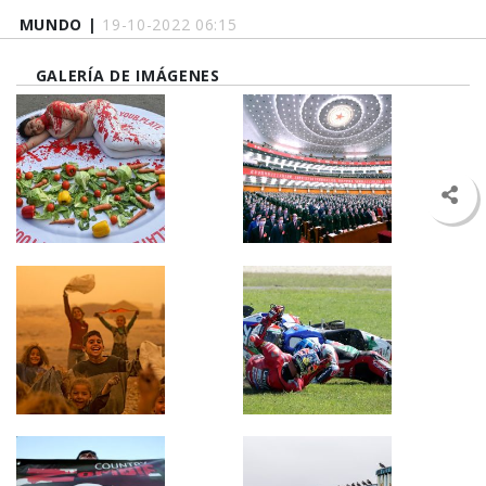
MUNDO |
19-10-2022 06:15
GALERÍA DE IMÁGENES