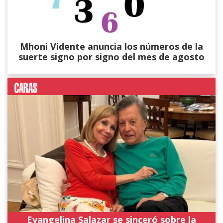
Mhoni Vidente anuncia los números de la
suerte signo por signo del mes de agosto
Evangelina Salazar se sinceró sobre la