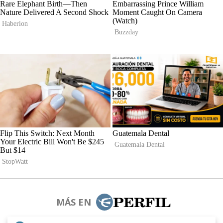
MÁS EN