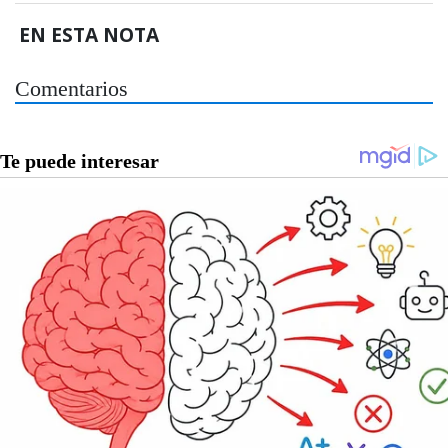
EN ESTA NOTA
Comentarios