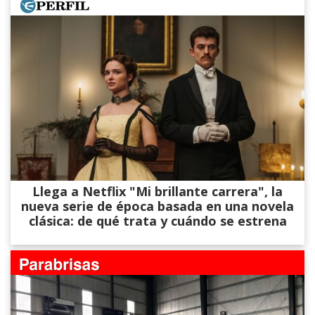
Llega a Netflix "Mi brillante carrera", la
nueva serie de época basada en una novela
clásica: de qué trata y cuándo se estrena