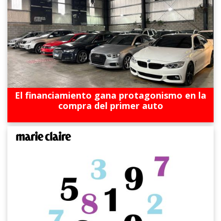
El financiamiento gana protagonismo en la
compra del primer auto