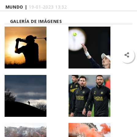
MUNDO |
19-01-2023 13:32
GALERÍA DE IMÁGENES