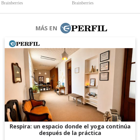
MÁS EN
Respira: un espacio donde el yoga continúa
después de la práctica