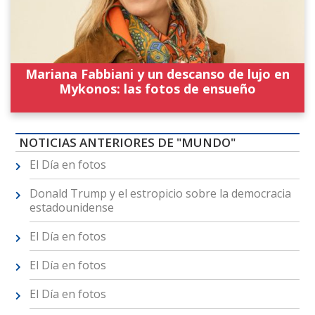
Mariana Fabbiani y un descanso de lujo en
Mykonos: las fotos de ensueño
NOTICIAS ANTERIORES DE "MUNDO"
El Día en fotos
Donald Trump y el estropicio sobre la democracia
estadounidense
El Día en fotos
El Día en fotos
El Día en fotos