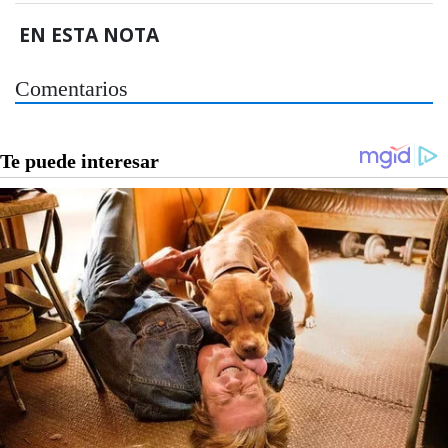
EN ESTA NOTA
Comentarios