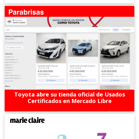
Toyota abre su tienda oficial de Usados
Certificados en Mercado Libre