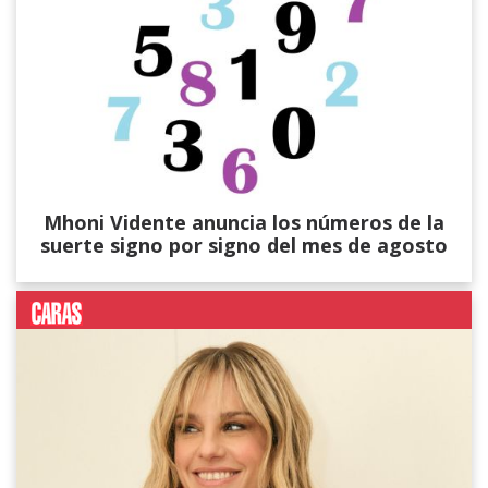
Mhoni Vidente anuncia los números de la
suerte signo por signo del mes de agosto