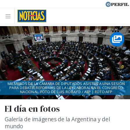
MIEMBROS DE LA CÁMARA DE DIPUTADOS ASISTEN A UNA SESIÓN
PARA DEBATIR REFORMAS DE LA LEY LABORAL EN EL CONGRESO
NACIONAL. FOTO DE LUIS ROBAYO / AFP | FOTO:AFP
El día en fotos
Galería de imágenes de la Argentina y del
mundo