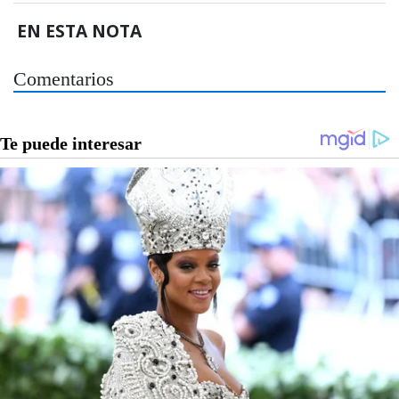
EN ESTA NOTA
Comentarios