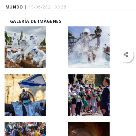
MUNDO |
19-06-2021 00:38
GALERÍA DE IMÁGENES