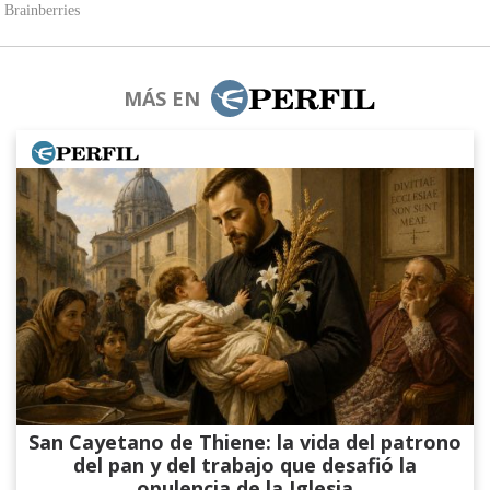
MÁS EN
San Cayetano de Thiene: la vida del patrono
del pan y del trabajo que desafió la
opulencia de la Iglesia