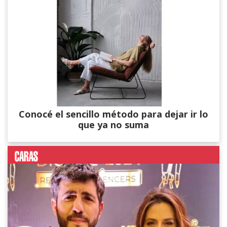
Conocé el sencillo método para dejar ir lo
que ya no suma