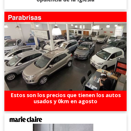
Estos son los precios que tienen los autos
usados y 0km en agosto