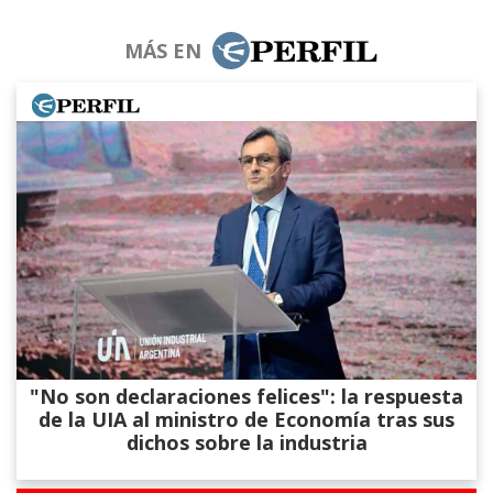
MÁS EN
"No son declaraciones felices": la respuesta
de la UIA al ministro de Economía tras sus
dichos sobre la industria