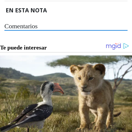
EN ESTA NOTA
Comentarios