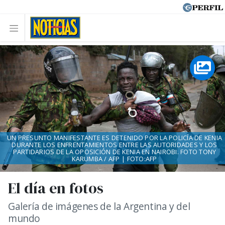
UN PRESUNTO MANIFESTANTE ES DETENIDO POR LA POLICÍA DE KENIA
DURANTE LOS ENFRENTAMIENTOS ENTRE LAS AUTORIDADES Y LOS
PARTIDARIOS DE LA OPOSICIÓN DE KENIA EN NAIROBI. FOTO TONY
KARUMBA / AFP | FOTO:AFP
El día en fotos
Galería de imágenes de la Argentina y del
mundo