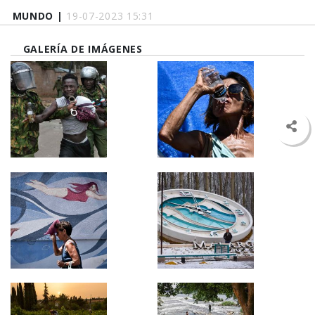
MUNDO |
19-07-2023 15:31
GALERÍA DE IMÁGENES