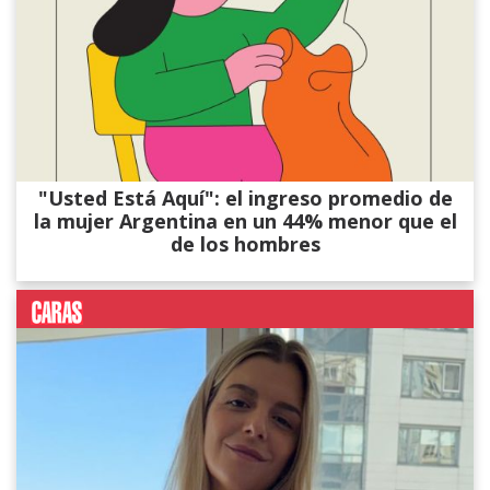
"Usted Está Aquí": el ingreso promedio de
la mujer Argentina en un 44% menor que el
de los hombres