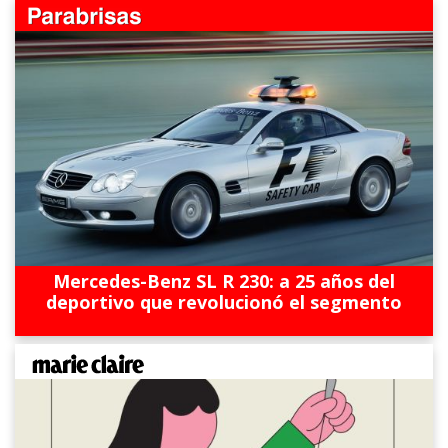
Mercedes-Benz SL R 230: a 25 años del
deportivo que revolucionó el segmento