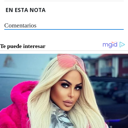
EN ESTA NOTA
Comentarios