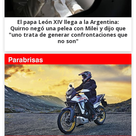
El papa León XIV llega a la Argentina:
Quirno negó una pelea con Milei y dijo que
"uno trata de generar confrontaciones que
no son"