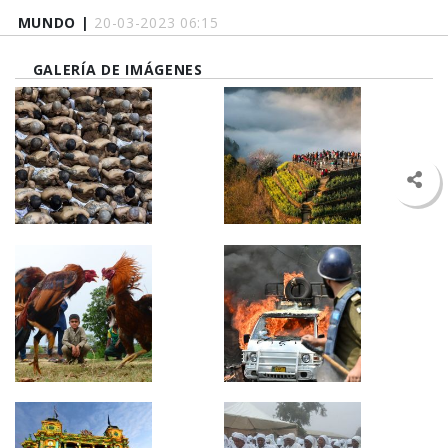
MUNDO |
20-03-2023 06:15
GALERÍA DE IMÁGENES