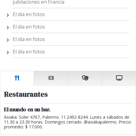
jubilaciones en Francia
El día en fotos
El día en fotos
El día en fotos
El día en fotos
Restaurantes
El mundo en un bar.
Asiaka. Soler 4767, Palermo. 11.2492-8244. Lunes a sábados de
11.30 a 23.30 horas. Domingos cerrado. @asiakapalermo. Precio
promedio: $ 17.000.