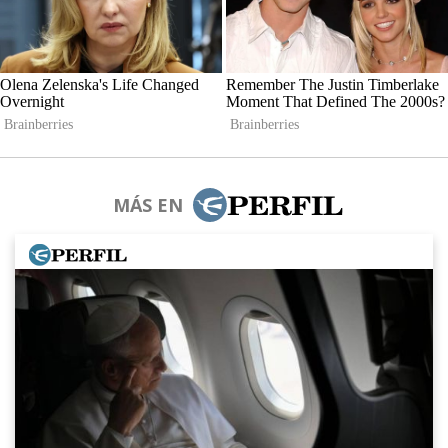
MÁS EN