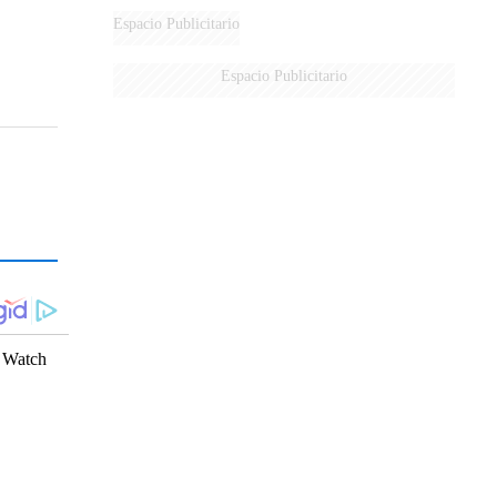
DERROTADOS
Espacio Publicitario
Espacio Publicitario