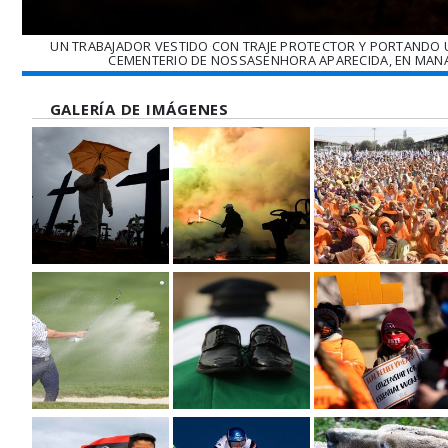
UN TRABAJADOR VESTIDO CON TRAJE PROTECTOR Y PORTANDO UN
CEMENTERIO DE NOSSASENHORA APARECIDA, EN MANAUS
GALERÍA DE IMÁGENES