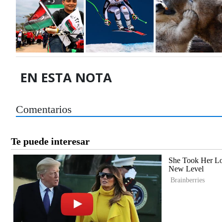
EN ESTA NOTA
Comentarios