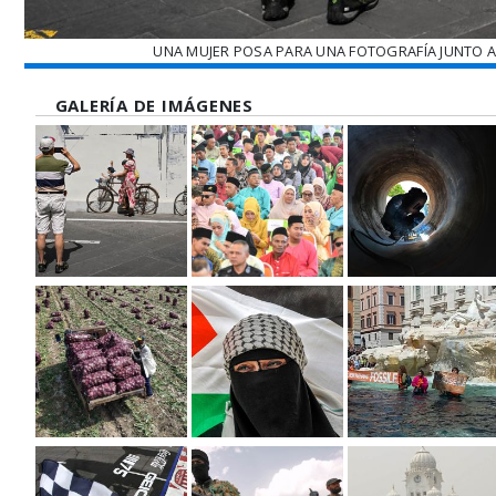
UNA MUJER POSA PARA UNA FOTOGRAFÍA JUNTO A 
GALERÍA DE IMÁGENES