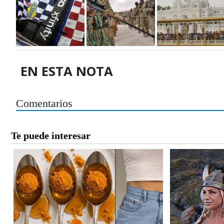
EN ESTA NOTA
Comentarios