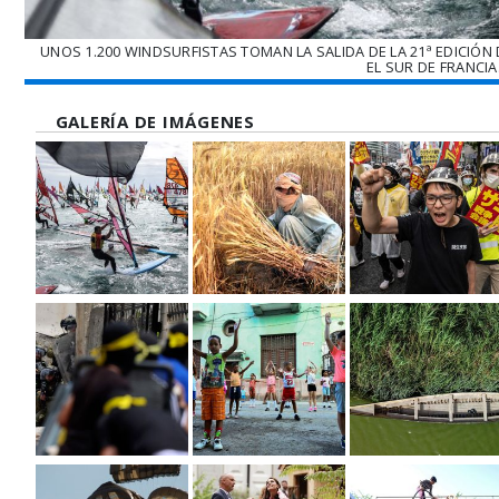
UNOS 1.200 WINDSURFISTAS TOMAN LA SALIDA DE LA 21ª EDICIÓN 
EL SUR DE FRANCIA
GALERÍA DE IMÁGENES