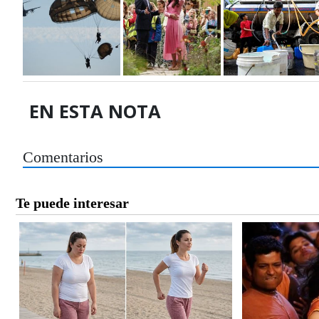
EN ESTA NOTA
Comentarios