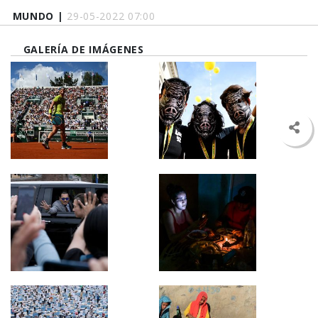
MUNDO |
29-05-2022 07:00
GALERÍA DE IMÁGENES