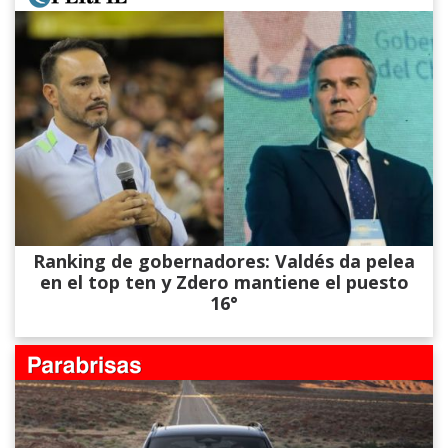
Ranking de gobernadores: Valdés da pelea
en el top ten y Zdero mantiene el puesto
16°