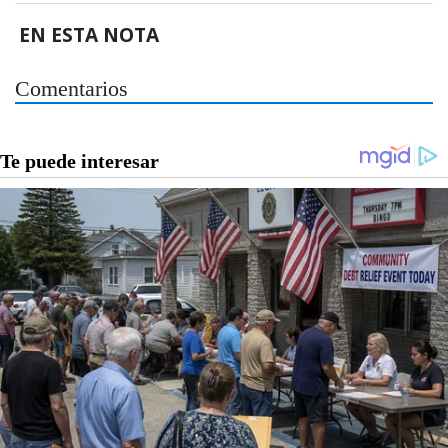
EN ESTA NOTA
Comentarios