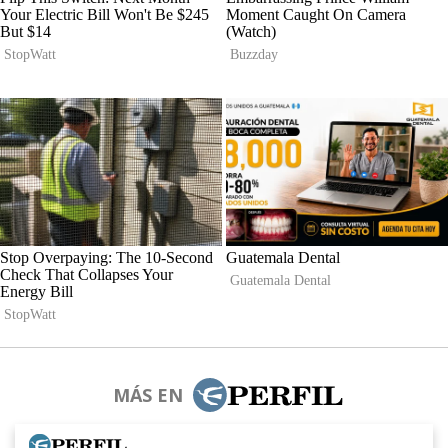
MÁS EN