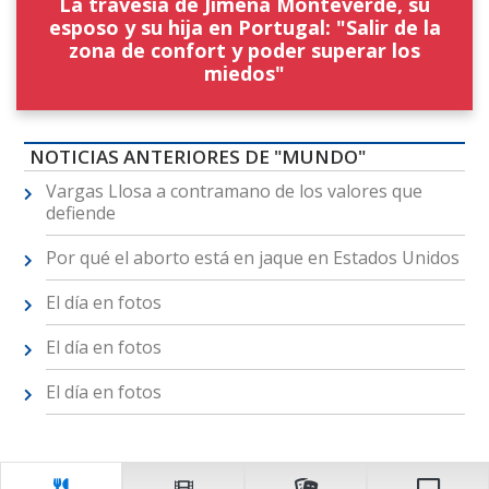
La travesía de Jimena Monteverde, su
esposo y su hija en Portugal: "Salir de la
zona de confort y poder superar los
miedos"
NOTICIAS ANTERIORES DE "MUNDO"
Vargas Llosa a contramano de los valores que
defiende
Por qué el aborto está en jaque en Estados Unidos
El día en fotos
El día en fotos
El día en fotos