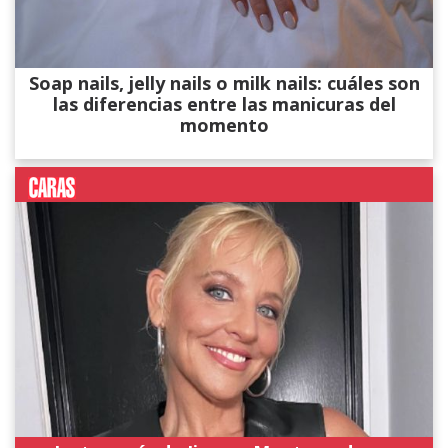
Soap nails, jelly nails o milk nails: cuáles son
las diferencias entre las manicuras del
momento