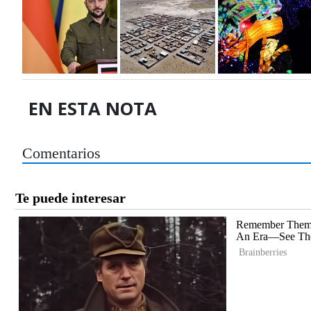
EN ESTA NOTA
Comentarios