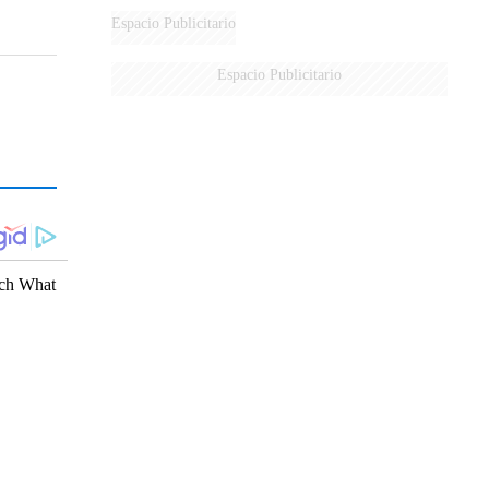
Espacio Publicitario
Espacio Publicitario