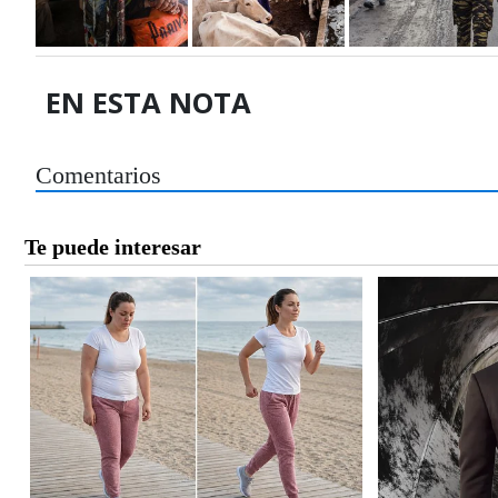
EN ESTA NOTA
Comentarios