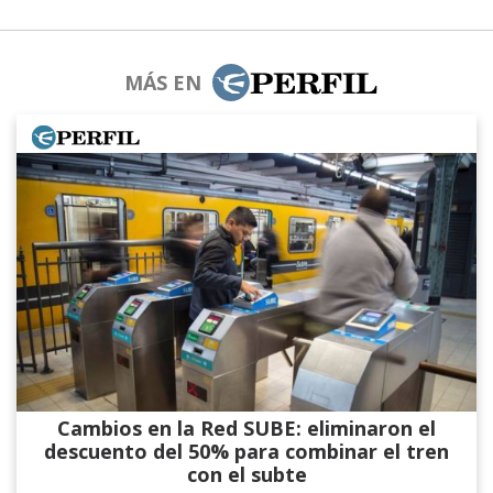
MÁS EN
Cambios en la Red SUBE: eliminaron el
descuento del 50% para combinar el tren
con el subte