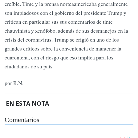
creíble. Time y la prensa norteaamericaba generalmente
son impiadosos con el gobierno del presidente Trump y
critican en particular sus sus comentarios de tinte
chauvinista y xenófobo, además de sus desmanejos en la
crisis del coronavirus. Trump se erigió en uno de los
grandes críticos sobre la conveniencia de mantener la
cuarentena, con el riesgo que eso implica para los
ciudadanos de su país.
por R.N.
EN ESTA NOTA
Comentarios