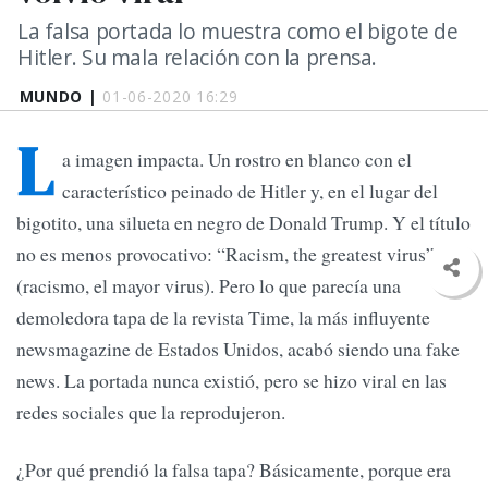
La falsa portada lo muestra como el bigote de
Hitler. Su mala relación con la prensa.
MUNDO |
01-06-2020 16:29
L
a imagen impacta. Un rostro en blanco con el
característico peinado de Hitler y, en el lugar del
bigotito, una silueta en negro de Donald Trump. Y el título
no es menos provocativo: “Racism, the greatest virus”
(racismo, el mayor virus). Pero lo que parecía una
demoledora tapa de la revista Time, la más influyente
newsmagazine de Estados Unidos, acabó siendo una fake
news. La portada nunca existió, pero se hizo viral en las
redes sociales que la reprodujeron.
¿Por qué prendió la falsa tapa? Básicamente, porque era