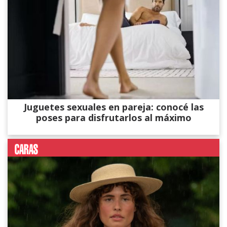
Juguetes sexuales en pareja: conocé las
poses para disfrutarlos al máximo