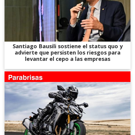
Santiago Bausili sostiene el status quo y
advierte que persisten los riesgos para
levantar el cepo a las empresas