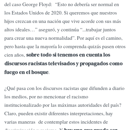
del caso George Floyd: “Esto no debería ser normal en
los Estados Unidos de 2020. Si queremos que nuestros
hijos crezcan en una nación que vive acorde con sus más
altos ideales…” aseguró, y continúa “...trabajar juntos
para crear una nueva normalidad”. Por aquí es el camino,
pero hasta que la mayoría lo comprenda quizás pasen otros
cien años,
sobre todo si tenemos en cuenta los
discursos racistas televisados y propagados como
.
fuego en el bosque
¿Qué pasa con los discursos racistas que difunden a diario
los medios, por no mencionar el racismo
institucionalizado por las máximas autoridades del país?
Claro, pueden existir diferentes interpretaciones, hay
varias maneras de contemplar estos incidentes de
discriminación y racismo. Y