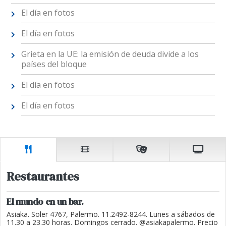
El día en fotos
El día en fotos
Grieta en la UE: la emisión de deuda divide a los
países del bloque
El día en fotos
El día en fotos
Restaurantes
El mundo en un bar.
Asiaka. Soler 4767, Palermo. 11.2492-8244. Lunes a sábados de
11.30 a 23.30 horas. Domingos cerrado. @asiakapalermo. Precio