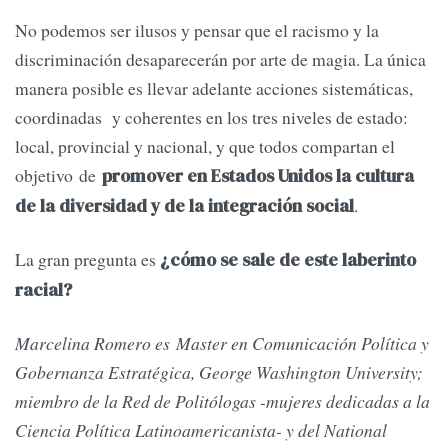
No podemos ser ilusos y pensar que el racismo y la
discriminación desaparecerán por arte de magia. La única
manera posible es llevar adelante acciones sistemáticas,
coordinadas y coherentes en los tres niveles de estado:
local, provincial y nacional, y que todos compartan el
objetivo de
promover en Estados Unidos la cultura
.
de la diversidad y de la integración social
La gran pregunta es
¿cómo se sale de este laberinto
racial?
Marcelina Romero es Master en Comunicación Política y
Gobernanza Estratégica, George Washington University;
miembro de la Red de Politólogas -mujeres dedicadas a la
Ciencia Política Latinoamericanista- y del National