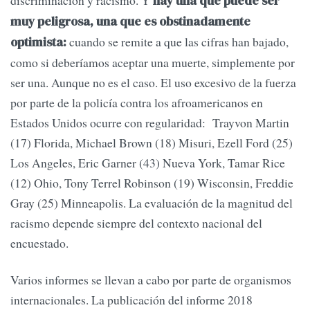
hay una que puede ser
muy peligrosa, una que es obstinadamente
cuando se remite a que las cifras han bajado,
optimista:
como si deberíamos aceptar una muerte, simplemente por
ser una. Aunque no es el caso. El uso excesivo de la fuerza
por parte de la policía contra los afroamericanos en
Estados Unidos ocurre con regularidad: Trayvon Martin
(17) Florida, Michael Brown (18) Misuri, Ezell Ford (25)
Los Angeles, Eric Garner (43) Nueva York, Tamar Rice
(12) Ohio, Tony Terrel Robinson (19) Wisconsin, Freddie
Gray (25) Minneapolis. La evaluación de la magnitud del
racismo depende siempre del contexto nacional del
encuestado.
Varios informes se llevan a cabo por parte de organismos
internacionales. La publicación del informe 2018