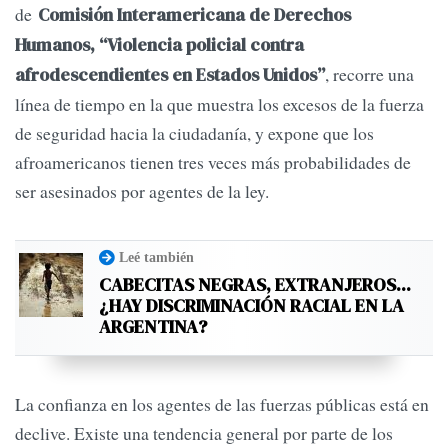
de
Comisión Interamericana de Derechos
Humanos, “Violencia policial contra
, recorre una
afrodescendientes en Estados Unidos”
línea de tiempo en la que muestra los excesos de la fuerza
de seguridad hacia la ciudadanía, y expone que los
afroamericanos tienen tres veces más probabilidades de
ser asesinados por agentes de la ley.
Leé también
CABECITAS NEGRAS, EXTRANJEROS...
¿HAY DISCRIMINACIÓN RACIAL EN LA
ARGENTINA?
La confianza en los agentes de las fuerzas públicas está en
declive. Existe una tendencia general por parte de los