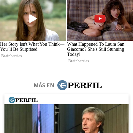
MÁS EN