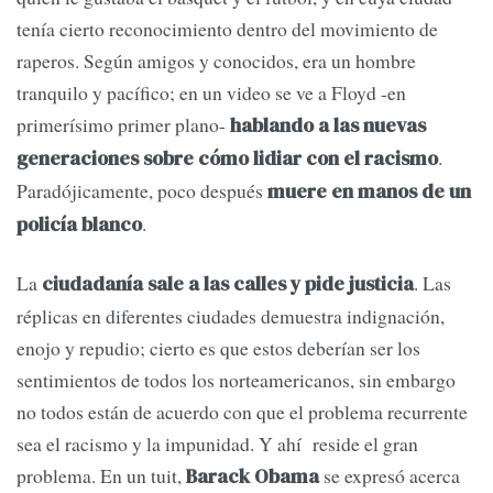
tenía cierto reconocimiento dentro del movimiento de
raperos. Según amigos y conocidos, era un hombre
tranquilo y pacífico; en un video se ve a Floyd -en
primerísimo primer plano-
hablando a las nuevas
.
generaciones sobre cómo lidiar con el racismo
Paradójicamente, poco después
muere en manos de un
.
policía blanco
La
. Las
ciudadanía sale a las calles y pide justicia
réplicas en diferentes ciudades demuestra indignación,
enojo y repudio; cierto es que estos deberían ser los
sentimientos de todos los norteamericanos, sin embargo
no todos están de acuerdo con que el problema recurrente
sea el racismo y la impunidad. Y ahí reside el gran
problema. En un tuit,
se expresó acerca
Barack Obama