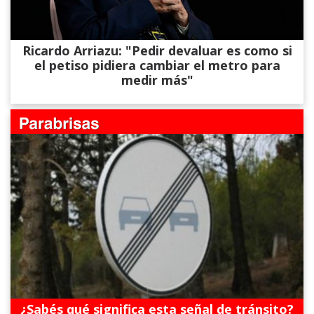
Ricardo Arriazu: "Pedir devaluar es como si
el petiso pidiera cambiar el metro para
medir más"
¿Sabés qué significa esta señal de tránsito?