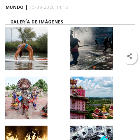
MUNDO |
15-09-2020 11:16
GALERÍA DE IMÁGENES