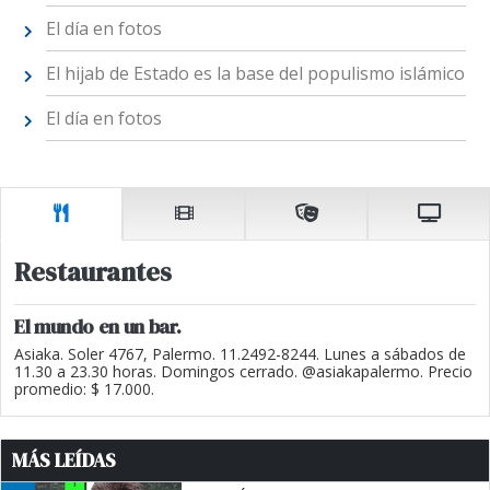
El día en fotos
El hijab de Estado es la base del populismo islámico
El día en fotos
Restaurantes
El mundo en un bar.
Asiaka. Soler 4767, Palermo. 11.2492-8244. Lunes a sábados de
11.30 a 23.30 horas. Domingos cerrado. @asiakapalermo. Precio
promedio: $ 17.000.
MÁS LEÍDAS