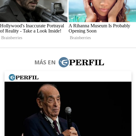
MÁS EN