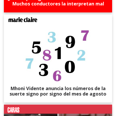
Muchos conductores la interpretan mal
Mhoni Vidente anuncia los números de la
suerte signo por signo del mes de agosto