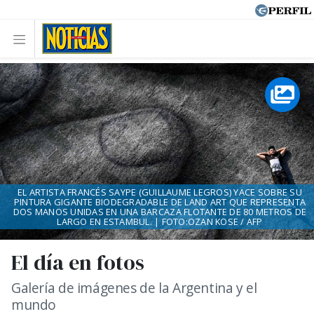
EL ARTISTA FRANCÉS SAYPE (GUILLAUME LEGROS) YACE SOBRE SU
PINTURA GIGANTE BIODEGRADABLE DE LAND ART QUE REPRESENTA
DOS MANOS UNIDAS EN UNA BARCAZA FLOTANTE DE 80 METROS DE
LARGO EN ESTAMBUL. | FOTO:OZAN KOSE / AFP
El día en fotos
Galería de imágenes de la Argentina y el
mundo