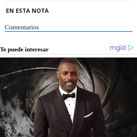
EN ESTA NOTA
Comentarios