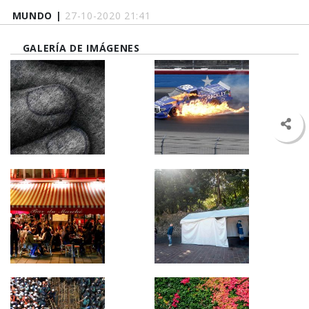
MUNDO |
27-10-2020 21:41
GALERÍA DE IMÁGENES