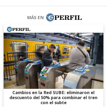
MÁS EN
Cambios en la Red SUBE: eliminaron el
descuento del 50% para combinar el tren
con el subte