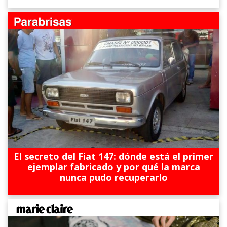
El secreto del Fiat 147: dónde está el primer
ejemplar fabricado y por qué la marca
nunca pudo recuperarlo