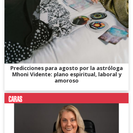
Predicciones para agosto por la astróloga
Mhoni Vidente: plano espiritual, laboral y
amoroso