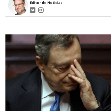
Editor de Noticias