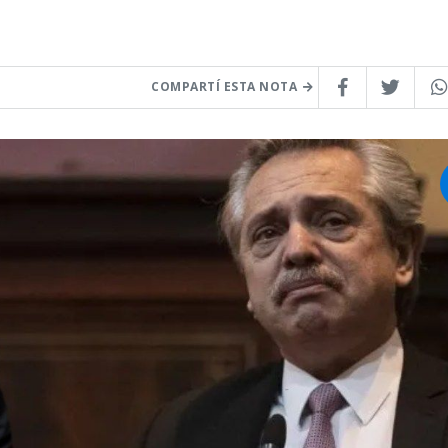
COMPARTÍ ESTA NOTA