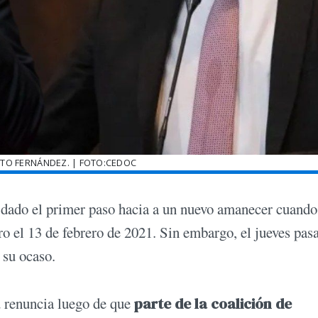
RTO FERNÁNDEZ. | FOTO:CEDOC
a dado el primer paso hacia a un nuevo amanecer cuando
 el 13 de febrero de 2021. Sin embargo, el jueves pas
 su ocaso.
u renuncia luego de que
parte de la coalición de