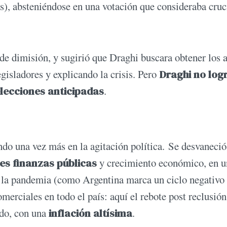
s), absteniéndose en una votación que consideraba cruc
 de dimisión, y sugirió que Draghi buscara obtener los 
gisladores y explicando la crisis. Pero
Draghi no logr
lecciones anticipadas
.
do una vez más en la agitación política. Se desvaneció
es finanzas públicas
y crecimiento económico, en u
e la pandemia (como Argentina marca un ciclo negativo
merciales en todo el país: aquí el rebote post reclusión
ido, con una
inflación altísima
.