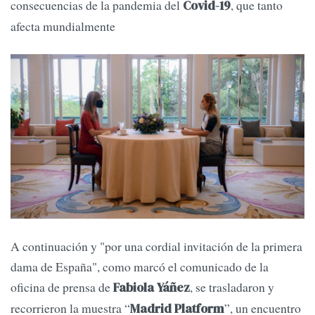
consecuencias de la pandemia del
, que tanto
Covid-19
afecta mundialmente
A continuación y "por una cordial invitación de la primera
dama de España", como marcó el comunicado de la
oficina de prensa de
, se trasladaron y
Fabiola Yáñez
recorrieron la muestra “
”, un encuentro
Madrid Platform