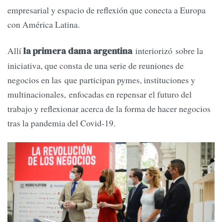
empresarial y espacio de reflexión que conecta a Europa
con América Latina.
Allí
interiorizó sobre la
la primera dama argentina
iniciativa, que consta de una serie de reuniones de
negocios en las que participan pymes, instituciones y
multinacionales, enfocadas en repensar el futuro del
trabajo y reflexionar acerca de la forma de hacer negocios
tras la pandemia del Covid-19.