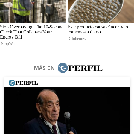
MÁS EN