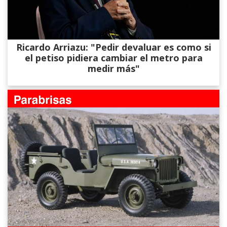
Ricardo Arriazu: "Pedir devaluar es como si
el petiso pidiera cambiar el metro para
medir más"