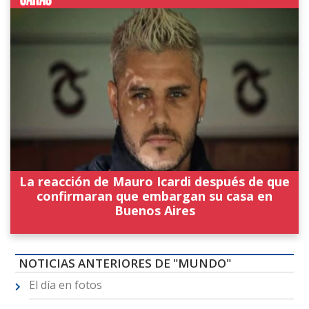
La reacción de Mauro Icardi después de que
confirmaran que embargan su casa en
Buenos Aires
NOTICIAS ANTERIORES DE "MUNDO"
El día en fotos