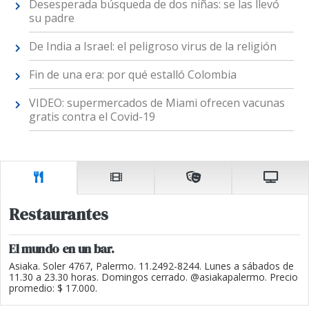
Desesperada búsqueda de dos niñas: se las llevó
su padre
De India a Israel: el peligroso virus de la religión
Fin de una era: por qué estalló Colombia
VIDEO: supermercados de Miami ofrecen vacunas
gratis contra el Covid-19
Restaurantes
El mundo en un bar.
Asiaka. Soler 4767, Palermo. 11.2492-8244. Lunes a sábados de
11.30 a 23.30 horas. Domingos cerrado. @asiakapalermo. Precio
promedio: $ 17.000.