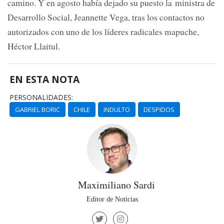
camino. Y en agosto había dejado su puesto la ministra de
Desarrollo Social, Jeannette Vega, tras los contactos no
autorizados con uno de los líderes radicales mapuche,
Héctor Llaitul.
EN ESTA NOTA
PERSONALIDADES:
GABRIEL BORIC
CHILE
INDULTO
DESPIDOS
Maximiliano Sardi
Editor de Noticias