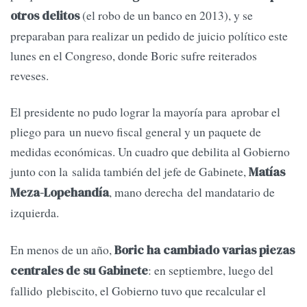
(el robo de un banco en 2013), y se
otros delitos
preparaban para realizar un pedido de juicio político este
lunes en el Congreso, donde Boric sufre reiterados
reveses.
El presidente no pudo lograr la mayoría para aprobar el
pliego para un nuevo fiscal general y un paquete de
medidas económicas. Un cuadro que debilita al Gobierno
junto con la salida también del jefe de Gabinete,
Matías
, mano derecha del mandatario de
Meza-Lopehandía
izquierda.
En menos de un año,
Boric ha cambiado varias piezas
: en septiembre, luego del
centrales de su Gabinete
fallido plebiscito, el Gobierno tuvo que recalcular el