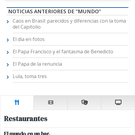
NOTICIAS ANTERIORES DE "MUNDO"
Caos en Brasil: parecidos y diferencias con la toma
del Capitolio
El día en fotos
El Papa Francisco y el fantasma de Benedicto
El Papa de la renuncia
Lula, toma tres
Restaurantes
El mundo en un bar.