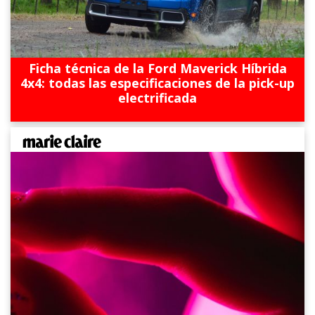
Ficha técnica de la Ford Maverick Híbrida
4x4: todas las especificaciones de la pick-up
electrificada