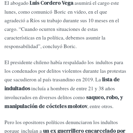
El abogado
asumirá el cargo este
Luis Cordero Vega
lunes, como comunicó Boric en video, en el que
agradeció a Ríos su trabajo durante sus 10 meses en el
cargo. “Cuando ocurren situaciones de estas
características en la política, debemos asumir la
responsabilidad”, concluyó Boric.
El presidente chileno había respaldado los indultos para
los condenados por delitos violentos durante las protestas
que sacudieron al país trasandino en 2019. La
lista de
incluía a hombres de entre 21 y 38 años
indultados
involucrados en diversos delitos como
saqueo, robo, y
, entre otros.
manipulación de cócteles molotov
Pero los opositores políticos denunciaron los indultos
porque incluían a
un ex guerrillero encarcelado por