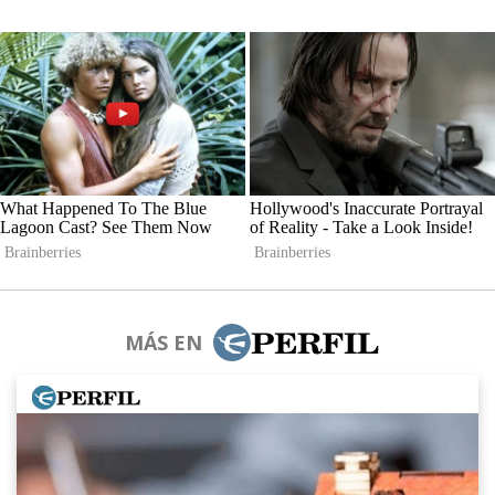
MÁS EN