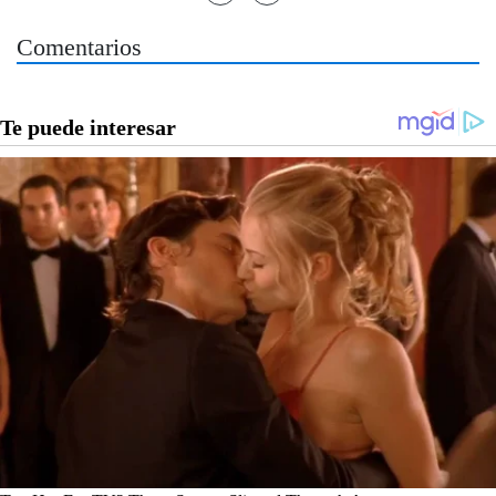
Comentarios