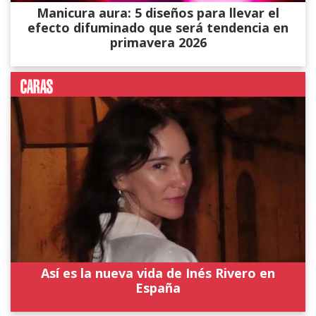
Manicura aura: 5 diseños para llevar el
efecto difuminado que será tendencia en
primavera 2026
Así es la nueva vida de Inés Rivero en
España