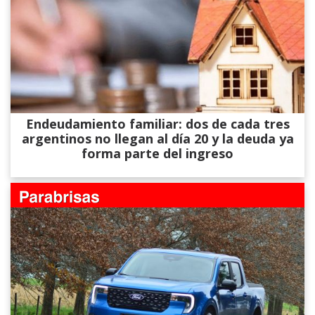
Endeudamiento familiar: dos de cada tres
argentinos no llegan al día 20 y la deuda ya
forma parte del ingreso