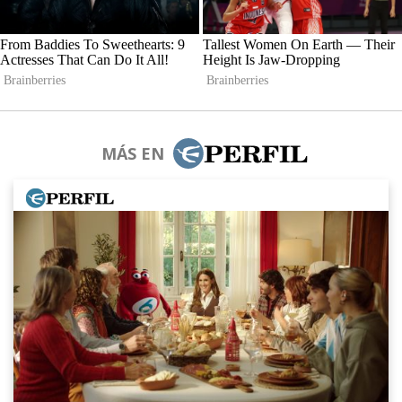
MÁS EN