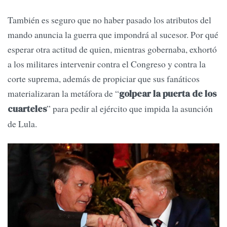
También es seguro que no haber pasado los atributos del
mando anuncia la guerra que impondrá al sucesor. Por qué
esperar otra actitud de quien, mientras gobernaba, exhortó
a los militares intervenir contra el Congreso y contra la
corte suprema, además de propiciar que sus fanáticos
materializaran la metáfora de “
golpear la puerta de los
” para pedir al ejército que impida la asunción
cuarteles
de Lula.