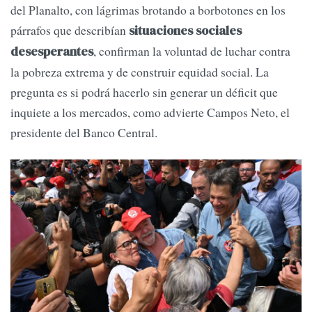
del Planalto, con lágrimas brotando a borbotones en los
párrafos que describían
situaciones sociales
, confirman la voluntad de luchar contra
desesperantes
la pobreza extrema y de construir equidad social. La
pregunta es si podrá hacerlo sin generar un déficit que
inquiete a los mercados, como advierte Campos Neto, el
presidente del Banco Central.