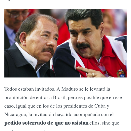
Todos estaban invitados. A Maduro se le levantó la
prohibición de entrar a Brasil, pero es posible que en ese
caso, igual que en los de los presidentes de Cuba y
Nicaragua, la invitación haya ido acompañada con el
ellos, sino que
pedido soterrado de que no asistan