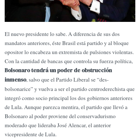
El nuevo presidente lo sabe. A diferencia de sus dos
mandatos anteriores, éste Brasil está partido y al bloque
opositor lo encabeza un extremista de pulsiones violentas.
Con la cantidad de bancas que controla su fuerza política,
Bolsonaro tendrá un poder de obstrucción
, salvo que el Partido Liberal se “des-
inmenso
bolsonarice” y vuelva a ser el partido centroderechista que
integró como socio principal los dos gobiernos anteriores
de Lula. Aunque parezca mentira, el partido que llevó a
Bolsonaro al poder proviene del conservadurismo
moderado que lideraba José Alencar, el anterior
vicepresidente de Lula.