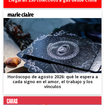
Llegarán 250 colectivos a gas desde China
Horóscopo de agosto 2026: qué le espera a
cada signo en el amor, el trabajo y los
vínculos