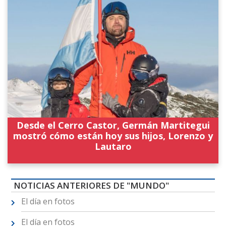
Desde el Cerro Castor, Germán Martitegui
mostró cómo están hoy sus hijos, Lorenzo y
Lautaro
NOTICIAS ANTERIORES DE "MUNDO"
El día en fotos
El día en fotos