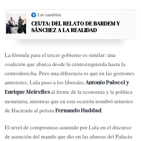
Leé también
CEUTA: DEL RELATO DE BARDEM Y
SÁNCHEZ A LA REALIDAD
La fórmula para el tercer gobierno es similar: una
coalición que abarca desde la centroizquierda hasta la
centroderecha. Pero una diferencia es que en las gestiones
anteriores, Lula puso a los liberales
Antonio Palocci y
al frente de la economía y la política
Enrique Meirelles
monetaria, mientras que en esta ocasión nombró ministro
de Hacienda al petista
.
Fernando Haddad
El nivel de compromiso asumido por Lula en el discurso
de asunción del mando que dio en las afueras del Palacio