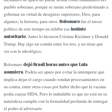
pueblo soberano, porque se siente soberano predestinado a
gobernar en virtud de designios superiores; Dios, para
algunos; la historia, para otros.
fue el tercer
Bolsonaro
político de este tiempo en exhibir ese
instinto
. Antes lo hicieron Cristina Kirchner y Donald
autoritario
Trump. Hay algo en común entre los tres, y no tiene que
ver con lo ideológico.
Bolsonaro
dejó Brasil horas antes que Lula
. Podría ser apuro por evitar la intemperie que
asumiera
implica dejar el cargo cuando rondan procesamientos en
su contra, entre otras cosas por haber dicho que la vacuna
podía causar SIDA. Pero lo indudable es que no está en su
naturaleza cumplir con la formalidad profunda de entregar
el poder al adversario