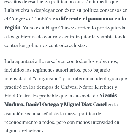
escaños de esa fuerza política procurarán impedir que
Lula vuelva a desplegar con éxito su política consensos en
el Congreso. También
es diferente el panorama en la
. Ya no está Hugo Chávez corriendo por izquierda
región
a los gobiernos de centro y centroizquierda y embistiendo
contra los gobiernos centroderechistas.
Lula apuntará a llevarse bien con todos los gobiernos,
incluidos los regímenes autoritarios, pero bajando
intensidad al “amiguismo” y la fraternidad ideológica que
practicó en los tiempos de Chávez, Néstor Kirchner y
Fidel Castro. Es probable que la ausencia de
Nicolás
en la
Maduro, Daniel Ortega y Miguel Díaz Canel
asunción sea una señal de la nueva política de
reconocimiento a todos, pero con menos intensidad en
algunas relaciones.