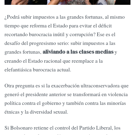
¿Podrá subir impuestos a las grandes fortunas, al mismo
tiempo que reforma el Estado para evitar el déficit
recortando burocracia inútil y corrupción? Ese es el
desafío del progresismo serio: subir impuestos a las
grandes fortunas,
y
aliviando a las clases medias
creando el Estado racional que reemplace a la
elefantiásica burocracia actual.
Otra pregunta es si la exacerbación ultraconservadora que
generó el presidente anterior se transformará en violencia
política contra el gobierno y también contra las minorías
étnicas y la diversidad sexual.
Si Bolsonaro retiene el control del Partido Liberal, los