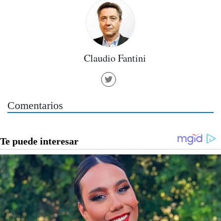
Claudio Fantini
Comentarios