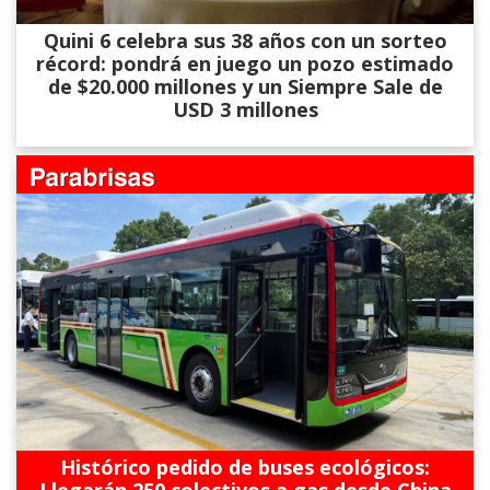
Quini 6 celebra sus 38 años con un sorteo
récord: pondrá en juego un pozo estimado
de $20.000 millones y un Siempre Sale de
USD 3 millones
Histórico pedido de buses ecológicos: