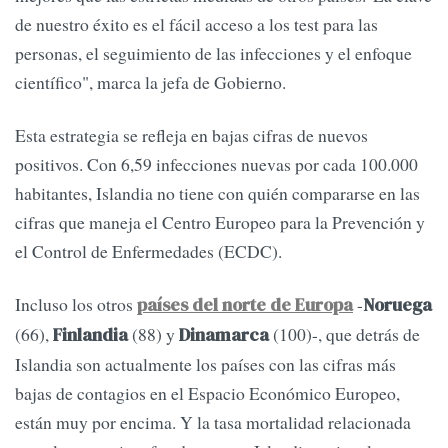
de nuestro éxito es el fácil acceso a los test para las
personas, el seguimiento de las infecciones y el enfoque
científico", marca la jefa de Gobierno.
Esta estrategia se refleja en bajas cifras de nuevos
positivos. Con 6,59 infecciones nuevas por cada 100.000
habitantes, Islandia no tiene con quién compararse en las
cifras que maneja el Centro Europeo para la Prevención y
el Control de Enfermedades (ECDC).
Incluso los otros
-
países del norte
de Europa
Noruega
(66),
(88) y
(100)-, que detrás de
Finlandia
Dinamarca
Islandia son actualmente los países con las cifras más
bajas de contagios en el Espacio Económico Europeo,
están muy por encima. Y la tasa mortalidad relacionada