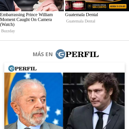
MÁS EN