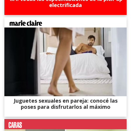
electrificada
Juguetes sexuales en pareja: conocé las
poses para disfrutarlos al máximo