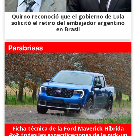
Quirno reconoció que el gobierno de Lula
solicitó el retiro del embajador argentino
en Brasil
Ficha técnica de la Ford Maverick Híbrida
4x4: todas las especificaciones de la pick-up