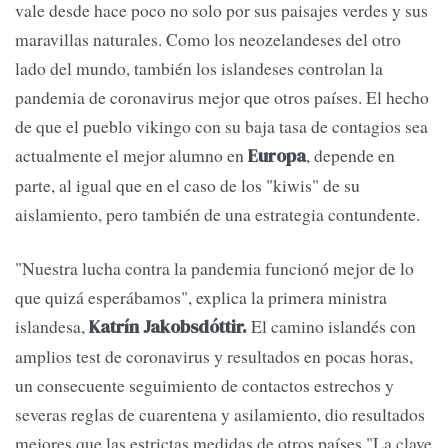
vale desde hace poco no solo por sus paisajes verdes y sus
maravillas naturales. Como los neozelandeses del otro
lado del mundo, también los islandeses controlan la
pandemia de coronavirus mejor que otros países. El hecho
de que el pueblo vikingo con su baja tasa de contagios sea
actualmente el mejor alumno en
, depende en
Europa
parte, al igual que en el caso de los "kiwis" de su
aislamiento, pero también de una estrategia contundente.
"Nuestra lucha contra la pandemia funcionó mejor de lo
que quizá esperábamos", explica la primera ministra
islandesa,
El camino islandés con
Katrín Jakobsdóttir.
amplios test de coronavirus y resultados en pocas horas,
un consecuente seguimiento de contactos estrechos y
severas reglas de cuarentena y asilamiento, dio resultados
mejores que las estrictas medidas de otros países."La clave