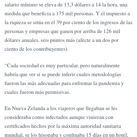
salario mínimo se eleva de 13,3 dólares a 14 la hora, una
medida que beneficia a 175 mil personas. Y el impuesto a
la riqueza se sitúa en el 39 por ciento de los ingresos de las
personas y empresas que ganen por arriba de 126 mil
dólares anuales, seis puntos más (afecte a un dos por
ciento de los contribuyentes).
“Cada sociedad es muy particular, pero naturalmente
habría que ver si se puede inferir cuales metodologías
fueron las más adecuadas para enfrentar la pandemia y
cuales fueron más permisivas.
En Nueva Zelanda a los viajeros que llegaban se les
consideraba como infectados aunque vinieran con
certificados hechos por la máxima autoridad sanitaria
mundial, se los hisopaba y confinaba 15 días en un hotel,