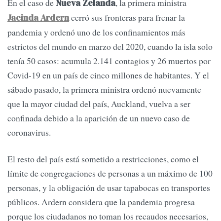
En el caso de
, la primera ministra
Nueva Zelanda
cerró sus fronteras para frenar la
Jacinda Ardern
pandemia y ordenó uno de los confinamientos más
estrictos del mundo en marzo del 2020, cuando la isla solo
tenía 50 casos: acumula 2.141 contagios y 26 muertos por
Covid-19 en un país de cinco millones de habitantes. Y el
sábado pasado, la primera ministra ordenó nuevamente
que la mayor ciudad del país, Auckland, vuelva a ser
confinada debido a la aparición de un nuevo caso de
coronavirus.
El resto del país está sometido a restricciones, como el
límite de congregaciones de personas a un máximo de 100
personas, y la obligación de usar tapabocas en transportes
públicos. Ardern considera que la pandemia progresa
porque los ciudadanos no toman los recaudos necesarios,