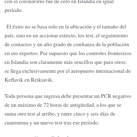
con el coronavirus fue de cero en Islandia en igual
período.
El éxito no se basa solo en la ubicación y el tamaño del
país, sino en un accionar estricto, los test, el seguimiento
de contactos y un alto grado de confianza de la población
en sus expertos. Por supuesto que los controles fronterizos
en Islandia son claramente más sencillos que para otros:
se llega exclusivamente por el aeropuerto internacional de
Keflavik en Reikiavik.
Toda persona que ingresa debe presentar un PCR negativo
de un máximo de 72 horas de antigüedad, a los que se
suma otro test al arribo, y entre cinco y seis días de
cuarentena y un nuevo test tras ese período.