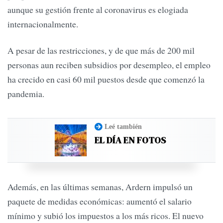
aunque su gestión frente al coronavirus es elogiada
internacionalmente.
A pesar de las restricciones, y de que más de 200 mil
personas aun reciben subsidios por desempleo, el empleo
ha crecido en casi 60 mil puestos desde que comenzó la
pandemia.
Leé también
EL DÍA EN FOTOS
Además, en las últimas semanas, Ardern impulsó un
paquete de medidas económicas: aumentó el salario
mínimo y subió los impuestos a los más ricos. El nuevo