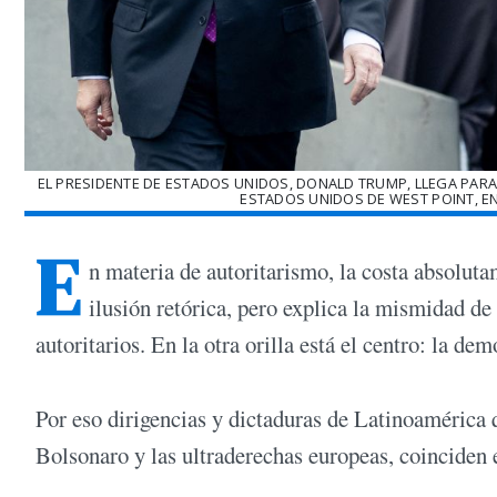
EL PRESIDENTE DE ESTADOS UNIDOS, DONALD TRUMP, LLEGA PARA
ESTADOS UNIDOS DE WEST POINT, EN
E
n materia de autoritarismo, la costa absoluta
ilusión retórica, pero explica la mismidad de
autoritarios. En la otra orilla está el centro: la dem
Por eso dirigencias y dictaduras de Latinoamérica 
Bolsonaro y las ultraderechas europeas, coinciden 