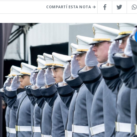
COMPARTÍ ESTA NOTA