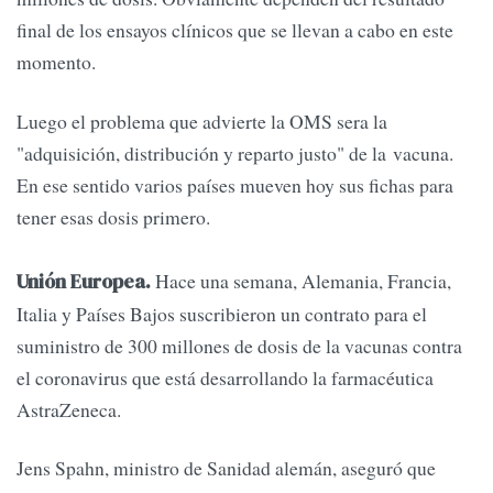
final de los ensayos clínicos que se llevan a cabo en este
momento.
Luego el problema que advierte la OMS sera la
"adquisición, distribución y reparto justo" de la vacuna.
En ese sentido varios países mueven hoy sus fichas para
tener esas dosis primero.
Hace una semana, Alemania, Francia,
Unión Europea.
Italia y Países Bajos suscribieron un contrato para el
suministro de 300 millones de dosis de la vacunas contra
el coronavirus que está desarrollando la farmacéutica
AstraZeneca.
Jens Spahn, ministro de Sanidad alemán, aseguró que