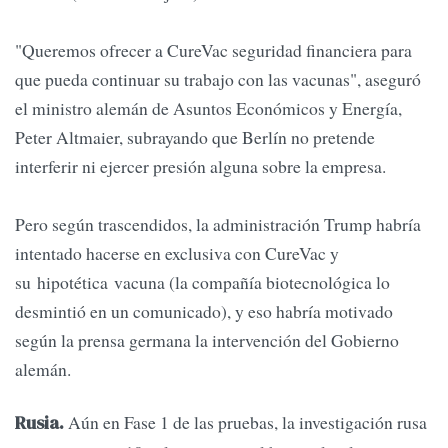
"Queremos ofrecer a CureVac seguridad financiera para
que pueda continuar su trabajo con las vacunas", aseguró
el ministro alemán de Asuntos Económicos y Energía,
Peter Altmaier, subrayando que Berlín no pretende
interferir ni ejercer presión alguna sobre la empresa.
Pero según trascendidos, la administración Trump habría
intentado hacerse en exclusiva con CureVac y
su hipotética vacuna (la compañía biotecnológica lo
desmintió en un comunicado), y eso habría motivado
según la prensa germana la intervención del Gobierno
alemán.
Aún en Fase 1 de las pruebas, la investigación rusa
Rusia.