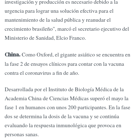
investigación y producción es necesario debido a la
urgencia para lograr una solución efectiva para el
mantenimiento de la salud pública y reanudar el
crecimiento brasileño", marcó el secretario ejecutivo del
Ministerio de Sanidad, Elcio Franco.
Como Oxford, el gigante asiático se encuentra en
China.
la fase 2 de ensayos clínicos para contar con la vacuna
contra el coronavirus a fin de año.
Desarrollada por el Instituto de Biología Médica de la
Academia China de Ciencias Médicas superó el mayo la
fase 1 en humanos con unos 200 participantes. En la fase
dos se determina la dosis de la vacuna y se continúa
evaluando la respuesta inmunológica que provoca en
personas sanas.