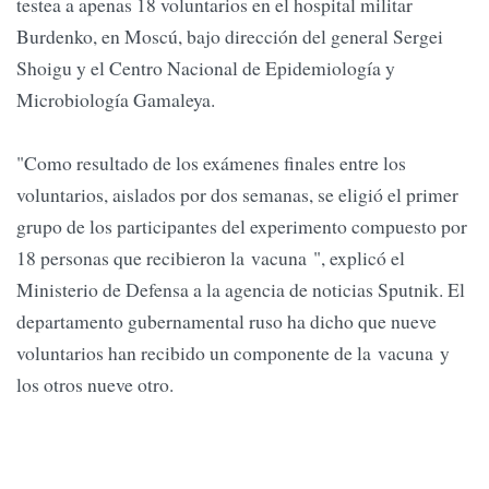
testea a apenas 18 voluntarios en el hospital militar
Burdenko, en Moscú, bajo dirección del general Sergei
Shoigu y el Centro Nacional de Epidemiología y
Microbiología Gamaleya.
"Como resultado de los exámenes finales entre los
voluntarios, aislados por dos semanas, se eligió el primer
grupo de los participantes del experimento compuesto por
18 personas que recibieron la vacuna ", explicó el
Ministerio de Defensa a la agencia de noticias Sputnik. El
departamento gubernamental ruso ha dicho que nueve
voluntarios han recibido un componente de la vacuna y
los otros nueve otro.