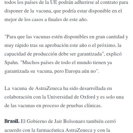
todos los países de la UE podrán adherirse al contrato para
disponer de la vacuna, que podría estar disponible en el
mejor de los casos a finales de este año.
"Para que las vacunas estén disponibles en gran cantidad y
muy rápido tras su aprobación este año o el próximo, la
capacidad de producción debe ser garantizada", explicó
Spahn. "Muchos países de todo el mundo tienen ya
garantizada su vacuna, pero Europa aún no".
La vacuna de AstraZeneca ha sido desarrollada en
colaboración con la Universidad de Oxford y es solo una
de las vacunas en proceso de pruebas clínicas.
El Gobierno de Jair Bolsonaro también cerró
Brasil.
acuerdo con la farmacéutica AstraZeneca y con la