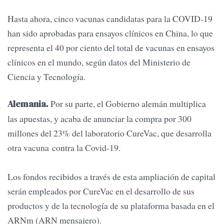
Hasta ahora, cinco vacunas candidatas para la COVID-19
han sido aprobadas para ensayos clínicos en China, lo que
representa el 40 por ciento del total de vacunas en ensayos
clínicos en el mundo, según datos del Ministerio de
Ciencia y Tecnología.
Por su parte, el Gobierno alemán multiplica
Alemania.
las apuestas, y acaba de anunciar la compra por 300
millones del 23% del laboratorio CureVac, que desarrolla
otra vacuna contra la Covid-19.
Los fondos recibidos a través de esta ampliación de capital
serán empleados por CureVac en el desarrollo de sus
productos y de la tecnología de su plataforma basada en el
ARNm (ARN mensajero).