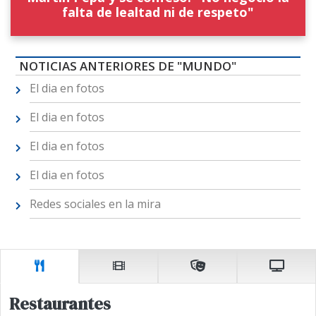
falta de lealtad ni de respeto"
NOTICIAS ANTERIORES DE "MUNDO"
El dia en fotos
El dia en fotos
El dia en fotos
El dia en fotos
Redes sociales en la mira
Restaurantes