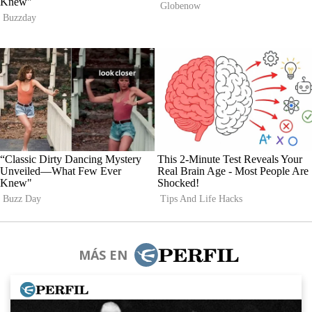
MÁS EN