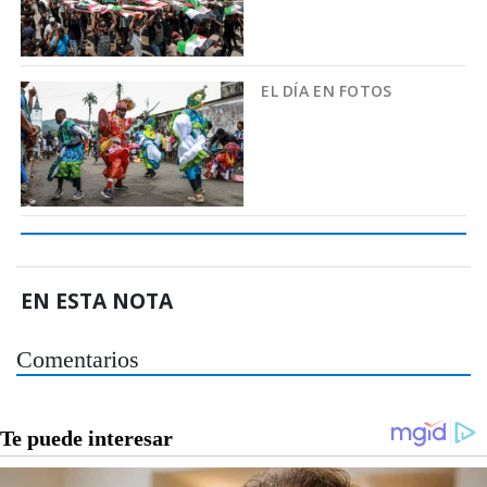
EL DÍA EN FOTOS
EN ESTA NOTA
Comentarios