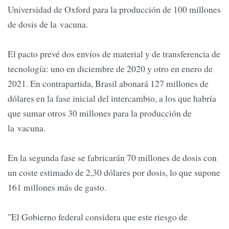
Universidad de Oxford para la producción de 100 millones
de dosis de la vacuna.
El pacto prevé dos envíos de material y de transferencia de
tecnología: uno en diciembre de 2020 y otro en enero de
2021. En contrapartida, Brasil abonará 127 millones de
dólares en la fase inicial del intercambio, a los que habría
que sumar otros 30 millones para la producción de
la vacuna.
En la segunda fase se fabricarán 70 millones de dosis con
un coste estimado de 2,30 dólares por dosis, lo que supone
161 millones más de gasto.
"El Gobierno federal considera que este riesgo de