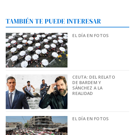
TAMBIÉN TE PUEDE INTERESAR
EL DÍA EN FOTOS
CEUTA: DEL RELATO
DE BARDEM Y
SÁNCHEZ A LA
REALIDAD
EL DÍA EN FOTOS