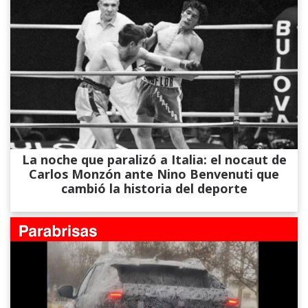
La noche que paralizó a Italia: el nocaut de
Carlos Monzón ante Nino Benvenuti que
cambió la historia del deporte