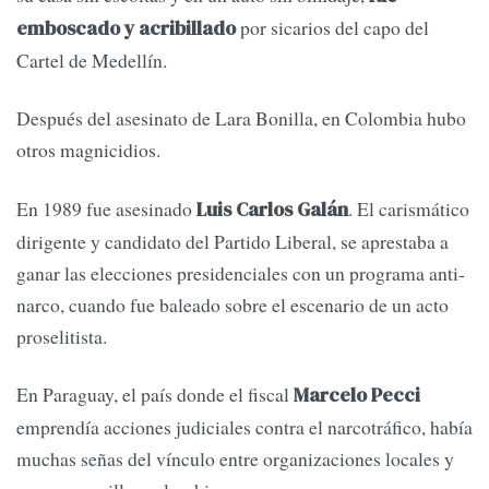
por sicarios del capo del
emboscado y acribillado
Cartel de Medellín.
Después del asesinato de Lara Bonilla, en Colombia hubo
otros magnicidios.
En 1989 fue asesinado
. El carismático
Luis Carlos Galán
dirigente y candidato del Partido Liberal, se aprestaba a
ganar las elecciones presidenciales con un programa anti-
narco, cuando fue baleado sobre el escenario de un acto
proselitista.
En Paraguay, el país donde el fiscal
Marcelo Pecci
emprendía acciones judiciales contra el narcotráfico, había
muchas señas del vínculo entre organizaciones locales y