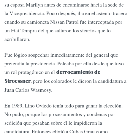
su esposa Marilyn antes de encaminarse hacia la sede de
la Vicepresidencia. Poco después, iba en el asiento trasero
cuando su camioneta Nissan Patrol fue interceptada por
un Fiat Tempra del que saltaron los sicarios que lo
acribillaron.
Fue lógico sospechar inmediatamente del general que
pretendía la presidencia. Peleaba por ella desde que tuvo
un rol protagónico en el
derrocamiento de
, pero los colorados le dieron la candidatura a
Stroessner
Juan Carlos Wasmosy.
En 1989, Lino Oviedo tenía todo para ganar la elección.
No pudo, porque los procesamientos y condenas por
sedición que pesaban sobre él le impidieron la
candidatura. Entonces eligió a Cubas Grau como