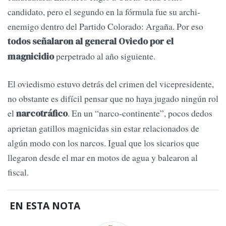
candidato, pero el segundo en la fórmula fue su archi-
enemigo dentro del Partido Colorado: Argaña. Por eso
todos señalaron al general Oviedo por el
perpetrado al año siguiente.
magnicidio
El oviedismo estuvo detrás del crimen del vicepresidente,
no obstante es difícil pensar que no haya jugado ningún rol
el
. En un “narco-continente”, pocos dedos
narcotráfico
aprietan gatillos magnicidas sin estar relacionados de
algún modo con los narcos. Igual que los sicarios que
llegaron desde el mar en motos de agua y balearon al
fiscal.
EN ESTA NOTA