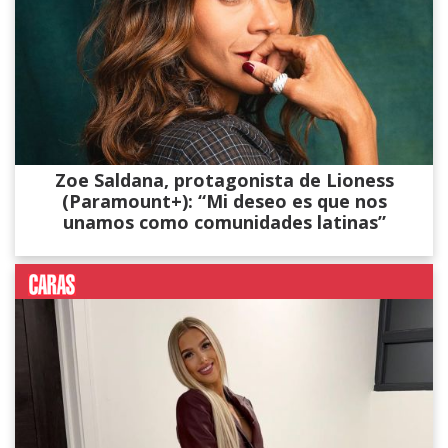
Zoe Saldana, protagonista de Lioness
(Paramount+): “Mi deseo es que nos
unamos como comunidades latinas”