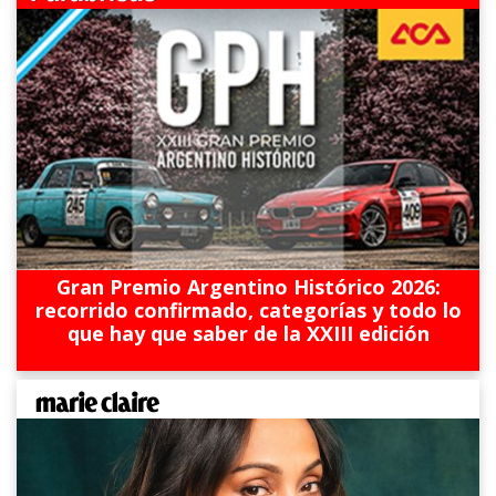
Gran Premio Argentino Histórico 2026:
recorrido confirmado, categorías y todo lo
que hay que saber de la XXIII edición