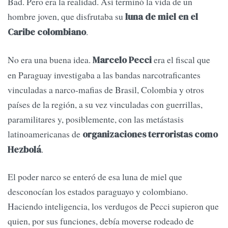
Bad. Pero era la realidad. Así terminó la vida de un
hombre joven, que disfrutaba su
luna de miel en el
.
Caribe colombiano
No era una buena idea.
era el fiscal que
Marcelo Pecci
en Paraguay investigaba a las bandas narcotraficantes
vinculadas a narco-mafias de Brasil, Colombia y otros
países de la región, a su vez vinculadas con guerrillas,
paramilitares y, posiblemente, con las metástasis
latinoamericanas de
organizaciones terroristas como
.
Hezbolá
El poder narco se enteró de esa luna de miel que
desconocían los estados paraguayo y colombiano.
Haciendo inteligencia, los verdugos de Pecci supieron que
quien, por sus funciones, debía moverse rodeado de