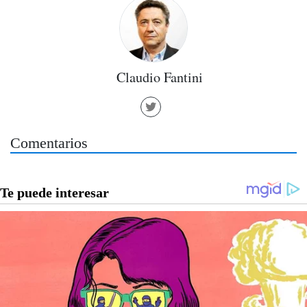
Claudio Fantini
Comentarios