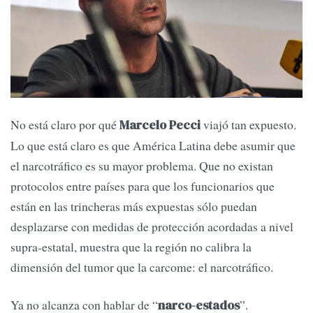
No está claro por qué
viajó tan expuesto.
Marcelo Pecci
Lo que está claro es que América Latina debe asumir que
el narcotráfico es su mayor problema. Que no existan
protocolos entre países para que los funcionarios que
están en las trincheras más expuestas sólo puedan
desplazarse con medidas de protección acordadas a nivel
supra-estatal, muestra que la región no calibra la
dimensión del tumor que la carcome: el narcotráfico.
Ya no alcanza con hablar de “
”.
narco-estados