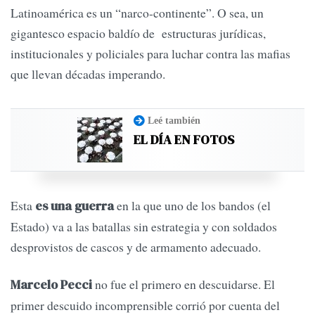
Latinoamérica es un “narco-continente”. O sea, un
gigantesco espacio baldío de estructuras jurídicas,
institucionales y policiales para luchar contra las mafias
que llevan décadas imperando.
Leé también
EL DÍA EN FOTOS
Esta
en la que uno de los bandos (el
es una guerra
Estado) va a las batallas sin estrategia y con soldados
desprovistos de cascos y de armamento adecuado.
no fue el primero en descuidarse. El
Marcelo Pecci
primer descuido incomprensible corrió por cuenta del