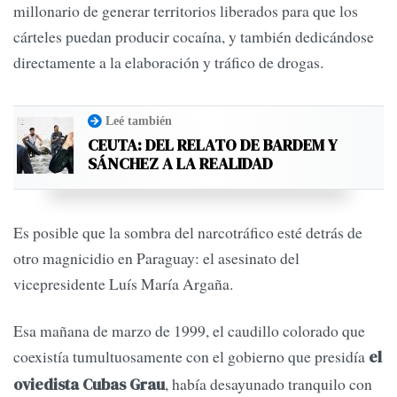
millonario de generar territorios liberados para que los
cárteles puedan producir cocaína, y también dedicándose
directamente a la elaboración y tráfico de drogas.
Leé también
CEUTA: DEL RELATO DE BARDEM Y
SÁNCHEZ A LA REALIDAD
Es posible que la sombra del narcotráfico esté detrás de
otro magnicidio en Paraguay: el asesinato del
vicepresidente Luís María Argaña.
Esa mañana de marzo de 1999, el caudillo colorado que
coexistía tumultuosamente con el gobierno que presidía
el
, había desayunado tranquilo con
oviedista Cubas Grau