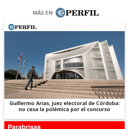
MÁS EN
Guillermo Arias, juez electoral de Córdoba:
no cesa la polémica por el concurso