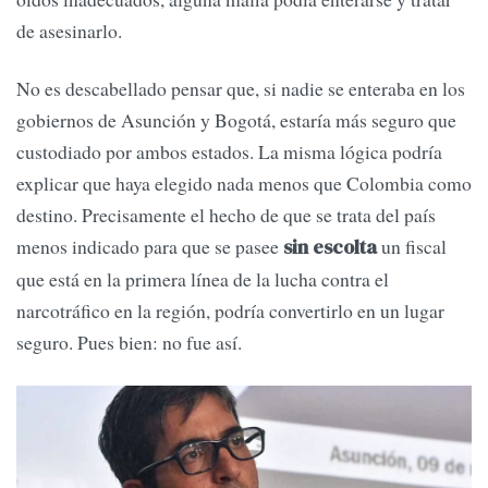
de asesinarlo.
No es descabellado pensar que, si nadie se enteraba en los
gobiernos de Asunción y Bogotá, estaría más seguro que
custodiado por ambos estados. La misma lógica podría
explicar que haya elegido nada menos que Colombia como
destino. Precisamente el hecho de que se trata del país
menos indicado para que se pasee
un fiscal
sin escolta
que está en la primera línea de la lucha contra el
narcotráfico en la región, podría convertirlo en un lugar
seguro. Pues bien: no fue así.