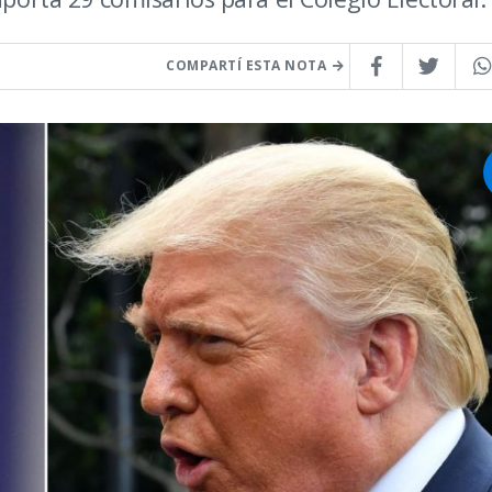
COMPARTÍ ESTA NOTA