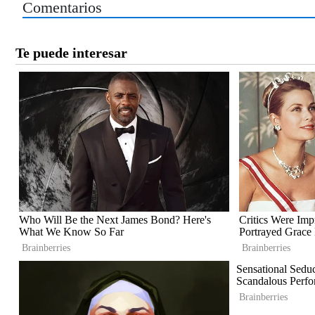
Comentarios