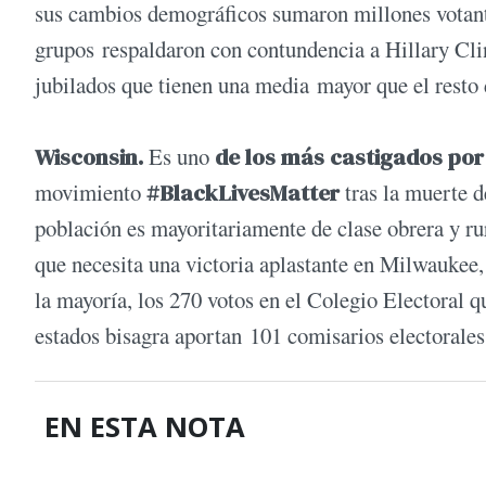
sus cambios demográficos sumaron millones votant
grupos respaldaron con contundencia a Hillary Cli
jubilados que tienen una media mayor que el resto d
Wisconsin.
Es uno
de los más castigados por
movimiento
#BlackLivesMatter
tras la muerte 
población es mayoritariamente de clase obrera y rura
que necesita una victoria aplastante en Milwaukee, 
la mayoría, los 270 votos en el Colegio Electoral 
estados bisagra aportan 101 comisarios electorales
EN ESTA NOTA