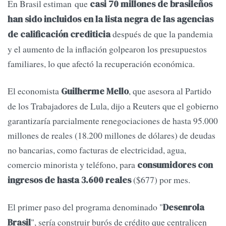
En Brasil estiman que
casi 70 millones de brasileños
han sido incluidos en la lista negra de las agencias
después de que la pandemia
de calificación crediticia
y el aumento de la inflación golpearon los presupuestos
familiares, lo que afectó la recuperación económica.
El economista
, que asesora al Partido
Guilherme Mello
de los Trabajadores de Lula, dijo a Reuters que el gobierno
garantizaría parcialmente renegociaciones de hasta 95.000
millones de reales (18.200 millones de dólares) de deudas
no bancarias, como facturas de electricidad, agua,
comercio minorista y teléfono, para
consumidores con
($677) por mes.
ingresos de hasta 3.600 reales
El primer paso del programa denominado "
Desenrola
", sería construir burós de crédito que centralicen
Brasil