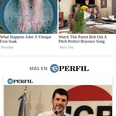
MÁS EN