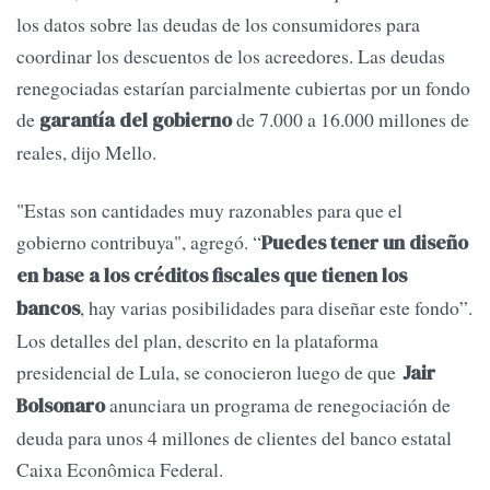
los datos sobre las deudas de los consumidores para
coordinar los descuentos de los acreedores. Las deudas
renegociadas estarían parcialmente cubiertas por un fondo
de
de 7.000 a 16.000 millones de
garantía del gobierno
reales, dijo Mello.
"Estas son cantidades muy razonables para que el
gobierno contribuya", agregó. “
Puedes tener un diseño
en base a los créditos fiscales que tienen los
, hay varias posibilidades para diseñar este fondo”.
bancos
Los detalles del plan, descrito en la plataforma
presidencial de Lula, se conocieron luego de que
Jair
anunciara un programa de renegociación de
Bolsonaro
deuda para unos 4 millones de clientes del banco estatal
Caixa Econômica Federal.