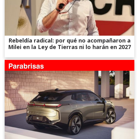
Rebeldía radical: por qué no acompañaron a
Milei en la Ley de Tierras ni lo harán en 2027