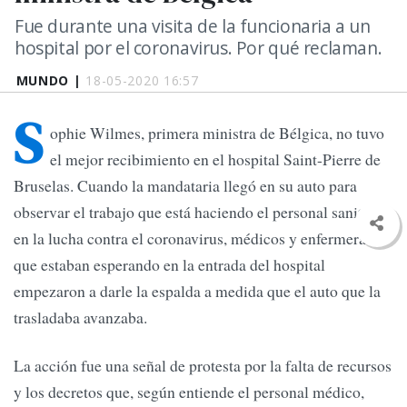
Fue durante una visita de la funcionaria a un
hospital por el coronavirus. Por qué reclaman.
MUNDO |
18-05-2020 16:57
S
ophie Wilmes, primera ministra de Bélgica, no tuvo
el mejor recibimiento en el hospital Saint-Pierre de
Bruselas. Cuando la mandataria llegó en su auto para
observar el trabajo que está haciendo el personal sanitario
en la lucha contra el coronavirus, médicos y enfermeras
que estaban esperando en la entrada del hospital
empezaron a darle la espalda a medida que el auto que la
trasladaba avanzaba.
La acción fue una señal de protesta por la falta de recursos
y los decretos que, según entiende el personal médico,