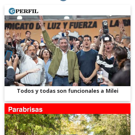
Todos y todas son funcionales a Milei