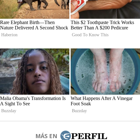
MÁS EN