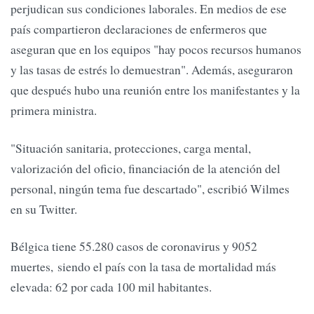
perjudican sus condiciones laborales. En medios de ese
país compartieron declaraciones de enfermeros que
aseguran que en los equipos "hay pocos recursos humanos
y las tasas de estrés lo demuestran". Además, aseguraron
que después hubo una reunión entre los manifestantes y la
primera ministra.
"Situación sanitaria, protecciones, carga mental,
valorización del oficio, financiación de la atención del
personal, ningún tema fue descartado", escribió Wilmes
en su Twitter.
Bélgica tiene 55.280 casos de coronavirus y 9052
muertes, siendo el país con la tasa de mortalidad más
elevada: 62 por cada 100 mil habitantes.