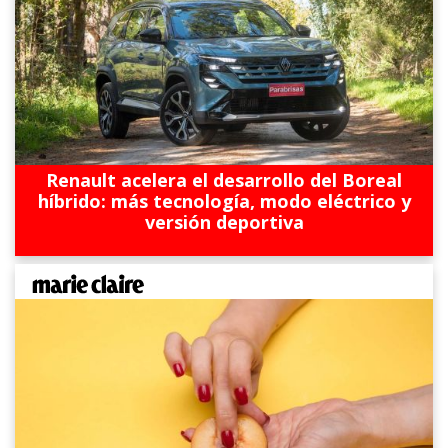
Renault acelera el desarrollo del Boreal
híbrido: más tecnología, modo eléctrico y
versión deportiva