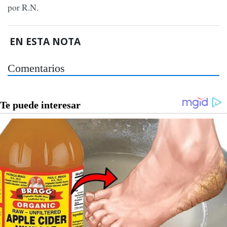
por R.N.
EN ESTA NOTA
Comentarios