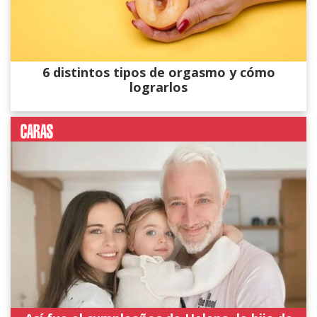
6 distintos tipos de orgasmo y cómo
lograrlos