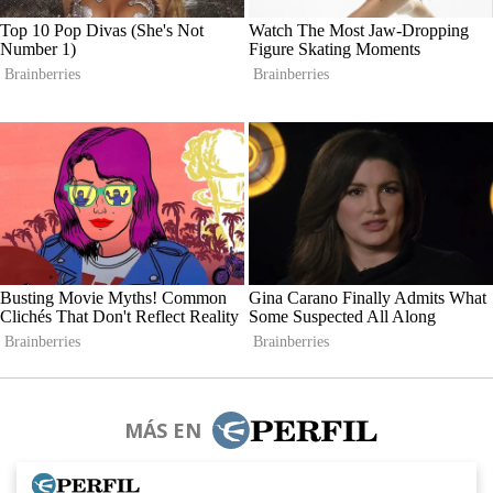
MÁS EN