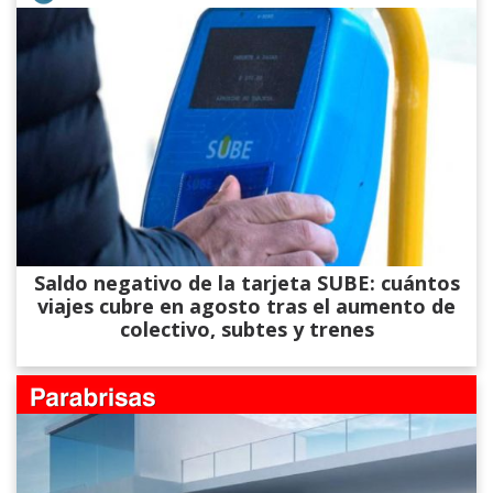
Saldo negativo de la tarjeta SUBE: cuántos
viajes cubre en agosto tras el aumento de
colectivo, subtes y trenes