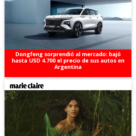
Dongfeng sorprendió al mercado: bajó
hasta USD 4.700 el precio de sus autos en
Argentina