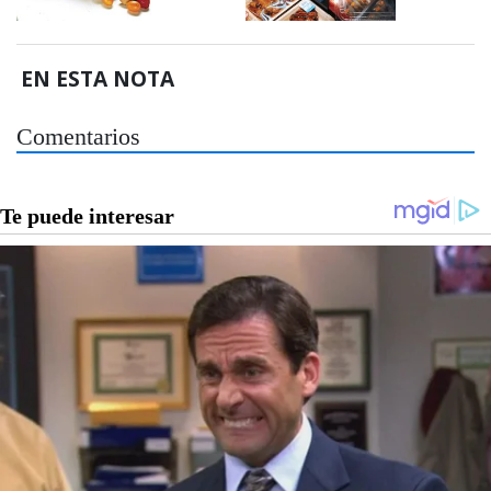
EN ESTA NOTA
Comentarios