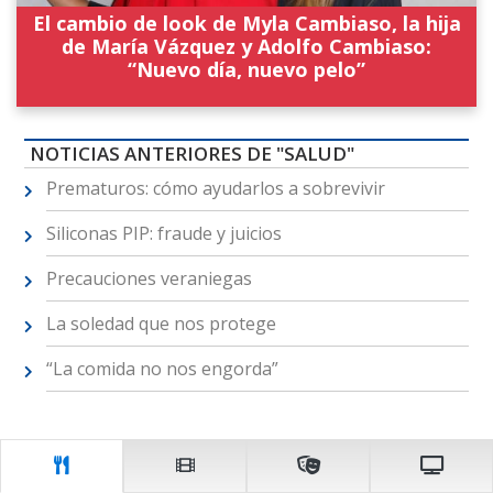
El cambio de look de Myla Cambiaso, la hija
de María Vázquez y Adolfo Cambiaso:
“Nuevo día, nuevo pelo”
NOTICIAS ANTERIORES DE "SALUD"
Prematuros: cómo ayudarlos a sobrevivir
Siliconas PIP: fraude y juicios
Precauciones veraniegas
La soledad que nos protege
“La comida no nos engorda”