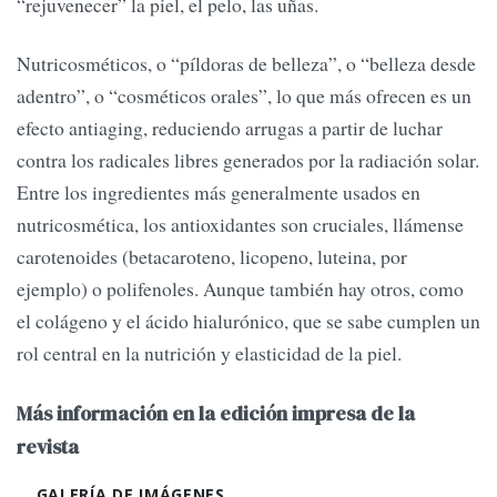
“rejuvenecer” la piel, el pelo, las uñas.
Nutricosméticos, o “píldoras de belleza”, o “belleza desde
adentro”, o “cosméticos orales”, lo que más ofrecen es un
efecto antiaging, reduciendo arrugas a partir de luchar
contra los radicales libres generados por la radiación solar.
Entre los ingredientes más generalmente usados en
nutricosmética, los antioxidantes son cruciales, llámense
carotenoides (betacaroteno, licopeno, luteina, por
ejemplo) o polifenoles. Aunque también hay otros, como
el colágeno y el ácido hialurónico, que se sabe cumplen un
rol central en la nutrición y elasticidad de la piel.
Más información en la edición impresa de la
revista
GALERÍA DE IMÁGENES