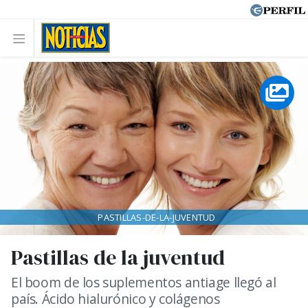
PASTILLAS-DE-LA-JUVENTUD
Pastillas de la juventud
El boom de los suplementos antiage llegó al
país. Ácido hialurónico y colágenos