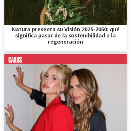
Natura presenta su Visión 2025-2050: qué
significa pasar de la sostenibilidad a la
regeneración