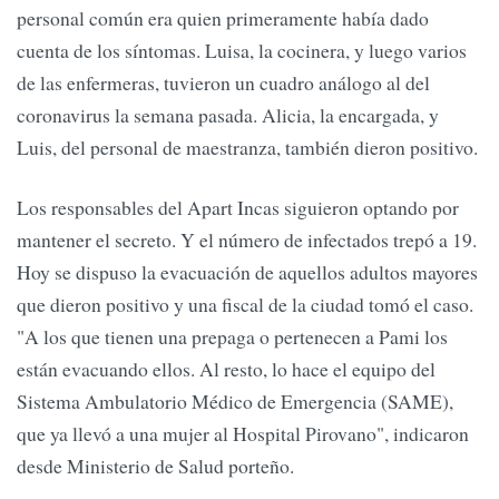
personal común era quien primeramente había dado
cuenta de los síntomas. Luisa, la cocinera, y luego varios
de las enfermeras, tuvieron un cuadro análogo al del
coronavirus la semana pasada. Alicia, la encargada, y
Luis, del personal de maestranza, también dieron positivo.
Los responsables del Apart Incas siguieron optando por
mantener el secreto. Y el número de infectados trepó a 19.
Hoy se dispuso la evacuación de aquellos adultos mayores
que dieron positivo y una fiscal de la ciudad tomó el caso.
"A los que tienen una prepaga o pertenecen a Pami los
están evacuando ellos. Al resto, lo hace el equipo del
Sistema Ambulatorio Médico de Emergencia (SAME),
que ya llevó a una mujer al Hospital Pirovano", indicaron
desde Ministerio de Salud porteño.