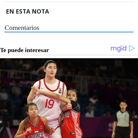
EN ESTA NOTA
Comentarios