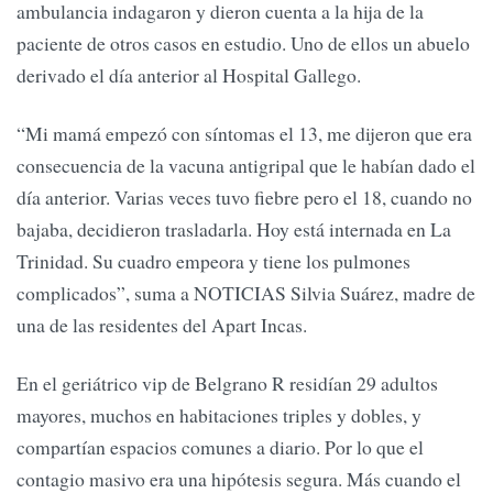
ambulancia indagaron y dieron cuenta a la hija de la
paciente de otros casos en estudio. Uno de ellos un abuelo
derivado el día anterior al Hospital Gallego.
“Mi mamá empezó con síntomas el 13, me dijeron que era
consecuencia de la vacuna antigripal que le habían dado el
día anterior. Varias veces tuvo fiebre pero el 18, cuando no
bajaba, decidieron trasladarla. Hoy está internada en La
Trinidad. Su cuadro empeora y tiene los pulmones
complicados”, suma a NOTICIAS Silvia Suárez, madre de
una de las residentes del Apart Incas.
En el geriátrico vip de Belgrano R residían 29 adultos
mayores, muchos en habitaciones triples y dobles, y
compartían espacios comunes a diario. Por lo que el
contagio masivo era una hipótesis segura. Más cuando el