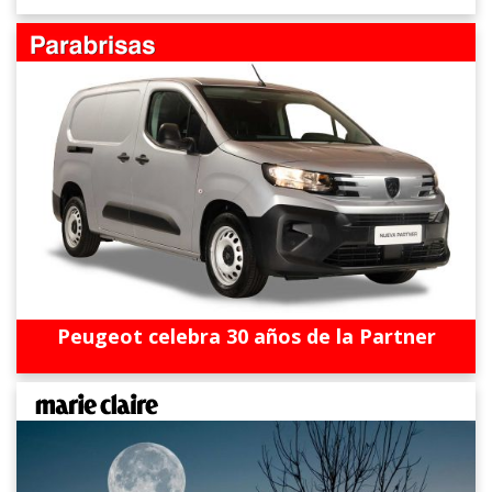
Peugeot celebra 30 años de la Partner