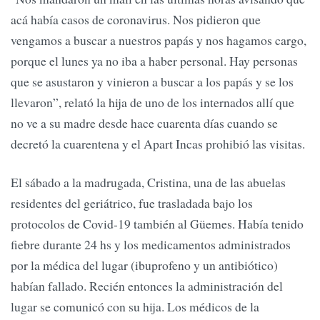
acá había casos de coronavirus. Nos pidieron que
vengamos a buscar a nuestros papás y nos hagamos cargo,
porque el lunes ya no iba a haber personal. Hay personas
que se asustaron y vinieron a buscar a los papás y se los
llevaron”, relató la hija de uno de los internados allí que
no ve a su madre desde hace cuarenta días cuando se
decretó la cuarentena y el Apart Incas prohibió las visitas.
El sábado a la madrugada, Cristina, una de las abuelas
residentes del geriátrico, fue trasladada bajo los
protocolos de Covid-19 también al Güemes. Había tenido
fiebre durante 24 hs y los medicamentos administrados
por la médica del lugar (ibuprofeno y un antibiótico)
habían fallado. Recién entonces la administración del
lugar se comunicó con su hija. Los médicos de la