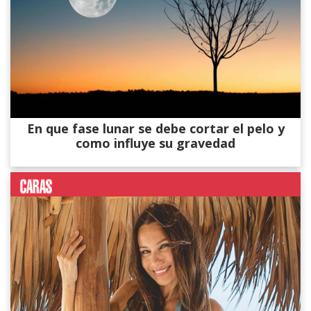
En que fase lunar se debe cortar el pelo y
como influye su gravedad