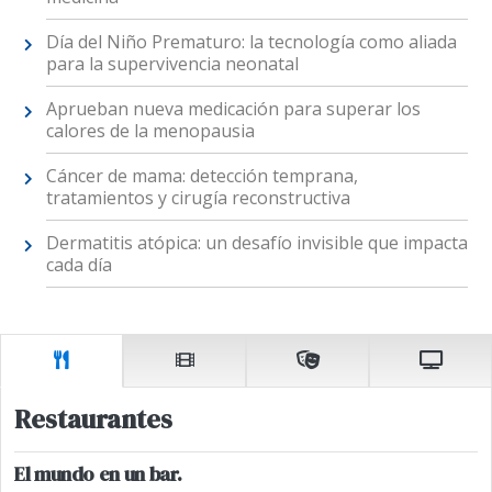
Día del Niño Prematuro: la tecnología como aliada
para la supervivencia neonatal
Aprueban nueva medicación para superar los
calores de la menopausia
Cáncer de mama: detección temprana,
tratamientos y cirugía reconstructiva
Dermatitis atópica: un desafío invisible que impacta
cada día
Restaurantes
El mundo en un bar.