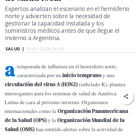
Expertos analizan el escenario en el hemisferio
norte y advierten sobre la necesidad de
gestionar la capacidad instalada y los
suministros médicos antes de que llegue el
invierno a Argentina.
SALUD |
16-01-2026 06:54
a
temporada de influenza en el hemisferio norte,
caracterizada por un
y una
inicio temprano
(subclado K), plantea
circulación del virus A (H3N2)
interrogantes para los sistemas de salud de América
Latina de cara al próximo invierno. Organismos
internacionales como la
Organización Panamericana
y la
de la Salud (OPS)
Organización Mundial de la
han emitido alertas sobre la actividad de
Salud (OMS)