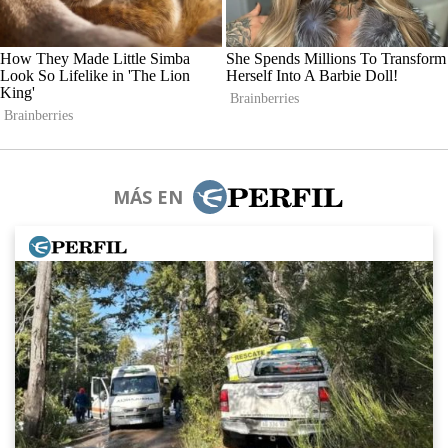
MÁS EN