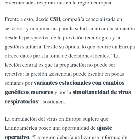
enfermedades respiratorias en la región europea.
Frente a esto, desde
, compañía especializada en
CSH
servicios y maquinarias para la salud, analizan la situación
desde la perspectiva de la provisión tecnológica y la
gestión sanitaria. Desde su óptica, lo que ocurre en Europa
ofrece datos para la toma de decisiones locales. “La
lección central es que la preparación no puede ser
reactiva: la presión asistencial puede escalar en pocas
semanas por
variantes estacionales con cambios
y por la
genéticos menores
simultaneidad de virus
”, sostienen.
respiratorios
La circulación del virus en Europa sugiere que
Latinoamérica posee una oportunidad de
ajuste
. “La región debería utilizar esa información
operativo