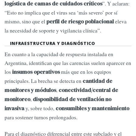
”. Y aclaran:
logística de camas de cuidados críticos
“Esto no implica que el virus sea ‘más severo’ por sí
mismo, sino que el
eleva
perfil de riesgo poblacional
la necesidad de soporte y vigilancia clínica”.
INFRAESTRUCTURA Y DIAGNÓSTICO
En cuanto a la capacidad de respuesta instalada en
Argentina, identifican que las carencias suelen aparecer en
los
más que en los equipos
insumos operativos
principales. La brecha se detecta en
cantidad de
,
monitores y módulos
conectividad/central de
,
monitoreo
disponibilidad de ventilación no
y, sobre todo,
invasiva
consumibles y mantenimiento
para sostener turnos prolongados.
Para el diagnóstico diferencial entre este subclado y el