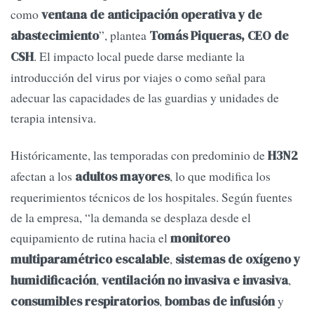
como
ventana de anticipación operativa y de
”, plantea
abastecimiento
Tomás Piqueras, CEO de
. El impacto local puede darse mediante la
CSH
introducción del virus por viajes o como señal para
adecuar las capacidades de las guardias y unidades de
terapia intensiva.
Históricamente, las temporadas con predominio de
H3N2
afectan a los
, lo que modifica los
adultos mayores
requerimientos técnicos de los hospitales. Según fuentes
de la empresa, “la demanda se desplaza desde el
equipamiento de rutina hacia el
monitoreo
,
multiparamétrico escalable
sistemas de oxígeno y
,
,
humidificación
ventilación no invasiva e invasiva
,
y
consumibles respiratorios
bombas de infusión