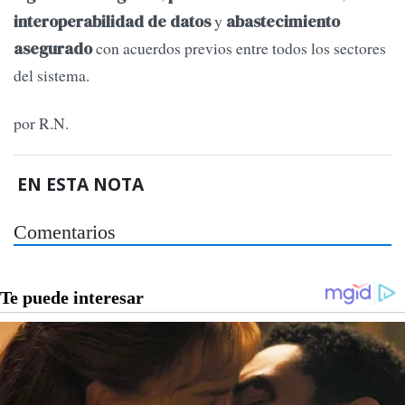
y
interoperabilidad de datos
abastecimiento
con acuerdos previos entre todos los sectores
asegurado
del sistema.
por R.N.
EN ESTA NOTA
Comentarios