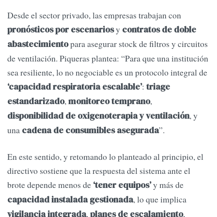
Desde el sector privado, las empresas trabajan con
y
pronósticos por escenarios
contratos de doble
para asegurar stock de filtros y circuitos
abastecimiento
de ventilación. Piqueras plantea: “Para que una institución
sea resiliente, lo no negociable es un protocolo integral de
:
‘capacidad respiratoria escalable’
triage
,
,
estandarizado
monitoreo temprano
, y
disponibilidad de oxigenoterapia y ventilación
una
”.
cadena de consumibles asegurada
En este sentido, y retomando lo planteado al principio, el
directivo sostiene que la respuesta del sistema ante el
brote depende menos de
y más de
‘tener equipos’
, lo que implica
capacidad instalada gestionada
,
,
vigilancia integrada
planes de escalamiento