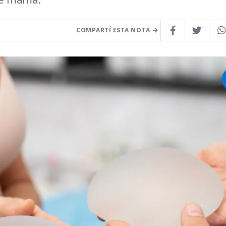
COMPARTÍ ESTA NOTA