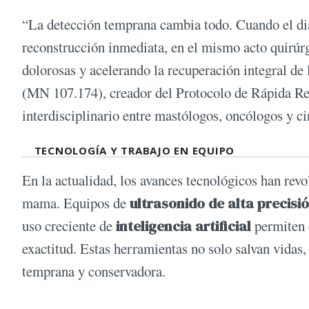
“La detección temprana cambia todo. Cuando el dia
reconstrucción inmediata, en el mismo acto quirúr
dolorosas y acelerando la recuperación integral de 
(MN 107.174), creador del Protocolo de Rápida 
interdisciplinario entre mastólogos, oncólogos y ci
TECNOLOGÍA Y TRABAJO EN EQUIPO
En la actualidad, los avances tecnológicos han revo
mama. Equipos de
ultrasonido de alta precisi
uso creciente de
inteligencia artificial
permiten d
exactitud. Estas herramientas no solo salvan vidas,
temprana y conservadora.