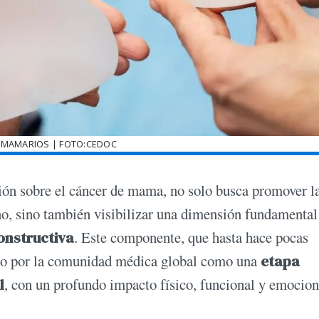
 MAMARIOS | FOTO:CEDOC
ción sobre el cáncer de mama, no solo busca promover l
o, sino también visibilizar una dimensión fundamental
constructiva
. Este componente, que hasta hace pocas
ido por la comunidad médica global como una
etapa
l
, con un profundo impacto físico, funcional y emocion