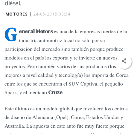
diésel.
MOTORES |
24-05-2015 08:34
G
es una de la empresas fuertes de la
eneral Motors
industria automotriz local no sólo por su
participación del mercado sino también porque produce
modelos en el país los exporta y re invierte en nuevos
proyectos. Pero también varios de sus productos (los
mejores a nivel calidad y tecnología) los importa de Corea
entre los que se encuentran el SUV Captiva, el pequeño
Spark, y el mediano
.
Cruze
Este último es un modelo global que involucró los centros
de diseño de Alemania (Opel), Corea, Estados Unidos y
Australia. La apuesta en este auto fue muy fuerte porque