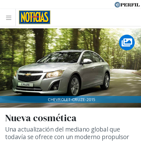
CHEVROLET-CRUZE-2015
Nueva cosmética
Una actualización del mediano global que
todavía se ofrece con un moderno propulsor