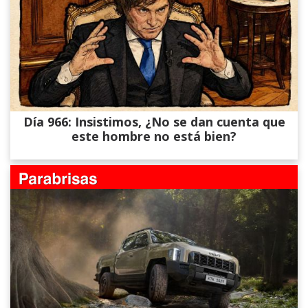
Día 966: Insistimos, ¿No se dan cuenta que
este hombre no está bien?