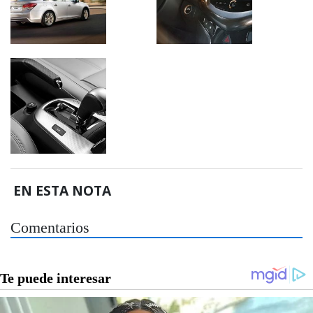
EN ESTA NOTA
Comentarios