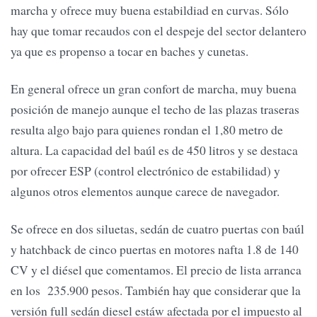
marcha y ofrece muy buena estabildiad en curvas. Sólo
hay que tomar recaudos con el despeje del sector delantero
ya que es propenso a tocar en baches y cunetas.
En general ofrece un gran confort de marcha, muy buena
posición de manejo aunque el techo de las plazas traseras
resulta algo bajo para quienes rondan el 1,80 metro de
altura. La capacidad del baúl es de 450 litros y se destaca
por ofrecer ESP (control electrónico de estabilidad) y
algunos otros elementos aunque carece de navegador.
Se ofrece en dos siluetas, sedán de cuatro puertas con baúl
y hatchback de cinco puertas en motores nafta 1.8 de 140
CV y el diésel que comentamos. El precio de lista arranca
en los 235.900 pesos. También hay que considerar que la
versión full sedán diesel estáw afectada por el impuesto al