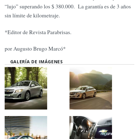
“lujo” superando los $ 380.000. La garantía es de 3 años
sin límite de kilometraje.
*Editor de Revista Parabrisas.
por Augusto Brugo Marcó*
GALERÍA DE IMÁGENES