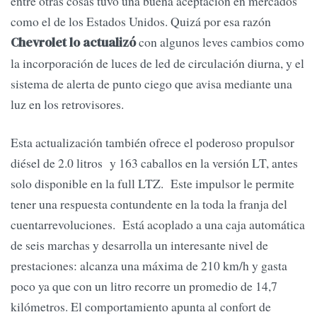
entre otras cosas tuvo una buena aceptación en mercados
como el de los Estados Unidos. Quizá por esa razón
con algunos leves cambios como
Chevrolet lo actualizó
la incorporación de luces de led de circulación diurna, y el
sistema de alerta de punto ciego que avisa mediante una
luz en los retrovisores.
Esta actualización también ofrece el poderoso propulsor
diésel de 2.0 litros y 163 caballos en la versión LT, antes
solo disponible en la full LTZ. Este impulsor le permite
tener una respuesta contundente en la toda la franja del
cuentarrevoluciones. Está acoplado a una caja automática
de seis marchas y desarrolla un interesante nivel de
prestaciones: alcanza una máxima de 210 km/h y gasta
poco ya que con un litro recorre un promedio de 14,7
kilómetros. El comportamiento apunta al confort de