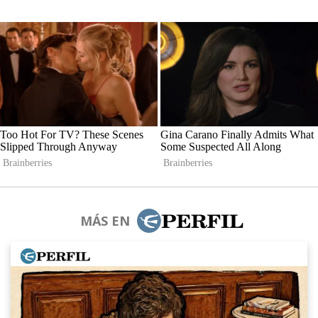
MÁS EN