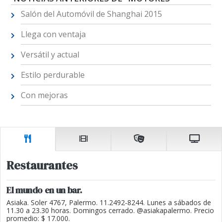
Salón del Automóvil de Shanghai 2015
Llega con ventaja
Versátil y actual
Estilo perdurable
Con mejoras
Restaurantes
El mundo en un bar.
Asiaka. Soler 4767, Palermo. 11.2492-8244. Lunes a sábados de
11.30 a 23.30 horas. Domingos cerrado. @asiakapalermo. Precio
promedio: $ 17.000.