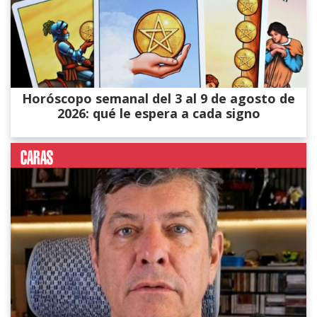
Horóscopo semanal del 3 al 9 de agosto de
2026: qué le espera a cada signo