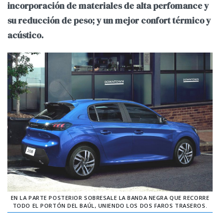
incorporación de materiales de alta perfomance y
su reducción de peso; y un mejor confort térmico y
acústico.
EN LA PARTE POSTERIOR SOBRESALE LA BANDA NEGRA QUE RECORRE
TODO EL PORTÓN DEL BAÚL, UNIENDO LOS DOS FAROS TRASEROS.