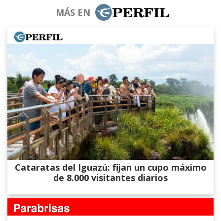
MÁS EN
Cataratas del Iguazú: fijan un cupo máximo
de 8.000 visitantes diarios