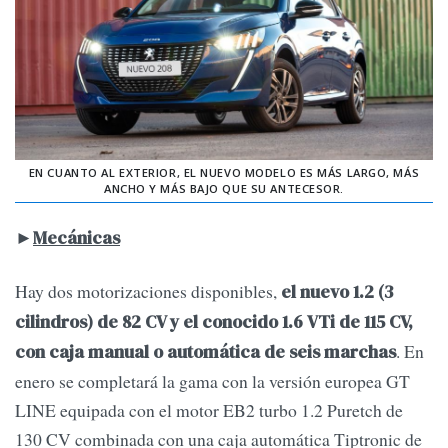
EN CUANTO AL EXTERIOR, EL NUEVO MODELO ES MÁS LARGO, MÁS
ANCHO Y MÁS BAJO QUE SU ANTECESOR.
►
Mecánicas
Hay dos motorizaciones disponibles,
el nuevo 1.2 (3
cilindros) de 82 CV y el conocido 1.6 VTi de 115 CV,
. En
con caja manual o automática de seis marchas
enero se completará la gama con la versión europea GT
LINE equipada con el motor EB2 turbo 1.2 Puretch de
130 CV combinada con una caja automática Tiptronic de