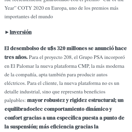
Year” COTY 2020 en Europa, uno de los premios más
importantes del mundo
►
Inversión
El desembolso de u$s 320 millones se anunció hace
Para el proyecto 208, el Grupo PSA incorporó
tres años.
en El Palomar la nueva plataforma CMP, la más moderna
de la compañía, apta también para producir autos
eléctricos. Para el cliente, la nueva plataforma no es un
detalle industrial, sino que representa beneficios
palpables:
mayor robustez y rigidez estructural; un
equilibradoelec comportamiento dinámico y
confort gracias a una específica puesta a punto de
la suspensión; más eficiencia gracias la