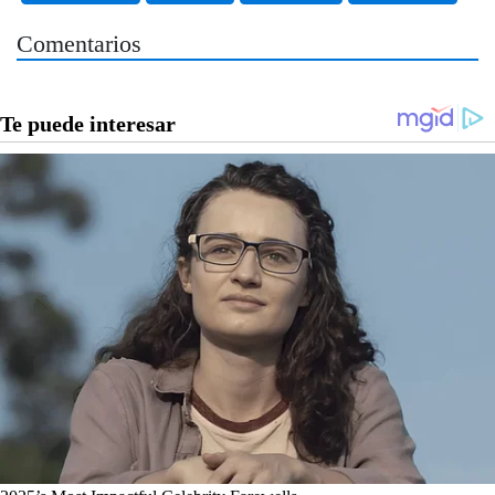
Comentarios