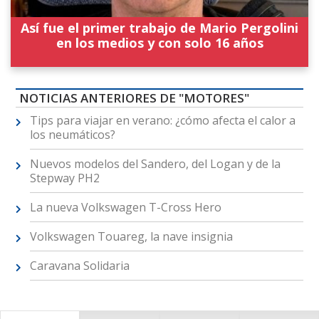
Así fue el primer trabajo de Mario Pergolini
en los medios y con solo 16 años
NOTICIAS ANTERIORES DE "MOTORES"
Tips para viajar en verano: ¿cómo afecta el calor a
los neumáticos?
Nuevos modelos del Sandero, del Logan y de la
Stepway PH2
La nueva Volkswagen T-Cross Hero
Volkswagen Touareg, la nave insignia
Caravana Solidaria