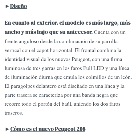
►
Diseño
En cuanto al exterior, el modelo es más largo, más
Cuenta con un
ancho y más bajo que su antecesor.
frente anguloso desde la combinación de su parrilla
vertical con el capot horizontal. El frontal combina la
identidad visual de los nuevos Peugeot, con una firma
luminosa de tres garras en los faros Full LED y una línea
de iluminación diurna que emula los colmillos de un león.
El paragolpes delantero está diseñado en una línea y la
parte trasera se caracteriza por una banda negra que
recorre todo el portón del baúl, uniendo los dos faros
traseros.
►
Cómo es el nuevo Peugeot 208