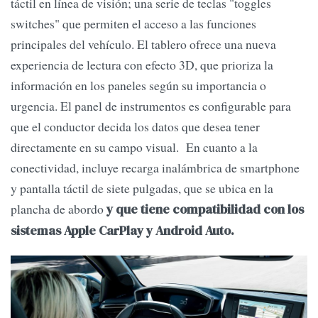
táctil en línea de visión; una serie de teclas "toggles
switches" que permiten el acceso a las funciones
principales del vehículo. El tablero ofrece una nueva
experiencia de lectura con efecto 3D, que prioriza la
información en los paneles según su importancia o
urgencia. El panel de instrumentos es configurable para
que el conductor decida los datos que desea tener
directamente en su campo visual. En cuanto a la
conectividad, incluye recarga inalámbrica de smartphone
y pantalla táctil de siete pulgadas, que se ubica en la
plancha de abordo
y que tiene compatibilidad con los
sistemas Apple CarPlay y Android Auto.