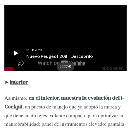
►
Interior
Asimismo,
en el interior, muestra la evolución del i-
, un puesto de manejo que ya adoptó la marca y
Cockpit
que tiene cuatro ejes: volante compacto para optimizar la
maniobrabilidad; panel de instrumentos elevado; pantalla