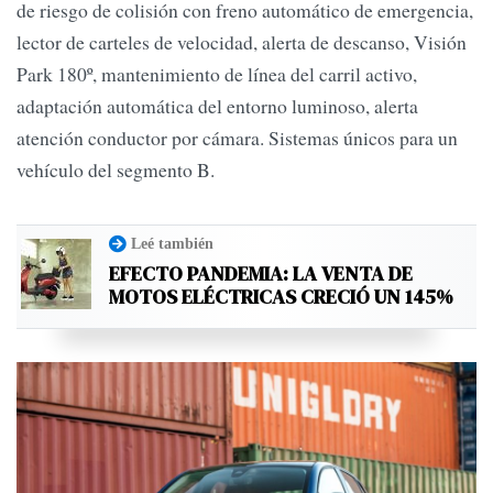
de riesgo de colisión con freno automático de emergencia,
lector de carteles de velocidad, alerta de descanso, Visión
Park 180º, mantenimiento de línea del carril activo,
adaptación automática del entorno luminoso, alerta
atención conductor por cámara. Sistemas únicos para un
vehículo del segmento B.
Leé también
EFECTO PANDEMIA: LA VENTA DE
MOTOS ELÉCTRICAS CRECIÓ UN 145%