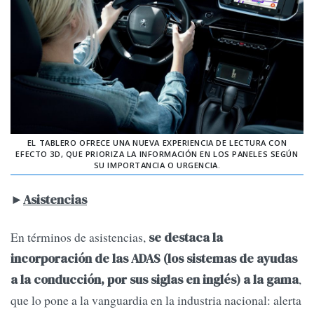
EL TABLERO OFRECE UNA NUEVA EXPERIENCIA DE LECTURA CON
EFECTO 3D, QUE PRIORIZA LA INFORMACIÓN EN LOS PANELES SEGÚN
SU IMPORTANCIA O URGENCIA.
►
Asistencias
En términos de asistencias,
se destaca la
incorporación de las ADAS (los sistemas de ayudas
,
a la conducción, por sus siglas en inglés) a la gama
que lo pone a la vanguardia en la industria nacional: alerta