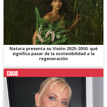
Natura presenta su Visión 2025-2050: qué
significa pasar de la sostenibilidad a la
regeneración