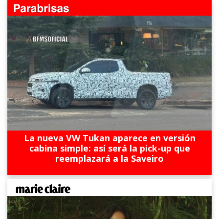
La nueva VW Tukan aparece en versión
cabina simple: así será la pick-up que
reemplazará a la Saveiro