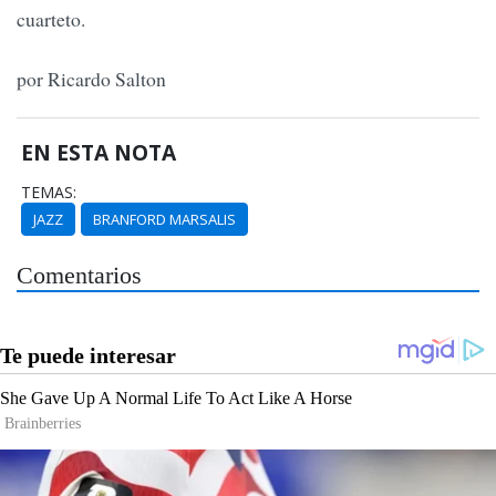
cuarteto.
por Ricardo Salton
EN ESTA NOTA
TEMAS:
JAZZ
BRANFORD MARSALIS
Comentarios