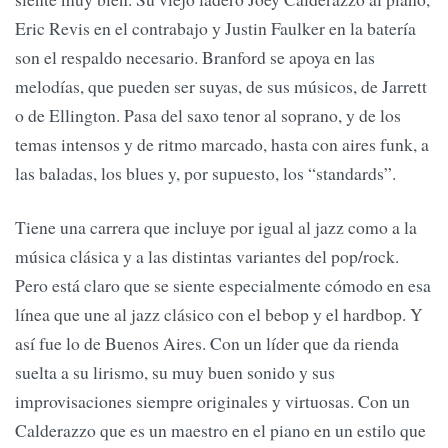
Eric Revis en el contrabajo y Justin Faulker en la batería
son el respaldo necesario. Branford se apoya en las
melodías, que pueden ser suyas, de sus músicos, de Jarrett
o de Ellington. Pasa del saxo tenor al soprano, y de los
temas intensos y de ritmo marcado, hasta con aires funk, a
las baladas, los blues y, por supuesto, los “standards”.
Tiene una carrera que incluye por igual al jazz como a la
música clásica y a las distintas variantes del pop/rock.
Pero está claro que se siente especialmente cómodo en esa
línea que une al jazz clásico con el bebop y el hardbop. Y
así fue lo de Buenos Aires. Con un líder que da rienda
suelta a su lirismo, su muy buen sonido y sus
improvisaciones siempre originales y virtuosas. Con un
Calderazzo que es un maestro en el piano en un estilo que