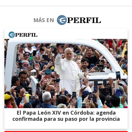
MÁS EN
El Papa León XIV en Córdoba: agenda
confirmada para su paso por la provincia