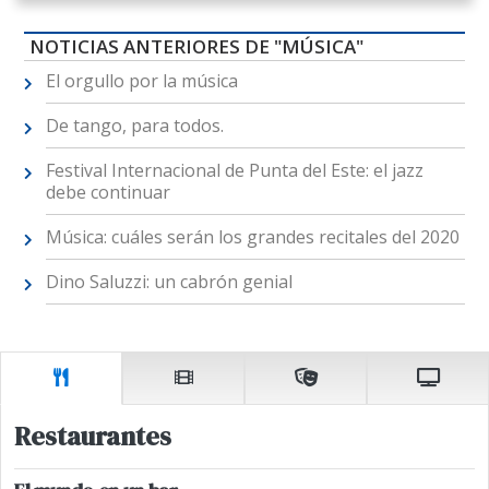
NOTICIAS ANTERIORES DE "MÚSICA"
El orgullo por la música
De tango, para todos.
Festival Internacional de Punta del Este: el jazz
debe continuar
Música: cuáles serán los grandes recitales del 2020
Dino Saluzzi: un cabrón genial
Restaurantes