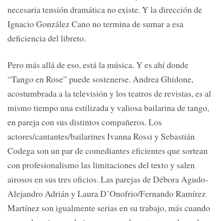
necesaria tensión dramática no existe. Y la dirección de
Ignacio González Cano no termina de sumar a esa
deficiencia del libreto.
Pero más allá de eso, está la música. Y es ahí donde
“Tango en Rose” puede sostenerse. Andrea Ghidone,
acostumbrada a la televisión y los teatros de revistas, es al
mismo tiempo una estilizada y valiosa bailarina de tango,
en pareja con sus distintos compañeros. Los
actores/cantantes/bailarines Ivanna Rossi y Sebastián
Codega son un par de comediantes eficientes que sortean
con profesionalismo las limitaciones del texto y salen
airosos en sus tres oficios. Las parejas de Débora Agudo-
Alejandro Adrián y Laura D’Onofrio/Fernando Ramírez
Martínez son igualmente serias en su trabajo, más cuando