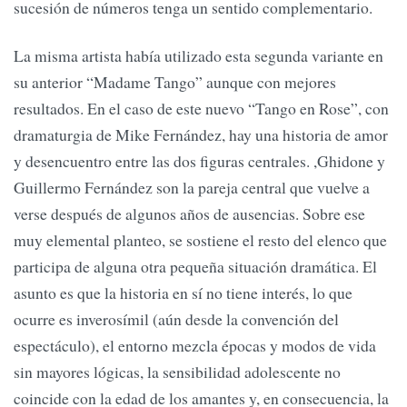
sucesión de números tenga un sentido complementario.
La misma artista había utilizado esta segunda variante en
su anterior “Madame Tango” aunque con mejores
resultados. En el caso de este nuevo “Tango en Rose”, con
dramaturgia de Mike Fernández, hay una historia de amor
y desencuentro entre las dos figuras centrales. ,Ghidone y
Guillermo Fernández son la pareja central que vuelve a
verse después de algunos años de ausencias. Sobre ese
muy elemental planteo, se sostiene el resto del elenco que
participa de alguna otra pequeña situación dramática. El
asunto es que la historia en sí no tiene interés, lo que
ocurre es inverosímil (aún desde la convención del
espectáculo), el entorno mezcla épocas y modos de vida
sin mayores lógicas, la sensibilidad adolescente no
coincide con la edad de los amantes y, en consecuencia, la