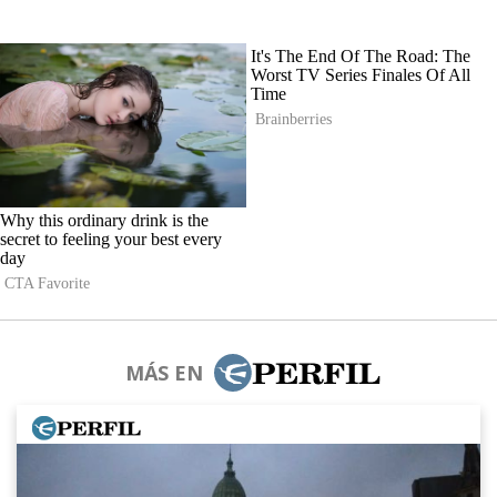
MÁS EN