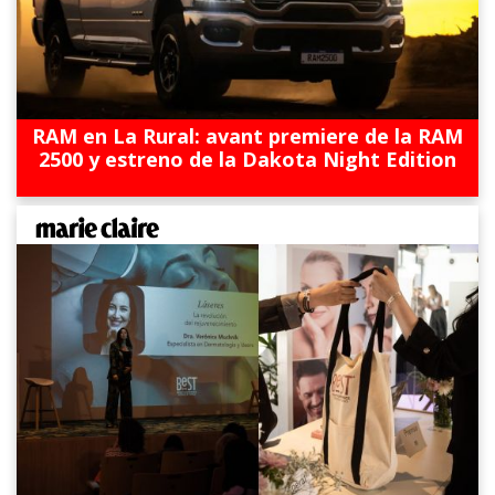
RAM en La Rural: avant premiere de la RAM
2500 y estreno de la Dakota Night Edition