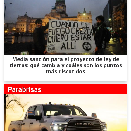
Media sanción para el proyecto de ley de
tierras: qué cambia y cuáles son los puntos
más discutidos