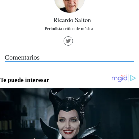
Ricardo Salton
Periodista crítico de música.
Comentarios