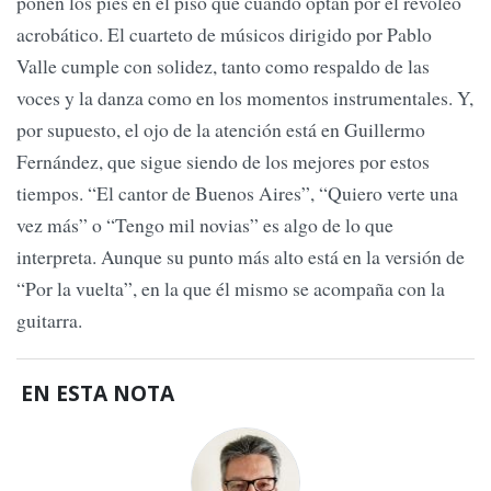
ponen los pies en el piso que cuando optan por el revoleo
acrobático. El cuarteto de músicos dirigido por Pablo
Valle cumple con solidez, tanto como respaldo de las
voces y la danza como en los momentos instrumentales. Y,
por supuesto, el ojo de la atención está en Guillermo
Fernández, que sigue siendo de los mejores por estos
tiempos. “El cantor de Buenos Aires”, “Quiero verte una
vez más” o “Tengo mil novias” es algo de lo que
interpreta. Aunque su punto más alto está en la versión de
“Por la vuelta”, en la que él mismo se acompaña con la
guitarra.
EN ESTA NOTA