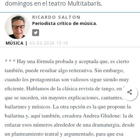
domingos en el teatro Multitabarís.
RICARDO SALTON
Periodista crítico de música.
MÚSICA |
05-02-2020 15:19
* * * Hay una fórmula probada y aceptada que, es cierto
también, puede resultar algo reiterativa. Sin embargo,
cuando los protagonistas son valiosos sigue siendo muy
eficiente. Hablamos de la clásica revista de tango, en la
que se suceden, sin mayores explicaciones, cantantes,
bailarines y músicos. La otra opción es la que propone la
bailarina y, aquí también, creadora Andrea Ghidone: la de
enlazar esos números alrededor de una dramaturgia, desde
un planteamiento teatral y argumentado, para que esa