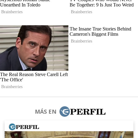
MÁS EN