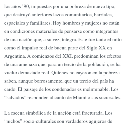
los años ’90, impuestas por una pobreza de nuevo tipo,
que destruyó anteriores lazos comunitarios, barriales,
espaciales y familiares. Hoy hombres y mujeres no están
en condiciones materiales de pensarse como integrantes
de una nación que, a su vez, integra. Este fue tanto el mito
como el impulso real de buena parte del Siglo XX en
Argentina. A comienzos del XXI, predominan los efectos
de una amenaza que, para un tercio de la población, se ha
vuelto demasiado real. Quienes no cayeron en la pobreza
saben, aunque borrosamente, que un tercio del país ha
caído. El paisaje de los condenados es ineliminable. Los
“salvados” responden al canto de Miami o sus sucursales.
La escena simbólica de la nación está fracturada. Los
“nichos” socio-culturales son verdaderos agujeros de