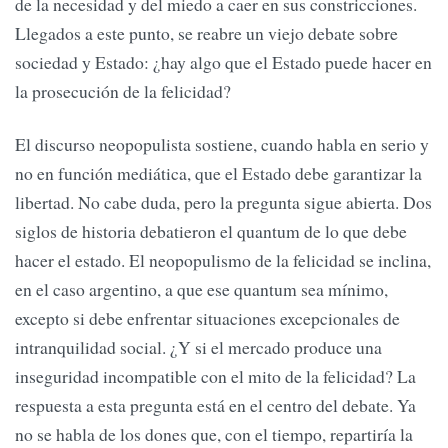
de la necesidad y del miedo a caer en sus constricciones.
Llegados a este punto, se reabre un viejo debate sobre
sociedad y Estado: ¿hay algo que el Estado puede hacer en
la prosecución de la felicidad?
El discurso neopopulista sostiene, cuando habla en serio y
no en función mediática, que el Estado debe garantizar la
libertad. No cabe duda, pero la pregunta sigue abierta. Dos
siglos de historia debatieron el quantum de lo que debe
hacer el estado. El neopopulismo de la felicidad se inclina,
en el caso argentino, a que ese quantum sea mínimo,
excepto si debe enfrentar situaciones excepcionales de
intranquilidad social. ¿Y si el mercado produce una
inseguridad incompatible con el mito de la felicidad? La
respuesta a esta pregunta está en el centro del debate. Ya
no se habla de los dones que, con el tiempo, repartiría la