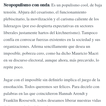
. Es un populismo cool, de baja
Neopopulismo con onda
tensión. Abjura del cesarismo, el funcionamiento
plebiscitario, la movilización y el carisma caliente de los
liderazgos (por eso despierta expectativas en sectores
liberales justamente hartos del kirchnerismo). Tampoco
confía en convocar fuerzas existentes en la sociedad y sus
organizaciones. Afirma sencillamente que desea un
imposible, pobreza cero, como ha dicho Mauricio Macri
en su discurso electoral, aunque ahora, más precavido, lo
repite poco.
Jugar con el imposible sin definirlo implica el juego de la
ensoñación. Todos queremos ser felices. Para decirlo con
palabras en las que coincidieron Hannah Arendt y
Franklin Roosevelt, todos deseamos liberar nuestras vidas