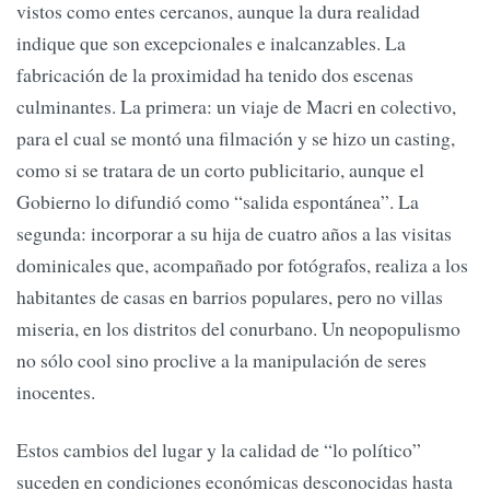
vistos como entes cercanos, aunque la dura realidad
indique que son excepcionales e inalcanzables. La
fabricación de la proximidad ha tenido dos escenas
culminantes. La primera: un viaje de Macri en colectivo,
para el cual se montó una filmación y se hizo un casting,
como si se tratara de un corto publicitario, aunque el
Gobierno lo difundió como “salida espontánea”. La
segunda: incorporar a su hija de cuatro años a las visitas
dominicales que, acompañado por fotógrafos, realiza a los
habitantes de casas en barrios populares, pero no villas
miseria, en los distritos del conurbano. Un neopopulismo
no sólo cool sino proclive a la manipulación de seres
inocentes.
Estos cambios del lugar y la calidad de “lo político”
suceden en condiciones económicas desconocidas hasta