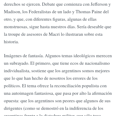
derechos se ejercen. Debate que comienza con Jefferson y
Madison, los Federalistas de un lado y Thomas Paine del
otro, y que, con diferentes figuras, algunas de ellas
monstruosas, sigue hasta nuestros días. Sería deseable que
la troupe de asesores de Macri lo ilustraran sobre esta
historia.
Imágenes de fantasía. Algunos temas ideológicos merecen
un subrayado. El primero, que tiene ecos de nacionalismo
individualista, sostiene que los argentinos somos mejores
que lo que han hecho de nosotros los errores de los
políticos. El tema ofrece la reconciliación populista con
una autoimagen fantasiosa, que pasa por alto la afirmación
opuesta: que los argentinos son peores que algunos de sus
dirigentes (como se demostró en la indiferencia de los
argentinos frente a la dictadura militar, que sólo tuvo