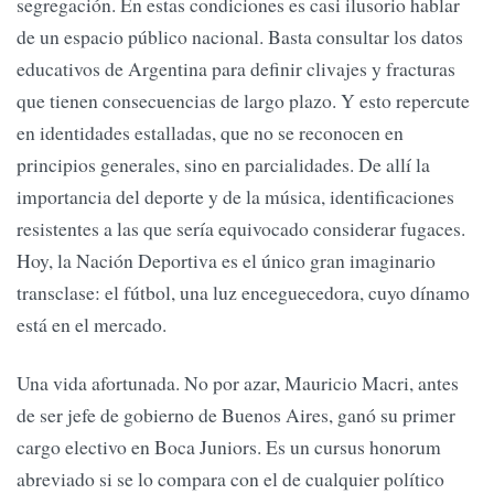
segregación. En estas condiciones es casi ilusorio hablar
de un espacio público nacional. Basta consultar los datos
educativos de Argentina para definir clivajes y fracturas
que tienen consecuencias de largo plazo. Y esto repercute
en identidades estalladas, que no se reconocen en
principios generales, sino en parcialidades. De allí la
importancia del deporte y de la música, identificaciones
resistentes a las que sería equivocado considerar fugaces.
Hoy, la Nación Deportiva es el único gran imaginario
transclase: el fútbol, una luz enceguecedora, cuyo dínamo
está en el mercado.
Una vida afortunada. No por azar, Mauricio Macri, antes
de ser jefe de gobierno de Buenos Aires, ganó su primer
cargo electivo en Boca Juniors. Es un cursus honorum
abreviado si se lo compara con el de cualquier político