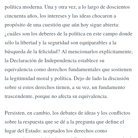
política moderna. Una y otra vez, a lo largo de doscientos
cincuenta años, los intereses y las ideas chocaron a
propósito de una cuestión que aún hoy sigue abierta:
¿cuáles son los deberes de la política en este campo donde
sólo la libertad y la seguridad son equiparables a la
búsqueda de la felicidad? Al mencionarlos explícitamente,
la Declaración de Independencia establece su
equivalencia como derechos fundamentales que sostienen
la legitimidad moral y política. Dejo de lado la discusión
sobre si estos derechos tienen, a su vez, un fundamento
trascendente, porque no afecta su equivalencia.
Persisten, en cambio, los debates de ideas y los conflictos
sobre la respuesta que se dé a la pregunta que define el
lugar del Estado: aceptados los derechos como