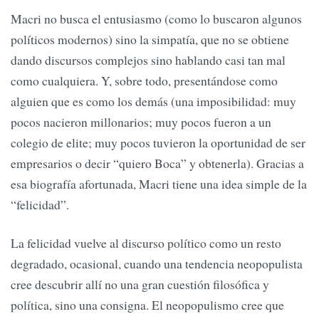
Macri no busca el entusiasmo (como lo buscaron algunos
políticos modernos) sino la simpatía, que no se obtiene
dando discursos complejos sino hablando casi tan mal
como cualquiera. Y, sobre todo, presentándose como
alguien que es como los demás (una imposibilidad: muy
pocos nacieron millonarios; muy pocos fueron a un
colegio de elite; muy pocos tuvieron la oportunidad de ser
empresarios o decir “quiero Boca” y obtenerla). Gracias a
esa biografía afortunada, Macri tiene una idea simple de la
“felicidad”.
La felicidad vuelve al discurso político como un resto
degradado, ocasional, cuando una tendencia neopopulista
cree descubrir allí no una gran cuestión filosófica y
política, sino una consigna. El neopopulismo cree que