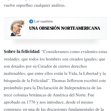
vuelve superfluo cualquier análisis.
Leé también
UNA OBSESIÓN NORTEAMERICANA
. “Consideramos como evidentes estas
Sobre la felicidad
verdades: que todos los hombres son creados iguales; que
son dotados por su Creador de ciertos derechos
inalienables; que entre ellos están la Vida, la Libertad y la
búsqueda de la Felicidad”. Thomas Jefferson escribió este
preámbulo para la Declaración de Independencia de las
trece colonias británicas de América del Norte. Fue
aprobado en 1776 y nos introduce, desde el mismo
comienzo, en una de las discusiones fundamentales de la