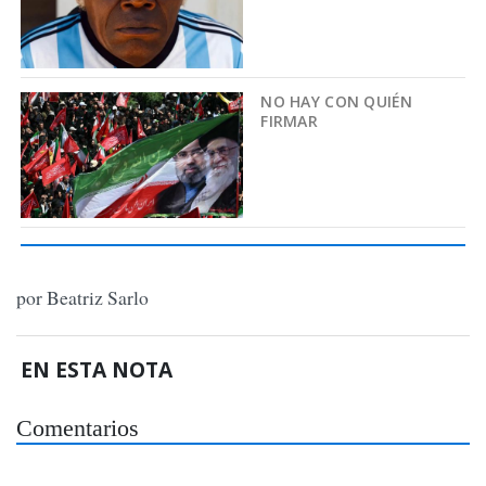
NO HAY CON QUIÉN
FIRMAR
por Beatriz Sarlo
EN ESTA NOTA
Comentarios