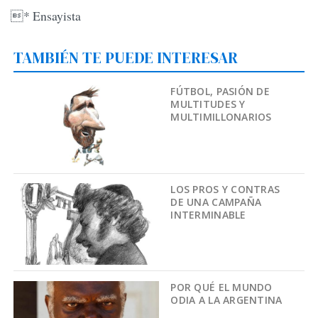
* Ensayista
TAMBIÉN TE PUEDE INTERESAR
FÚTBOL, PASIÓN DE
MULTITUDES Y
MULTIMILLONARIOS
LOS PROS Y CONTRAS
DE UNA CAMPAÑA
INTERMINABLE
POR QUÉ EL MUNDO
ODIA A LA ARGENTINA