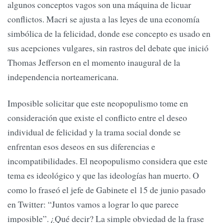
algunos conceptos vagos son una máquina de licuar
conflictos. Macri se ajusta a las leyes de una economía
simbólica de la felicidad, donde ese concepto es usado en
sus acepciones vulgares, sin rastros del debate que inició
Thomas Jefferson en el momento inaugural de la
independencia norteamericana.
Imposible solicitar que este neopopulismo tome en
consideración que existe el conflicto entre el deseo
individual de felicidad y la trama social donde se
enfrentan esos deseos en sus diferencias e
incompatibilidades. El neopopulismo considera que este
tema es ideológico y que las ideologías han muerto. O
como lo fraseó el jefe de Gabinete el 15 de junio pasado
en Twitter: “Juntos vamos a lograr lo que parece
imposible”. ¿Qué decir? La simple obviedad de la frase