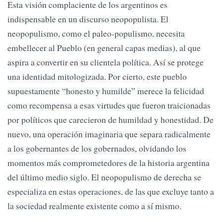
Esta visión complaciente de los argentinos es
indispensable en un discurso neopopulista. El
neopopulismo, como el paleo-populismo, necesita
embellecer al Pueblo (en general capas medias), al que
aspira a convertir en su clientela política. Así se protege
una identidad mitologizada. Por cierto, este pueblo
supuestamente “honesto y humilde” merece la felicidad
como recompensa a esas virtudes que fueron traicionadas
por políticos que carecieron de humildad y honestidad. De
nuevo, una operación imaginaria que separa radicalmente
a los gobernantes de los gobernados, olvidando los
momentos más comprometedores de la historia argentina
del último medio siglo. El neopopulismo de derecha se
especializa en estas operaciones, de las que excluye tanto a
la sociedad realmente existente como a sí mismo.