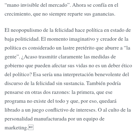
“mano invisible del mercado”. Ahora se confía en el
crecimiento, que no siempre reparte sus ganancias.
El neopopulismo de la felicidad hace política en estado de
baja politicidad. El momento imaginativo y creador de la
política es considerado un lastre pretérito que aburre a “la
gente”. ¿Acaso trasmitir claramente las medidas de
gobierno que pueden afectar sus vidas no es un deber ético
del político? Esa sería una interpretación benevolente del
discurso de la felicidad sin sustancia. También podría
pensarse en otras dos razones: la primera, que ese
programa no existe del todo y que, por eso, quedará
librado a un juego conflictivo de intereses. O al culto de la
personalidad manufacturada por un equipo de
marketing.