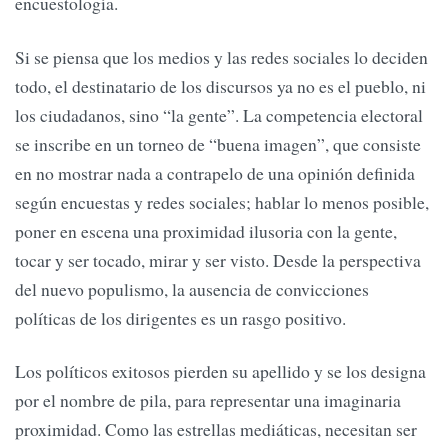
encuestología.
Si se piensa que los medios y las redes sociales lo deciden
todo, el destinatario de los discursos ya no es el pueblo, ni
los ciudadanos, sino “la gente”. La competencia electoral
se inscribe en un torneo de “buena imagen”, que consiste
en no mostrar nada a contrapelo de una opinión definida
según encuestas y redes sociales; hablar lo menos posible,
poner en escena una proximidad ilusoria con la gente,
tocar y ser tocado, mirar y ser visto. Desde la perspectiva
del nuevo populismo, la ausencia de convicciones
políticas de los dirigentes es un rasgo positivo.
Los políticos exitosos pierden su apellido y se los designa
por el nombre de pila, para representar una imaginaria
proximidad. Como las estrellas mediáticas, necesitan ser