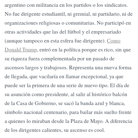
argentino con militancia en los partidos o los sindicatos.
No fue dirigente estudiantil, ni gremial, ni partidario, ni de
organizaciones religiosas o comunitarias. No participó en
otras actividades que las del fútbol y el empresariado
(aunque tampoco en esta esfera fue dirigente).
Como
Donald Trump
, entró en la política porque es rico, sin que
su riqueza fuera complementada por un pasado de
ascensos largos y trabajosos. Representa una nueva forma
de llegada, que vacilaría en llamar excepcional, ya que
puede ser la primera de una serie de nuevo tipo. El día de
su asunción como presidente, al salir al histórico balcón
de la Casa de Gobierno, se sacó la banda azul y blanca,
símbolo nacional centenario, para bailar más suelto frente
a quienes lo miraban desde la Plaza de Mayo. A diferencia
de los dirigentes calientes, su ascenso es cool.