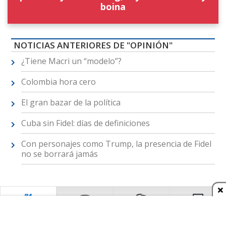
boina
NOTICIAS ANTERIORES DE "OPINIÓN"
¿Tiene Macri un “modelo”?
Colombia hora cero
El gran bazar de la política
Cuba sin Fidel: días de definiciones
Con personajes como Trump, la presencia de Fidel
no se borrará jamás
Restaurantes