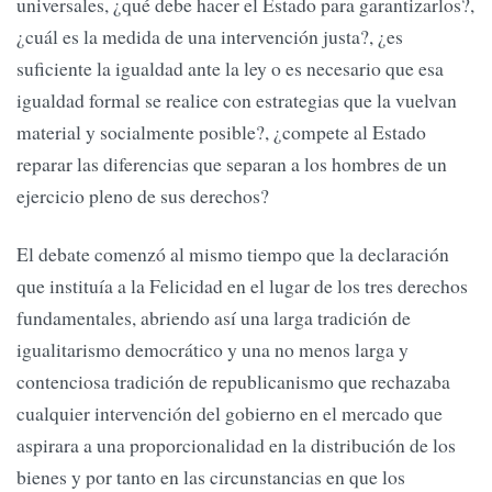
universales, ¿qué debe hacer el Estado para garantizarlos?,
¿cuál es la medida de una intervención justa?, ¿es
suficiente la igualdad ante la ley o es necesario que esa
igualdad formal se realice con estrategias que la vuelvan
material y socialmente posible?, ¿compete al Estado
reparar las diferencias que separan a los hombres de un
ejercicio pleno de sus derechos?
El debate comenzó al mismo tiempo que la declaración
que instituía a la Felicidad en el lugar de los tres derechos
fundamentales, abriendo así una larga tradición de
igualitarismo democrático y una no menos larga y
contenciosa tradición de republicanismo que rechazaba
cualquier intervención del gobierno en el mercado que
aspirara a una proporcionalidad en la distribución de los
bienes y por tanto en las circunstancias en que los