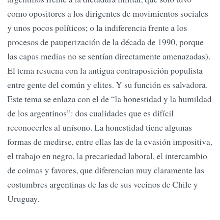
como opositores a los dirigentes de movimientos sociales
y unos pocos políticos; o la indiferencia frente a los
procesos de pauperización de la década de 1990, porque
las capas medias no se sentían directamente amenazadas).
El tema resuena con la antigua contraposición populista
entre gente del común y elites. Y su función es salvadora.
Este tema se enlaza con el de “la honestidad y la humildad
de los argentinos”: dos cualidades que es difícil
reconocerles al unísono. La honestidad tiene algunas
formas de medirse, entre ellas las de la evasión impositiva,
el trabajo en negro, la precariedad laboral, el intercambio
de coimas y favores, que diferencian muy claramente las
costumbres argentinas de las de sus vecinos de Chile y
Uruguay.