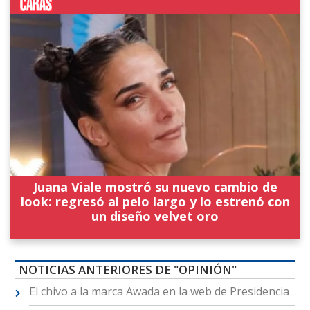
Juana Viale mostró su nuevo cambio de
look: regresó al pelo largo y lo estrenó con
un diseño velvet oro
NOTICIAS ANTERIORES DE "OPINIÓN"
El chivo a la marca Awada en la web de Presidencia