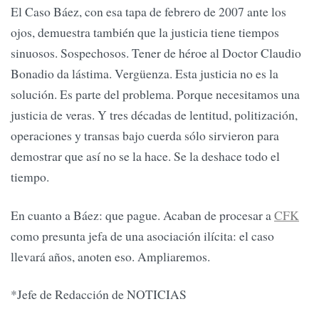
El Caso Báez, con esa tapa de febrero de 2007 ante los
ojos, demuestra también que la justicia tiene tiempos
sinuosos. Sospechosos. Tener de héroe al Doctor Claudio
Bonadio da lástima. Vergüenza. Esta justicia no es la
solución. Es parte del problema. Porque necesitamos una
justicia de veras. Y tres décadas de lentitud, politización,
operaciones y transas bajo cuerda sólo sirvieron para
demostrar que así no se la hace. Se la deshace todo el
tiempo.
En cuanto a Báez: que pague. Acaban de procesar a
CFK
como presunta jefa de una asociación ilícita: el caso
llevará años, anoten eso. Ampliaremos.
*Jefe de Redacción de NOTICIAS