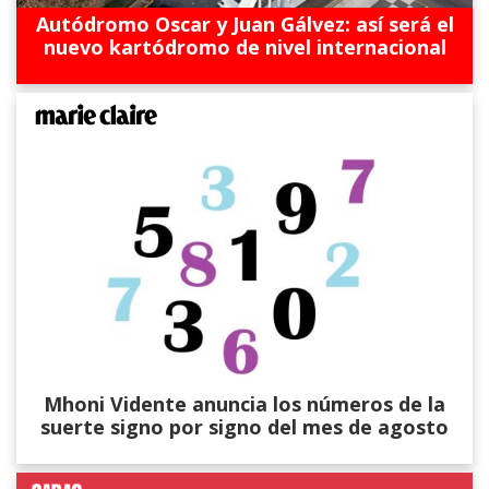
Autódromo Oscar y Juan Gálvez: así será el
nuevo kartódromo de nivel internacional
Mhoni Vidente anuncia los números de la
suerte signo por signo del mes de agosto