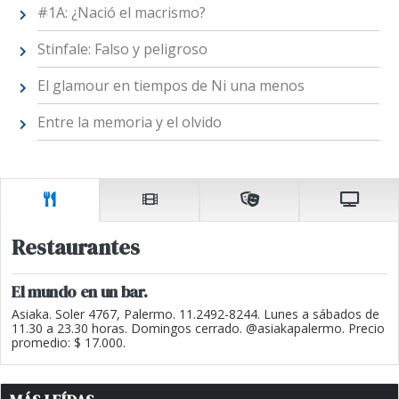
#1A: ¿Nació el macrismo?
Stinfale: Falso y peligroso
El glamour en tiempos de Ni una menos
Entre la memoria y el olvido
Restaurantes
El mundo en un bar.
Asiaka. Soler 4767, Palermo. 11.2492-8244. Lunes a sábados de
11.30 a 23.30 horas. Domingos cerrado. @asiakapalermo. Precio
promedio: $ 17.000.