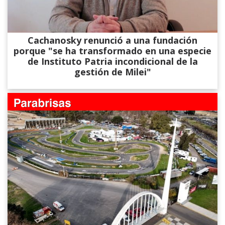
Cachanosky renunció a una fundación
porque "se ha transformado en una especie
de Instituto Patria incondicional de la
gestión de Milei"