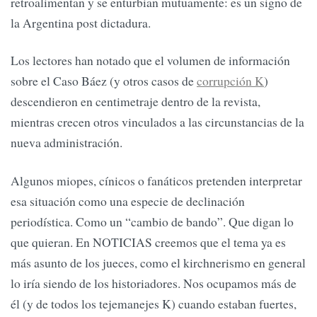
retroalimentan y se enturbian mutuamente: es un signo de
la Argentina post dictadura.
Los lectores han notado que el volumen de información
sobre el Caso Báez (y otros casos de
corrupción K
)
descendieron en centimetraje dentro de la revista,
mientras crecen otros vinculados a las circunstancias de la
nueva administración.
Algunos miopes, cínicos o fanáticos pretenden interpretar
esa situación como una especie de declinación
periodística. Como un “cambio de bando”. Que digan lo
que quieran. En NOTICIAS creemos que el tema ya es
más asunto de los jueces, como el kirchnerismo en general
lo iría siendo de los historiadores. Nos ocupamos más de
él (y de todos los tejemanejes K) cuando estaban fuertes,