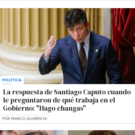
POLÍTICA
La respuesta de Santiago Caputo cuando
le preguntaron de qué trabaja en el
Gobierno: "Hago changas"
POR FRANCO GUARESCHI