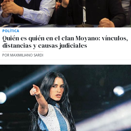
POLÍTICA
Quién es quién en el clan Moyano: vínculos,
distancias y causas judiciales
POR MAXIMILIANO SARDI