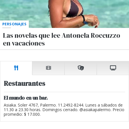
PERSONAJES
Las novelas que lee Antonela Roccuzzo
en vacaciones
Restaurantes
El mundo en un bar.
Asiaka. Soler 4767, Palermo. 11.2492-8244. Lunes a sábados de
11.30 a 23.30 horas. Domingos cerrado. @asiakapalermo. Precio
promedio: $ 17.000.