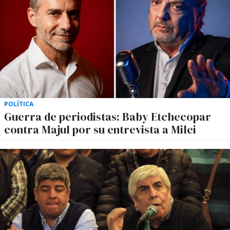
POLÍTICA
Guerra de periodistas: Baby Etchecopar
contra Majul por su entrevista a Milei