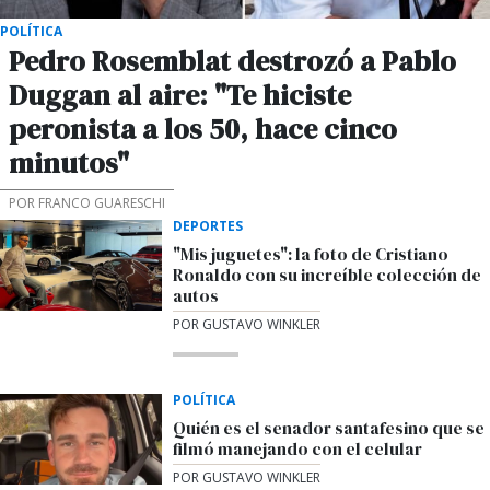
POLÍTICA
Pedro Rosemblat destrozó a Pablo
Duggan al aire: "Te hiciste
peronista a los 50, hace cinco
minutos"
POR FRANCO GUARESCHI
DEPORTES
"Mis juguetes": la foto de Cristiano
Ronaldo con su increíble colección de
autos
POR GUSTAVO WINKLER
POLÍTICA
Quién es el senador santafesino que se
filmó manejando con el celular
POR GUSTAVO WINKLER