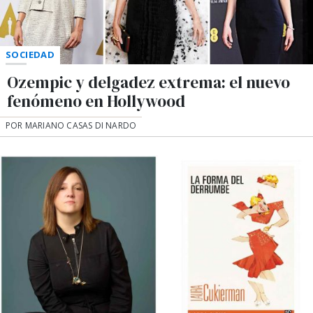
SOCIEDAD
Ozempic y delgadez extrema: el nuevo
fenómeno en Hollywood
POR MARIANO CASAS DI NARDO