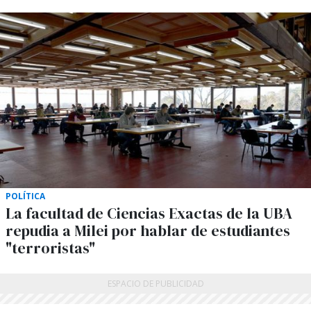
POLÍTICA
La facultad de Ciencias Exactas de la UBA
repudia a Milei por hablar de estudiantes
"terroristas"