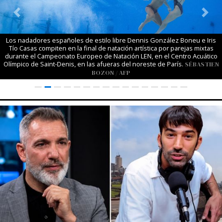
Previous
Next
Los nadadores españoles de estilo libre Dennis González Boneu e Iris
Tío Casas compiten en la final de natación artística por parejas mixtas
durante el Campeonato Europeo de Natación LEN, en el Centro Acuático
Olímpico de Saint-Denis, en las afueras del noreste de París.
SÉBASTIEN
BOZON / AFP