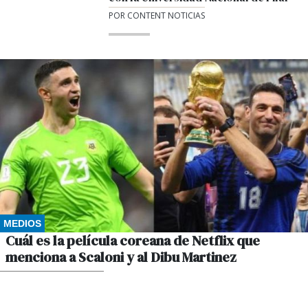
POR CONTENT NOTICIAS
MEDIOS
Cuál es la película coreana de Netflix que
menciona a Scaloni y al Dibu Martinez
POR GUSTAVO WINKLER