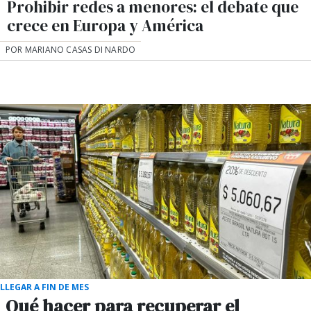
Prohibir redes a menores: el debate que
crece en Europa y América
POR MARIANO CASAS DI NARDO
LLEGAR A FIN DE MES
Qué hacer para recuperar el