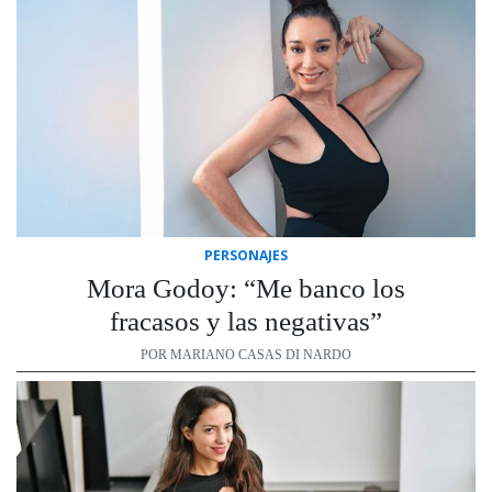
PERSONAJES
Mora Godoy: “Me banco los
fracasos y las negativas”
POR MARIANO CASAS DI NARDO