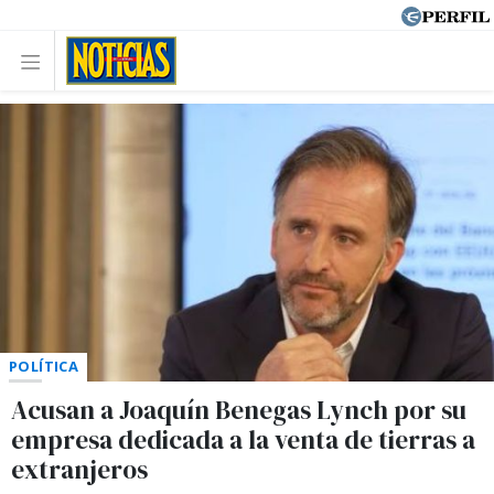
POLÍTICA
Acusan a Joaquín Benegas Lynch por su
empresa dedicada a la venta de tierras a
extranjeros