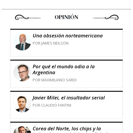
OPINIÓN
Una obsesión norteamericana
POR JAMES NEILSON
Por qué el mundo odia a la
Argentina
POR MAXIMILIANO SARDI
Javier Milei, el insultador serial
POR CLAUDIO FANTINI
Corea del Norte, los chips y la