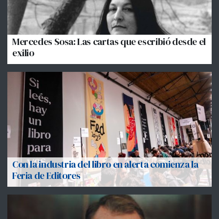
Mercedes Sosa: Las cartas que escribió desde el
exilio
Con la industria del libro en alerta comienza la
Feria de Editores