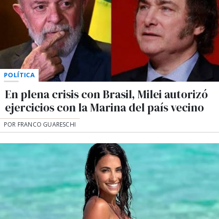
POLÍTICA
En plena crisis con Brasil, Milei autorizó
ejercicios con la Marina del país vecino
POR FRANCO GUARESCHI