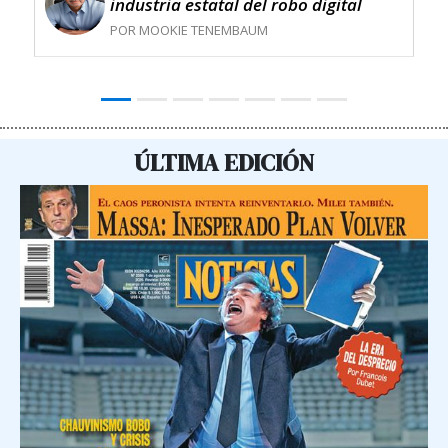
industria estatal del robo digital
POR MOOKIE TENEMBAUM
ÚLTIMA EDICIÓN