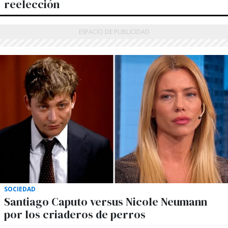
reelección
SOCIEDAD
Santiago Caputo versus Nicole Neumann
por los criaderos de perros