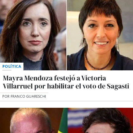
POLÍTICA
Mayra Mendoza festejó a Victoria
Villarruel por habilitar el voto de Sagasti
POR FRANCO GUARESCHI