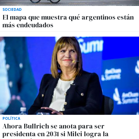
SOCIEDAD
El mapa que muestra qué argentinos están
más endeudados
POLÍTICA
Ahora Bullrich se anota para ser
presidenta en 2031 si Milei logra la