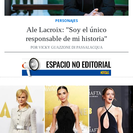
PERSONAJES
Ale Lacroix: "Soy el único
responsable de mi historia"
POR VICKY GUAZZONE DI PASSALACQUA