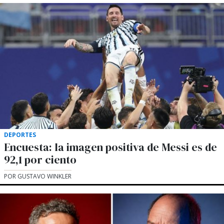
DEPORTES
Encuesta: la imagen positiva de Messi es de
92,1 por ciento
POR GUSTAVO WINKLER