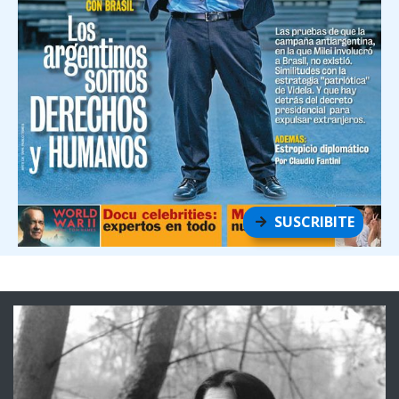
SUSCRIBITE