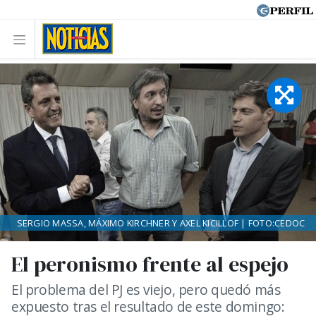
SERGIO MASSA, MÁXIMO KIRCHNER Y AXEL KICILLOF | FOTO:CEDOC
El peronismo frente al espejo
El problema del PJ es viejo, pero quedó más
expuesto tras el resultado de este domingo: