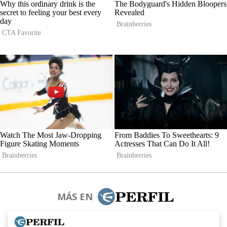
MÁS EN