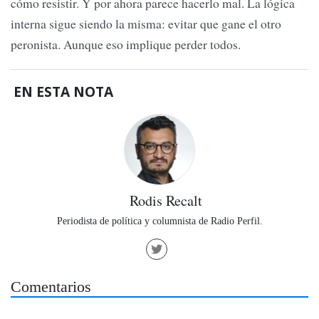
cómo resistir. Y por ahora parece hacerlo mal. La lógica
interna sigue siendo la misma: evitar que gane el otro
peronista. Aunque eso implique perder todos.
EN ESTA NOTA
Rodis Recalt
Periodista de política y columnista de Radio Perfil.
Comentarios