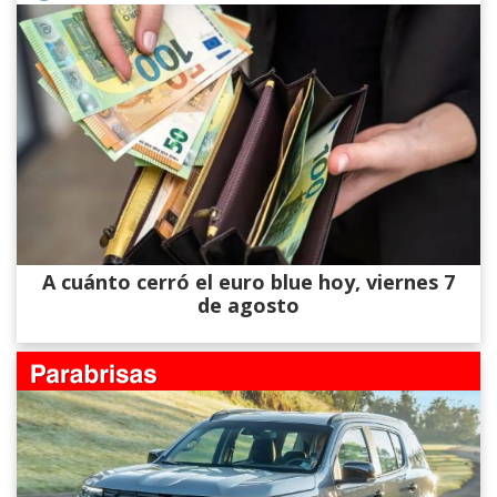
A cuánto cerró el euro blue hoy, viernes 7
de agosto