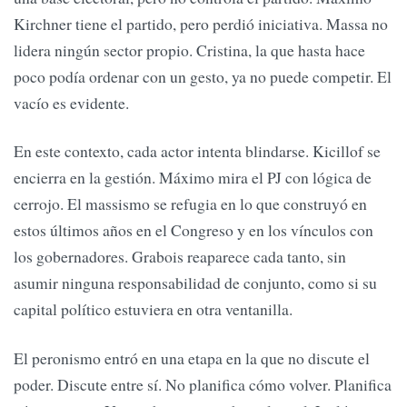
Kirchner tiene el partido, pero perdió iniciativa. Massa no
lidera ningún sector propio. Cristina, la que hasta hace
poco podía ordenar con un gesto, ya no puede competir. El
vacío es evidente.
En este contexto, cada actor intenta blindarse. Kicillof se
encierra en la gestión. Máximo mira el PJ con lógica de
cerrojo. El massismo se refugia en lo que construyó en
estos últimos años en el Congreso y en los vínculos con
los gobernadores. Grabois reaparece cada tanto, sin
asumir ninguna responsabilidad de conjunto, como si su
capital político estuviera en otra ventanilla.
El peronismo entró en una etapa en la que no discute el
poder. Discute entre sí. No planifica cómo volver. Planifica