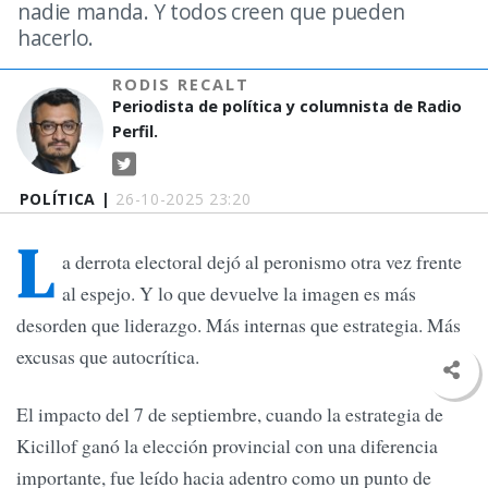
nadie manda. Y todos creen que pueden
hacerlo.
RODIS RECALT
Periodista de política y columnista de Radio
Perfil.
POLÍTICA |
26-10-2025 23:20
L
a derrota electoral dejó al peronismo otra vez frente
al espejo. Y lo que devuelve la imagen es más
desorden que liderazgo. Más internas que estrategia. Más
excusas que autocrítica.
El impacto del 7 de septiembre, cuando la estrategia de
Kicillof ganó la elección provincial con una diferencia
importante, fue leído hacia adentro como un punto de