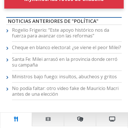
NOTICIAS ANTERIORES DE "POLÍTICA"
Rogelio Frigerio: “Este apoyo histórico nos da
fuerza para avanzar con las reformas”
Cheque en blanco electoral: ¿se viene el peor Milei?
Santa Fe: Milei arrasó en la provincia donde cerró
su campaña
Ministros bajo fuego: insultos, abucheos y gritos
No podía faltar: otro video fake de Mauricio Macri
antes de una elección