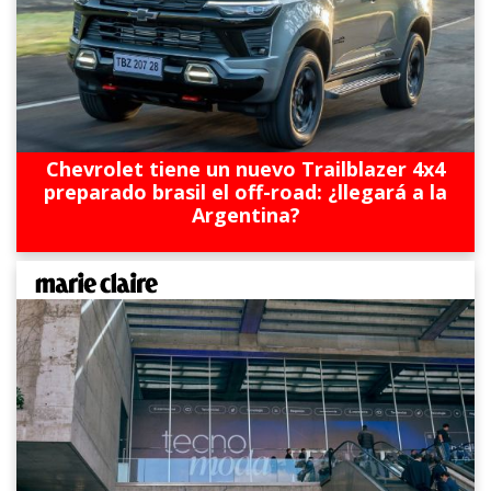
Chevrolet tiene un nuevo Trailblazer 4x4
preparado brasil el off-road: ¿llegará a la
Argentina?