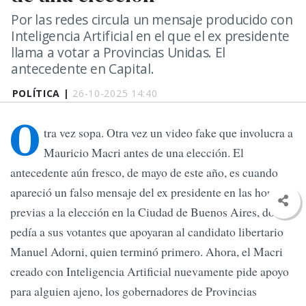
Por las redes circula un mensaje producido con
Inteligencia Artificial en el que el ex presidente
llama a votar a Provincias Unidas. El
antecedente en Capital.
POLÍTICA |
26-10-2025 14:40
O
tra vez sopa. Otra vez un video fake que involucra a
Mauricio Macri antes de una elección. El
antecedente aún fresco, de mayo de este año, es cuando
apareció un falso mensaje del ex presidente en las horas
previas a la elección en la Ciudad de Buenos Aires, donde
pedía a sus votantes que apoyaran al candidato libertario
Manuel Adorni, quien terminó primero. Ahora, el Macri
creado con Inteligencia Artificial nuevamente pide apoyo
para alguien ajeno, los gobernadores de Provincias