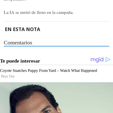
La IA se metió de lleno en la campaña.
EN ESTA NOTA
Comentarios