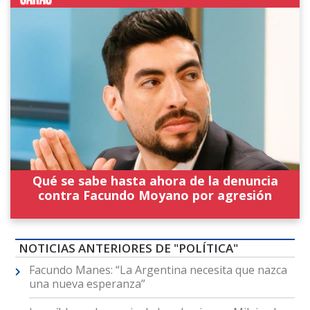
Qué se sabe hasta ahora de la denuncia
contra Facundo Moyano por agresión
NOTICIAS ANTERIORES DE "POLÍTICA"
Facundo Manes: “La Argentina necesita que nazca
una nueva esperanza”