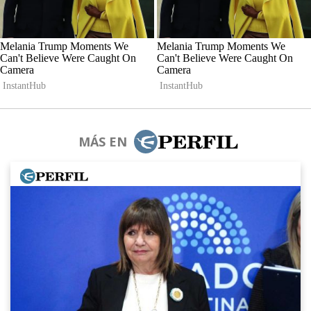
MÁS EN