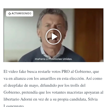
El video fake busca restarle votos PRO al Gobierno, que
va en alianza con los amarillos en esta elección. Así como
el deepfake de mayo, difundido por los trolls del
Gobierno, pretendía que los votantes macristas apoyaran al
libertario Adorni en vez de a su propia candidata, Silvia
Lospennato.