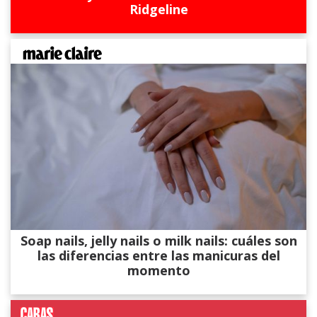
Ridgeline
Soap nails, jelly nails o milk nails: cuáles son
las diferencias entre las manicuras del
momento