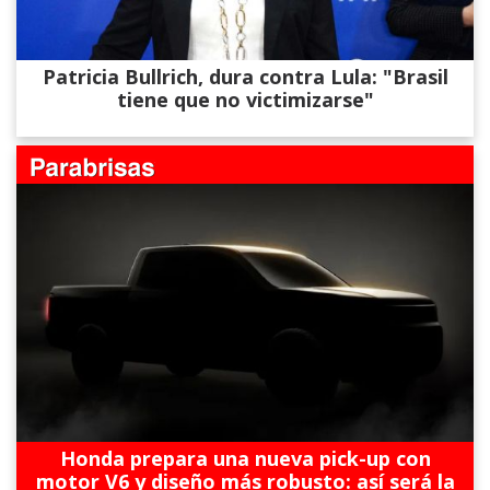
Patricia Bullrich, dura contra Lula: "Brasil
tiene que no victimizarse"
Honda prepara una nueva pick-up con
motor V6 y diseño más robusto: así será la