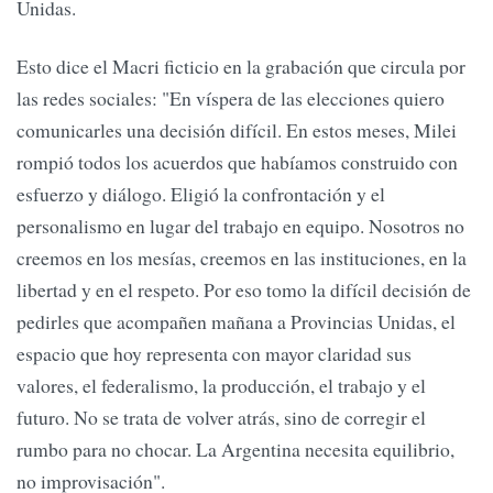
Unidas.
Esto dice el Macri ficticio en la grabación que circula por
las redes sociales: "En víspera de las elecciones quiero
comunicarles una decisión difícil. En estos meses, Milei
rompió todos los acuerdos que habíamos construido con
esfuerzo y diálogo. Eligió la confrontación y el
personalismo en lugar del trabajo en equipo. Nosotros no
creemos en los mesías, creemos en las instituciones, en la
libertad y en el respeto. Por eso tomo la difícil decisión de
pedirles que acompañen mañana a Provincias Unidas, el
espacio que hoy representa con mayor claridad sus
valores, el federalismo, la producción, el trabajo y el
futuro. No se trata de volver atrás, sino de corregir el
rumbo para no chocar. La Argentina necesita equilibrio,
no improvisación".