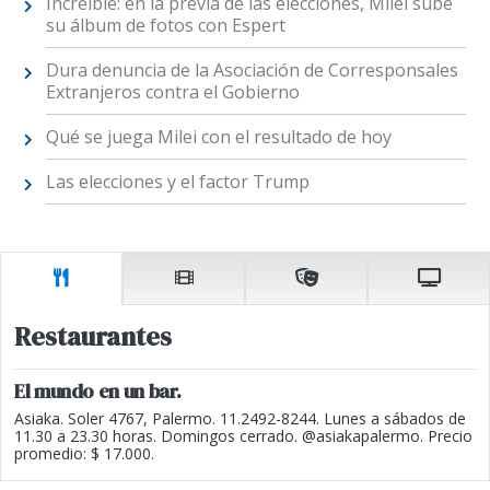
Increíble: en la previa de las elecciones, Milei sube
su álbum de fotos con Espert
Dura denuncia de la Asociación de Corresponsales
Extranjeros contra el Gobierno
Qué se juega Milei con el resultado de hoy
Las elecciones y el factor Trump
Restaurantes
El mundo en un bar.
Asiaka. Soler 4767, Palermo. 11.2492-8244. Lunes a sábados de
11.30 a 23.30 horas. Domingos cerrado. @asiakapalermo. Precio
promedio: $ 17.000.