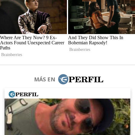
MÁS EN