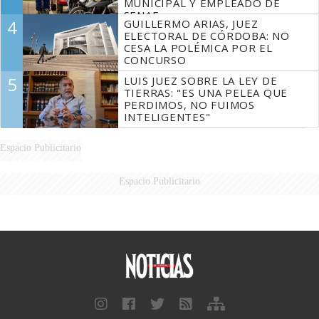
MUNICIPAL Y EMPLEADO DE
SENAF
4
GUILLERMO ARIAS, JUEZ
ELECTORAL DE CÓRDOBA: NO
CESA LA POLÉMICA POR EL
CONCURSO
5
LUIS JUEZ SOBRE LA LEY DE
TIERRAS: "ES UNA PELEA QUE
PERDIMOS, NO FUIMOS
INTELIGENTES"
Espacio Publicitario
Espacio Publicitario