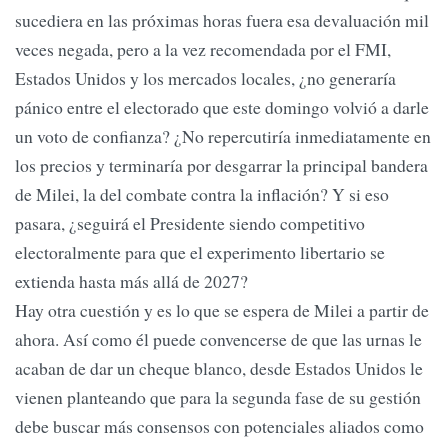
sucediera en las próximas horas fuera esa devaluación mil
veces negada, pero a la vez recomendada por el FMI,
Estados Unidos y los mercados locales, ¿no generaría
pánico entre el electorado que este domingo volvió a darle
un voto de confianza? ¿No repercutiría inmediatamente en
los precios y terminaría por desgarrar la principal bandera
de Milei, la del combate contra la inflación? Y si eso
pasara, ¿seguirá el Presidente siendo competitivo
electoralmente para que el experimento libertario se
extienda hasta más allá de 2027?
Hay otra cuestión y es lo que se espera de Milei a partir de
ahora. Así como él puede convencerse de que las urnas le
acaban de dar un cheque blanco, desde Estados Unidos le
vienen planteando que para la segunda fase de su gestión
debe buscar más consensos con potenciales aliados como