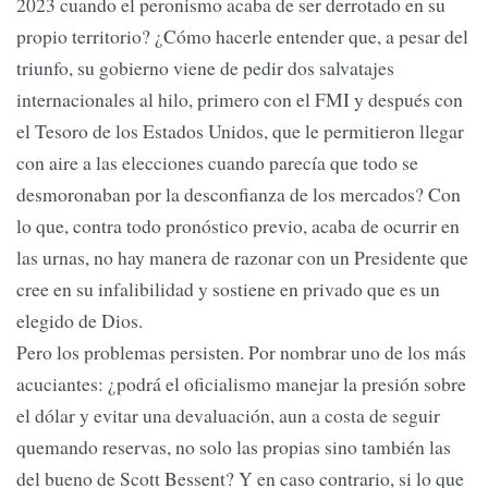
2023 cuando el peronismo acaba de ser derrotado en su
propio territorio? ¿Cómo hacerle entender que, a pesar del
triunfo, su gobierno viene de pedir dos salvatajes
internacionales al hilo, primero con el FMI y después con
el Tesoro de los Estados Unidos, que le permitieron llegar
con aire a las elecciones cuando parecía que todo se
desmoronaban por la desconfianza de los mercados? Con
lo que, contra todo pronóstico previo, acaba de ocurrir en
las urnas, no hay manera de razonar con un Presidente que
cree en su infalibilidad y sostiene en privado que es un
elegido de Dios.
Pero los problemas persisten. Por nombrar uno de los más
acuciantes: ¿podrá el oficialismo manejar la presión sobre
el dólar y evitar una devaluación, aun a costa de seguir
quemando reservas, no solo las propias sino también las
del bueno de Scott Bessent? Y en caso contrario, si lo que