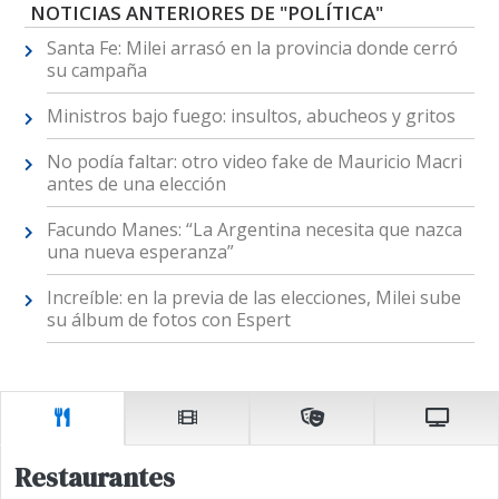
NOTICIAS ANTERIORES DE "POLÍTICA"
Santa Fe: Milei arrasó en la provincia donde cerró
su campaña
Ministros bajo fuego: insultos, abucheos y gritos
No podía faltar: otro video fake de Mauricio Macri
antes de una elección
Facundo Manes: “La Argentina necesita que nazca
una nueva esperanza”
Increíble: en la previa de las elecciones, Milei sube
su álbum de fotos con Espert
Restaurantes