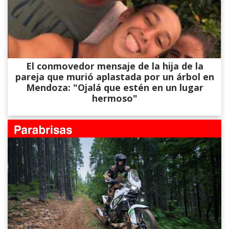
El conmovedor mensaje de la hija de la
pareja que murió aplastada por un árbol en
Mendoza: "Ojalá que estén en un lugar
hermoso"