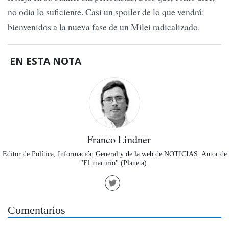
no odia lo suficiente. Casi un spoiler de lo que vendrá:
bienvenidos a la nueva fase de un Milei radicalizado.
EN ESTA NOTA
Franco Lindner
Editor de Política, Información General y de la web de NOTICIAS. Autor de
"El martirio" (Planeta).
Comentarios