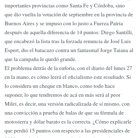
importantes provincias como Santa Fe y Córdoba, sino
que dio vuelta la votación de septiembre en la provincia de
Buenos Aires y se impuso con lo justo a Fuerza Patria
después de aquella diferencia de 14 puntos: Diego Santilli,
que encabezó la lista tras la forzada renuncia de José Luis
Espert, dio el batacazo contra un fantasmal Jorge Taiana al
que la campaña le quedó grande.
El problema detrás de la euforia, con el diario del lunes 27
en la mano, es cómo leerá el oficialismo este resultado. Si
lo considera un cheque en blanco, como todo hace
suponer, lo que tendremos de acá en más será al peor
Milei, es decir, una versión radicalizada de sí mismo, con
una convicción a prueba de balas de que su fórmula de
motosierra y dólar barato es la correcta. ¿Cómo explicarle
que perdió 15 puntos con respecto a las presidenciales de