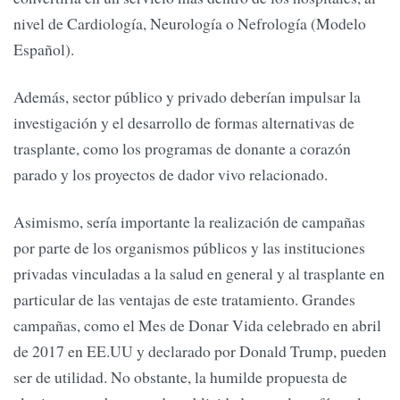
nivel de Cardiología, Neurología o Nefrología (Modelo
Español).
Además, sector público y privado deberían impulsar la
investigación y el desarrollo de formas alternativas de
trasplante, como los programas de donante a corazón
parado y los proyectos de dador vivo relacionado.
Asimismo, sería importante la realización de campañas
por parte de los organismos públicos y las instituciones
privadas vinculadas a la salud en general y al trasplante en
particular de las ventajas de este tratamiento. Grandes
campañas, como el Mes de Donar Vida celebrado en abril
de 2017 en EE.UU y declarado por Donald Trump, pueden
ser de utilidad. No obstante, la humilde propuesta de