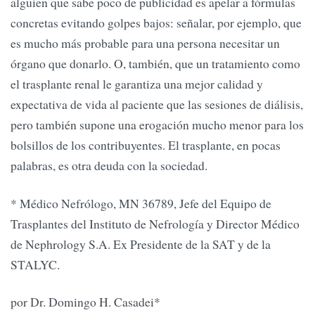
alguien que sabe poco de publicidad es apelar a fórmulas
concretas evitando golpes bajos: señalar, por ejemplo, que
es mucho más probable para una persona necesitar un
órgano que donarlo. O, también, que un tratamiento como
el trasplante renal le garantiza una mejor calidad y
expectativa de vida al paciente que las sesiones de diálisis,
pero también supone una erogación mucho menor para los
bolsillos de los contribuyentes. El trasplante, en pocas
palabras, es otra deuda con la sociedad.
* Médico Nefrólogo, MN 36789, Jefe del Equipo de
Trasplantes del Instituto de Nefrología y Director Médico
de Nephrology S.A. Ex Presidente de la SAT y de la
STALYC.
por Dr. Domingo H. Casadei*