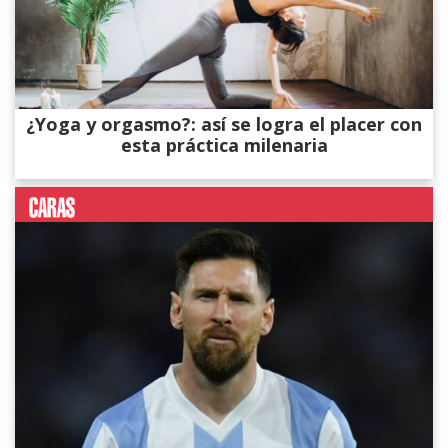
¿Yoga y orgasmo?: así se logra el placer con
esta práctica milenaria