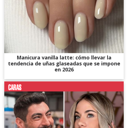
Manicura vanilla latte: cómo llevar la
tendencia de uñas glaseadas que se impone
en 2026