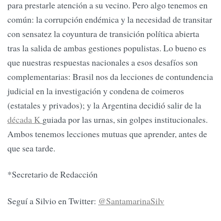
para prestarle atención a su vecino. Pero algo tenemos en
común: la corrupción endémica y la necesidad de transitar
con sensatez la coyuntura de transición política abierta
tras la salida de ambas gestiones populistas. Lo bueno es
que nuestras respuestas nacionales a esos desafíos son
complementarias: Brasil nos da lecciones de contundencia
judicial en la investigación y condena de coimeros
(estatales y privados); y la Argentina decidió salir de la
década K
guiada por las urnas, sin golpes institucionales.
Ambos tenemos lecciones mutuas que aprender, antes de
que sea tarde.
*Secretario de Redacción
Seguí a Silvio en Twitter:
@SantamarinaSilv