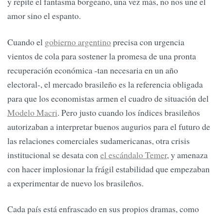
y repite el fantasma borgeano, una vez más, no nos une el
amor sino el espanto.
Cuando el
gobierno argentino
precisa con urgencia
vientos de cola para sostener la promesa de una pronta
recuperación económica -tan necesaria en un año
electoral-, el mercado brasileño es la referencia obligada
para que los economistas armen el cuadro de situación del
Modelo Macri
. Pero justo cuando los índices brasileños
autorizaban a interpretar buenos augurios para el futuro de
las relaciones comerciales sudamericanas, otra crisis
institucional se desata con
el escándalo Temer
, y amenaza
con hacer implosionar la frágil estabilidad que empezaban
a experimentar de nuevo los brasileños.
Cada país está enfrascado en sus propios dramas, como