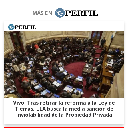
MÁS EN
Vivo: Tras retirar la reforma a la Ley de
Tierras, LLA busca la media sanción de
Inviolabilidad de la Propiedad Privada