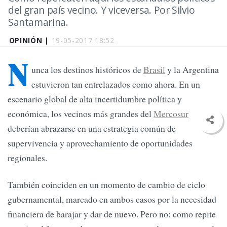
del gran país vecino. Y viceversa. Por Silvio
Santamarina.
OPINIÓN |
19-05-2017 18:52
N
unca los destinos históricos de
Brasil
y la Argentina
estuvieron tan entrelazados como ahora. En un
escenario global de alta incertidumbre política y
económica, los vecinos más grandes del
Mercosur
deberían abrazarse en una estrategia común de
supervivencia y aprovechamiento de oportunidades
regionales.
También coinciden en un momento de cambio de ciclo
gubernamental, marcado en ambos casos por la necesidad
financiera de barajar y dar de nuevo. Pero no: como repite