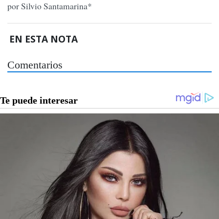
por Silvio Santamarina*
EN ESTA NOTA
Comentarios