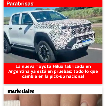
La nueva Toyota Hilux fabricada en
Argentina ya está en pruebas: todo lo que
cambia en la pick-up nacional