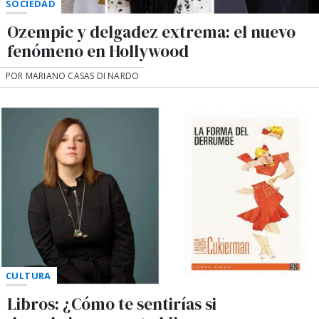
SOCIEDAD
Ozempic y delgadez extrema: el nuevo
fenómeno en Hollywood
POR MARIANO CASAS DI NARDO
CULTURA
Libros: ¿Cómo te sentirías si