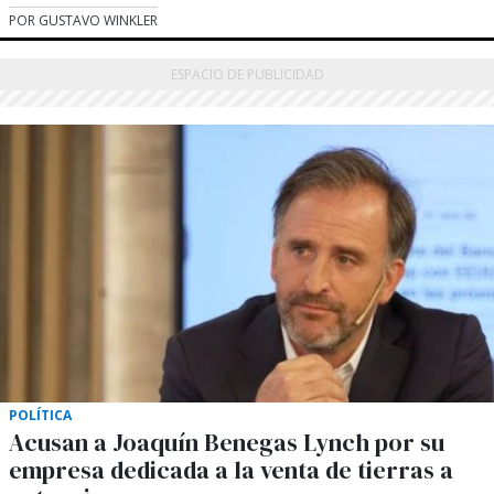
POR GUSTAVO WINKLER
POLÍTICA
Acusan a Joaquín Benegas Lynch por su
empresa dedicada a la venta de tierras a