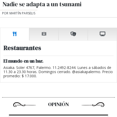
Nadie se adapta a un tsunami
POR MARTÍN PARSELIS
Restaurantes
El mundo en un bar.
Asiaka. Soler 4767, Palermo. 11.2492-8244. Lunes a sábados de
11.30 a 23.30 horas. Domingos cerrado. @asiakapalermo. Precio
promedio: $ 17.000.
OPINIÓN