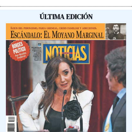
ÚLTIMA EDICIÓN