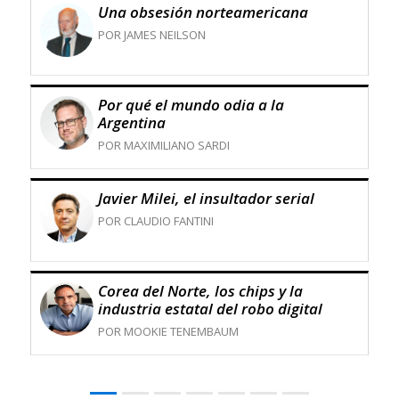
Una obsesión norteamericana
POR JAMES NEILSON
Por qué el mundo odia a la
Argentina
POR MAXIMILIANO SARDI
Javier Milei, el insultador serial
POR CLAUDIO FANTINI
Corea del Norte, los chips y la
industria estatal del robo digital
POR MOOKIE TENEMBAUM