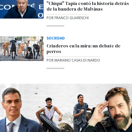
"Chiqui" Tapia contó la historia detrás
de la bandera de Malvinas
POR FRANCO GUARESCHI
SOCIEDAD
Criaderos en la mira: un debate de
perros
POR MARIANO CASAS DI NARDO