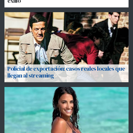
exilio
Policial de exportación: casos reales locales que
llegan al streaming