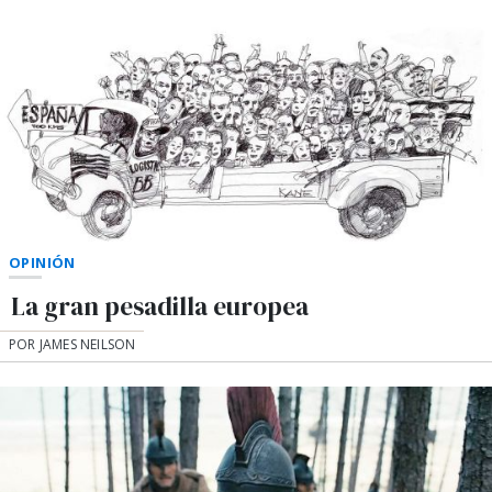
OPINIÓN
La gran pesadilla europea
POR JAMES NEILSON