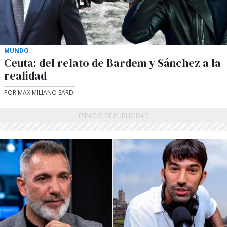
MUNDO
Ceuta: del relato de Bardem y Sánchez a la
realidad
POR MAXIMILIANO SARDI