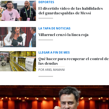
DEPORTES
El divertido video de las habilidades
del guardaespaldas de Messi
LA TAPA DE NOTICIAS
Villarruel cruzó la línea roja
LLEGAR A FIN DE MES
Qué hacer para recuperar el control de
las deudas
POR ARIEL MAMANI