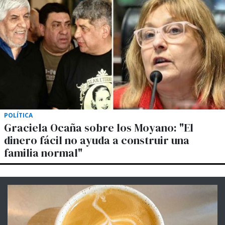
POLÍTICA
Graciela Ocaña sobre los Moyano: "El
dinero fácil no ayuda a construir una
familia normal"