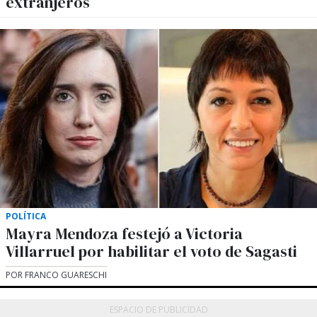
extranjeros
POLÍTICA
Mayra Mendoza festejó a Victoria
Villarruel por habilitar el voto de Sagasti
POR FRANCO GUARESCHI