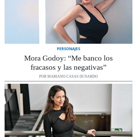
PERSONAJES
Mora Godoy: “Me banco los
fracasos y las negativas”
POR MARIANO CASAS DI NARDO