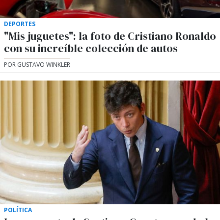
DEPORTES
"Mis juguetes": la foto de Cristiano Ronaldo
con su increíble colección de autos
POR GUSTAVO WINKLER
POLÍTICA