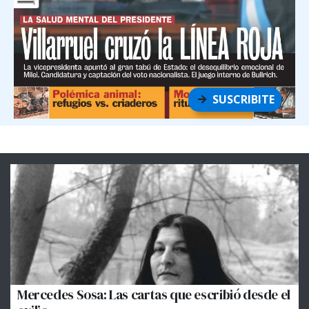
SUSCRIBITE
Mercedes Sosa: Las cartas que escribió desde el