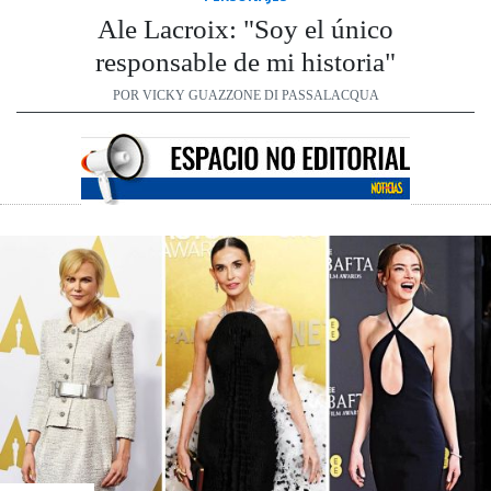
Ale Lacroix: "Soy el único
responsable de mi historia"
POR VICKY GUAZZONE DI PASSALACQUA