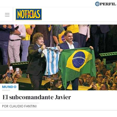
MUNDO
El subcomandante Javier
POR CLAUDIO FANTINI