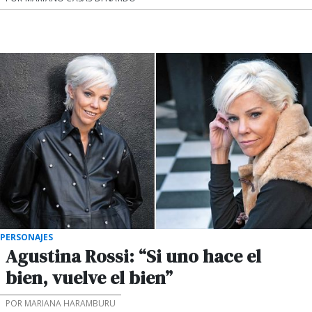
PERSONAJES
Agustina Rossi: “Si uno hace el
bien, vuelve el bien”
POR MARIANA HARAMBURU