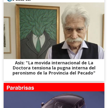
Asís: "La movida internacional de La
Doctora tensiona la pugna interna del
peronismo de la Provincia del Pecado"