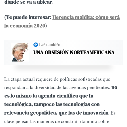
dónde se va a ubicar.
(Te puede interesar:
Herencia maldita: cómo será
la economía 2020
)
Leé también
UNA OBSESIÓN NORTEAMERICANA
La etapa actual requiere de políticas sofisticadas que
respondan a la diversidad de las agendas pendientes:
no
es lo mismo la agenda científica que la
tecnológica, tampoco las tecnologías con
. Es
relevancia geopolítica, que las de innovación
clave pensar las maneras de construir dominio sobre