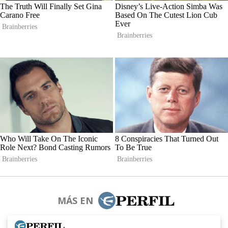
MÁS EN