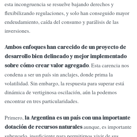
esta incongruencia se resuelve bajando derechos y
flexibilizando regulaciones, y solo han conseguido mayor
endeudamiento, caída del consumo y parálisis de las
inversiones.
Ambos enfoques han carecido de un proyecto de
desarrollo bien delineado y mejor implementado
. Esta carencia nos
sobre cómo crear valor agregado
condena a ser un país sin anclajes, donde prima la
volatilidad. Sin embargo, la respuesta para superar está
dinámica de vertiginosa oscilación, aún la podemos
encontrar en tres particularidades.
Primero,
la Argentina es un país con una importante
aunque, es importante
dotación de recursos naturales
subrayarlo, insuficiente para permitirnos vivir de sus