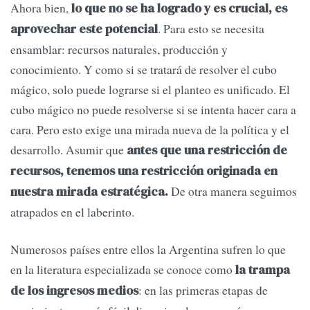
Ahora bien,
lo que no se ha logrado y es crucial, es
. Para esto se necesita
aprovechar este potencial
ensamblar: recursos naturales, producción y
conocimiento. Y como si se tratará de resolver el cubo
mágico, solo puede lograrse si el planteo es unificado. El
cubo mágico no puede resolverse si se intenta hacer cara a
cara. Pero esto exige una mirada nueva de la política y el
desarrollo. Asumir que
antes que una restricción de
recursos, tenemos una restricción originada en
De otra manera seguimos
nuestra mirada estratégica.
atrapados en el laberinto.
Numerosos países entre ellos la Argentina sufren lo que
en la literatura especializada se conoce como
la trampa
: en las primeras etapas de
de los ingresos medios