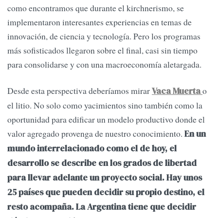
como encontramos que durante el kirchnerismo, se
implementaron interesantes experiencias en temas de
innovación, de ciencia y tecnología. Pero los programas
más sofisticados llegaron sobre el final, casi sin tiempo
para consolidarse y con una macroeconomía aletargada.
Desde esta perspectiva deberíamos mirar
o
Vaca Muerta
el litio. No solo como yacimientos sino también como la
oportunidad para edificar un modelo productivo donde el
valor agregado provenga de nuestro conocimiento.
En un
mundo interrelacionado como el de hoy, el
desarrollo se describe en los grados de libertad
para llevar adelante un proyecto social. Hay unos
25 países que pueden decidir su propio destino, el
resto acompaña. La Argentina tiene que decidir