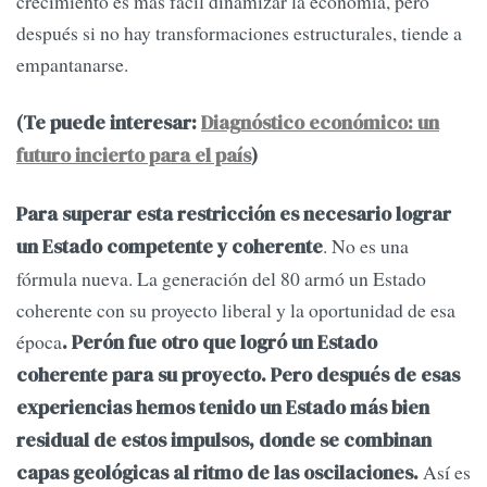
crecimiento es más fácil dinamizar la economía, pero
después si no hay transformaciones estructurales, tiende a
empantanarse.
(Te puede interesar:
Diagnóstico económico: un
futuro incierto para el país
)
Para superar esta restricción es necesario lograr
. No es una
un Estado competente y coherente
fórmula nueva. La generación del 80 armó un Estado
coherente con su proyecto liberal y la oportunidad de esa
época
. Perón fue otro que logró un Estado
coherente para su proyecto. Pero después de esas
experiencias hemos tenido un Estado más bien
residual de estos impulsos, donde se combinan
Así es
capas geológicas al ritmo de las oscilaciones.