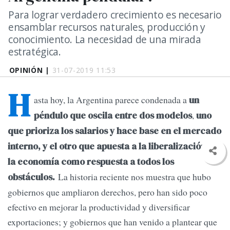
Para lograr verdadero crecimiento es necesario
ensamblar recursos naturales, producción y
conocimiento. La necesidad de una mirada
estratégica.
OPINIÓN |
31-07-2019 11:53
H
asta hoy, la Argentina parece condenada a
un
,
péndulo que oscila entre dos modelos
uno
que prioriza los salarios y hace base en el mercado
interno, y el otro que apuesta a la liberalización de
la economía como respuesta a todos los
La historia reciente nos muestra que hubo
obstáculos.
gobiernos que ampliaron derechos, pero han sido poco
efectivo en mejorar la productividad y diversificar
exportaciones; y gobiernos que han venido a plantear que