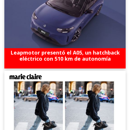
Leapmotor presentó el A05, un hatchback
eléctrico con 510 km de autonomía