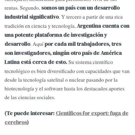
rentas. Segundo,
somos un país con un desarrollo
. Y tercero a partir de una rica
industrial significativo
tradición en ciencia y tecnología,
Argentina cuenta con
una potente plataforma de investigación y
. Aquí
desarrollo
por cada mil trabajadores, tres
son investigadores, ningún otro país de América
Su sistema científico
Latina está cerca de esto.
tecnológico es bien diversificado con capacidades que van
desde la tecnología satelital o nuclear pasando por la
biotecnología y el software hasta los destacados aportes
de las ciencias sociales.
(Te puede interesar:
Científicos for export: fuga de
cerebros
)