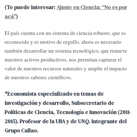
(Te puede interesar:
Ajuste en Ciencia: “No es por
acá”
)
El país cuenta con un sistema de ciencia robusto, que es
reconocido y es motivo de orgullo, ahora es necesario
también desarrollar un sistema tecnológico, que renueve
nuestros activos productivos, nos permitan capturar el
valor de nuestros recursos naturales y amplíe el impacto
de nuestros saberes científicos.
*Economista especializado en temas de
investigación y desarrollo, Subsecretario de
Políticas de Ciencia, Tecnología e Innovación (2011-
2015). Profesor de la UBA y de UNQ. Integrante del
Grupo Callao.