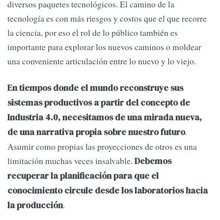
diversos paquetes tecnológicos. El camino de la
tecnología es con más riesgos y costos que el que recorre
la ciencia, por eso el rol de lo público también es
importante para explorar los nuevos caminos o moldear
una conveniente articulación entre lo nuevo y lo viejo.
En tiempos donde el mundo reconstruye sus
sistemas productivos a partir del concepto de
Industria 4.0, necesitamos de una mirada nueva,
.
de una narrativa propia sobre nuestro futuro
Asumir como propias las proyecciones de otros es una
limitación muchas veces insalvable.
Debemos
recuperar la planificación para que el
conocimiento circule desde los laboratorios hacia
.
la producción