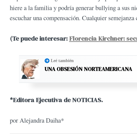
hiere a la familia y podría generar bullying a sus n
escuchar una compensación. Cualquier semejanza co
(Te puede interesar:
Florencia Kirchner: secr
Leé también
UNA OBSESIÓN NORTEAMERICANA
*Editora Ejecutiva de NOTICIAS.
por Alejandra Daiha*