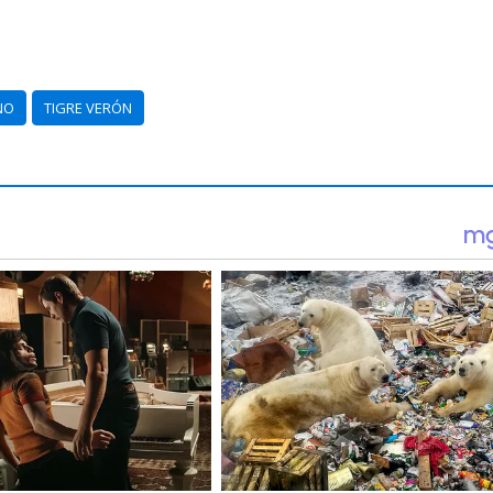
NO
TIGRE VERÓN