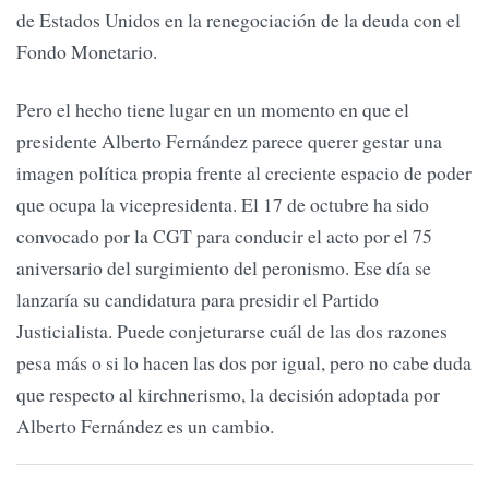
de Estados Unidos en la renegociación de la deuda con el
Fondo Monetario.
Pero el hecho tiene lugar en un momento en que el
presidente Alberto Fernández parece querer gestar una
imagen política propia frente al creciente espacio de poder
que ocupa la vicepresidenta. El 17 de octubre ha sido
convocado por la CGT para conducir el acto por el 75
aniversario del surgimiento del peronismo. Ese día se
lanzaría su candidatura para presidir el Partido
Justicialista. Puede conjeturarse cuál de las dos razones
pesa más o si lo hacen las dos por igual, pero no cabe duda
que respecto al kirchnerismo, la decisión adoptada por
Alberto Fernández es un cambio.