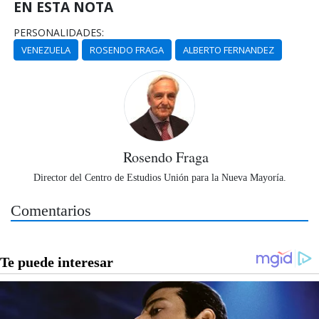
EN ESTA NOTA
PERSONALIDADES:
VENEZUELA
ROSENDO FRAGA
ALBERTO FERNANDEZ
Rosendo Fraga
Director del Centro de Estudios Unión para la Nueva Mayoría.
Comentarios