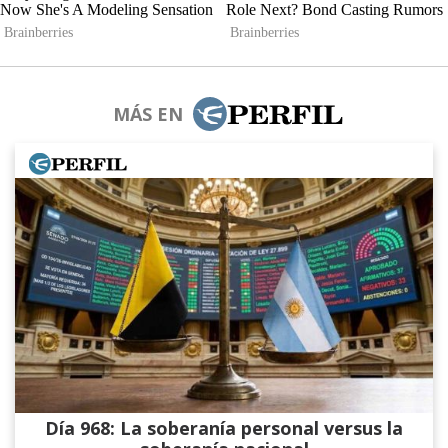
MÁS EN
Día 968: La soberanía personal versus la