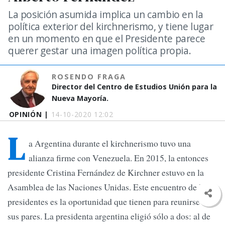
La posición asumida implica un cambio en la
política exterior del kirchnerismo, y tiene lugar
en un momento en que el Presidente parece
querer gestar una imagen política propia.
ROSENDO FRAGA
Director del Centro de Estudios Unión para la
Nueva Mayoría.
OPINIÓN |
14-10-2020 12:02
L
a Argentina durante el kirchnerismo tuvo una
alianza firme con Venezuela. En 2015, la entonces
presidente Cristina Fernández de Kirchner estuvo en la
Asamblea de las Naciones Unidas. Este encuentro de los
presidentes es la oportunidad que tienen para reunirse con
sus pares. La presidenta argentina eligió sólo a dos: al de