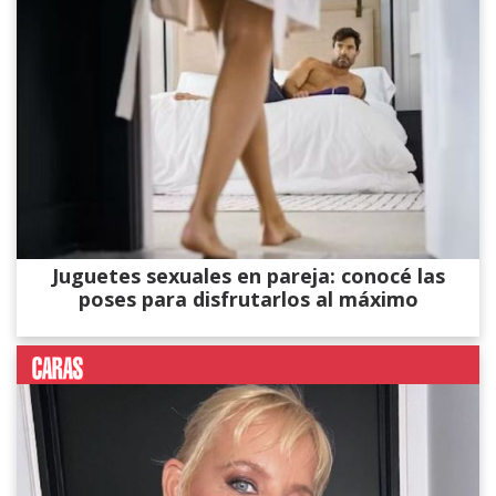
Juguetes sexuales en pareja: conocé las
poses para disfrutarlos al máximo