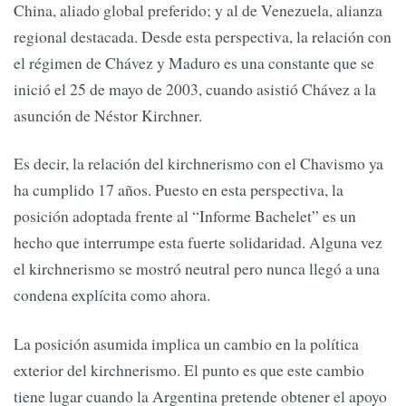
China, aliado global preferido; y al de Venezuela, alianza
regional destacada. Desde esta perspectiva, la relación con
el régimen de Chávez y Maduro es una constante que se
inició el 25 de mayo de 2003, cuando asistió Chávez a la
asunción de Néstor Kirchner.
Es decir, la relación del kirchnerismo con el Chavismo ya
ha cumplido 17 años. Puesto en esta perspectiva, la
posición adoptada frente al “Informe Bachelet” es un
hecho que interrumpe esta fuerte solidaridad. Alguna vez
el kirchnerismo se mostró neutral pero nunca llegó a una
condena explícita como ahora.
La posición asumida implica un cambio en la política
exterior del kirchnerismo. El punto es que este cambio
tiene lugar cuando la Argentina pretende obtener el apoyo