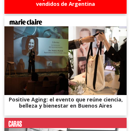
vendidos de Argentina
Positive Aging: el evento que reúne ciencia,
belleza y bienestar en Buenos Aires