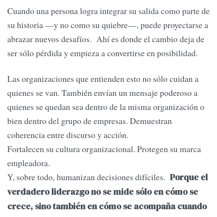
Cuando una persona logra integrar su salida como parte de
su historia —y no como su quiebre—, puede proyectarse a
abrazar nuevos desafíos. Ahí es donde el cambio deja de
ser sólo pérdida y empieza a convertirse en posibilidad.
Las organizaciones que entienden esto no sólo cuidan a
quienes se van. También envían un mensaje poderoso a
quienes se quedan sea dentro de la misma organización o
bien dentro del grupo de empresas. Demuestran
coherencia entre discurso y acción.
Fortalecen su cultura organizacional. Protegen su marca
empleadora.
Y, sobre todo, humanizan decisiones difíciles.
Porque el
verdadero liderazgo no se mide sólo en cómo se
crece, sino también en cómo se acompaña cuando