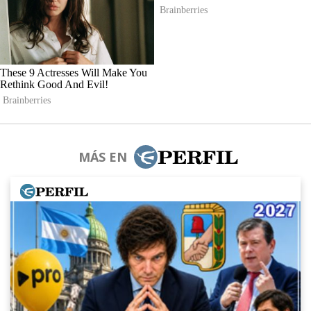
MÁS EN