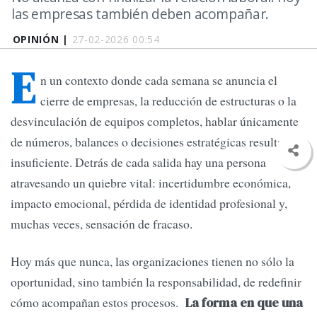
las empresas también deben acompañar.
OPINIÓN |
27-02-2026 00:54
E
n un contexto donde cada semana se anuncia el
cierre de empresas, la reducción de estructuras o la
desvinculación de equipos completos, hablar únicamente
de números, balances o decisiones estratégicas resulta
insuficiente. Detrás de cada salida hay una persona
atravesando un quiebre vital: incertidumbre económica,
impacto emocional, pérdida de identidad profesional y,
muchas veces, sensación de fracaso.
Hoy más que nunca, las organizaciones tienen no sólo la
oportunidad, sino también la responsabilidad, de redefinir
cómo acompañan estos procesos.
La forma en que una