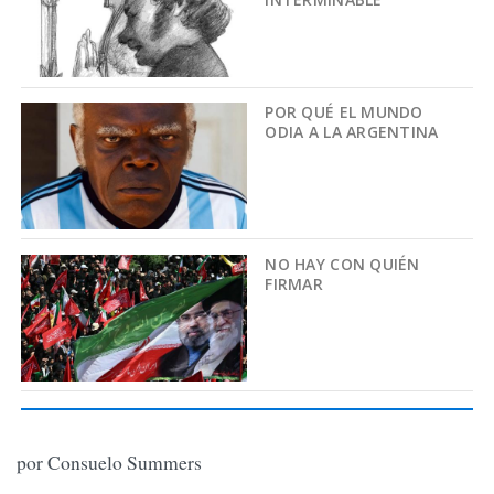
POR QUÉ EL MUNDO
ODIA A LA ARGENTINA
NO HAY CON QUIÉN
FIRMAR
por Consuelo Summers