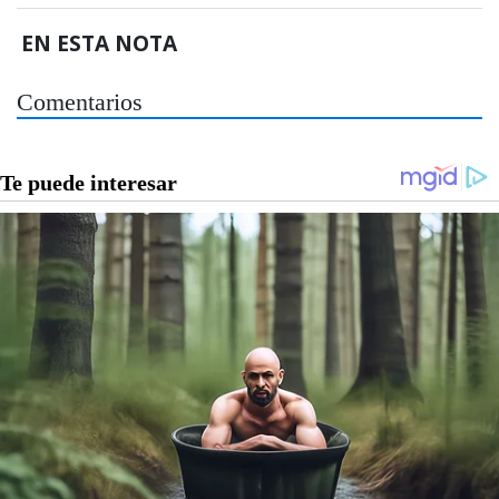
EN ESTA NOTA
Comentarios