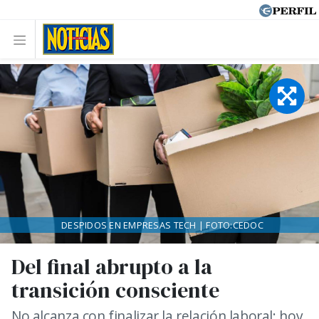
DESPIDOS EN EMPRESAS TECH | FOTO:CEDOC
Del final abrupto a la
transición consciente
No alcanza con finalizar la relación laboral: hoy