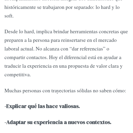
históricamente se trabajaron por separado: lo hard y lo
soft.
Desde lo hard, implica brindar herramientas concretas que
preparen a la persona para reinsertarse en el mercado
laboral actual. No alcanza con “dar referencias” o
compartir contactos. Hoy el diferencial está en ayudar a
traducir la experiencia en una propuesta de valor clara y
competitiva.
Muchas personas con trayectorias sólidas no saben cómo:
-Explicar qué las hace valiosas.
-Adaptar su experiencia a nuevos contextos.