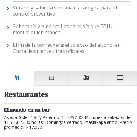
Verano y salud: la ventana estratégica para el
control preventivo
Soberanía y América Latina: el día que EE.UU.
mostró quién manda
El fin de la borrachera: el colapso del alcohol en
China desmiente cifras oficiales
Restaurantes
El mundo en un bar.
Asiaka. Soler 4767, Palermo. 11.2492-8244. Lunes a sábados de
11.30 a 23.30 horas. Domingos cerrado. @asiakapalermo. Precio
promedio: $ 17.000.