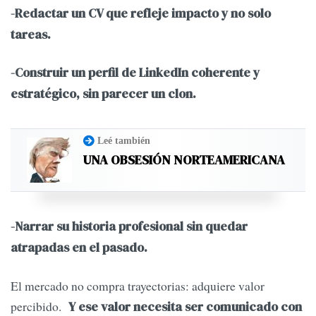
-Redactar un CV que refleje impacto y no solo
tareas.
-Construir un perfil de LinkedIn coherente y
estratégico, sin parecer un clon.
Leé también
UNA OBSESIÓN NORTEAMERICANA
-Narrar su historia profesional sin quedar
atrapadas en el pasado.
El mercado no compra trayectorias: adquiere valor
percibido.
Y ese valor necesita ser comunicado con