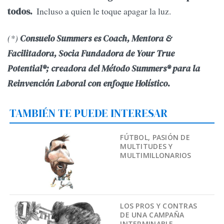
Incluso a quien le toque apagar la luz.
todos.
(*)
Consuelo Summers es Coach, Mentora &
Facilitadora, Socia Fundadora de Your True
Potential®; creadora del Método Summers® para la
Reinvención Laboral con enfoque Holístico.
TAMBIÉN TE PUEDE INTERESAR
FÚTBOL, PASIÓN DE
MULTITUDES Y
MULTIMILLONARIOS
LOS PROS Y CONTRAS
DE UNA CAMPAÑA
INTERMINABLE