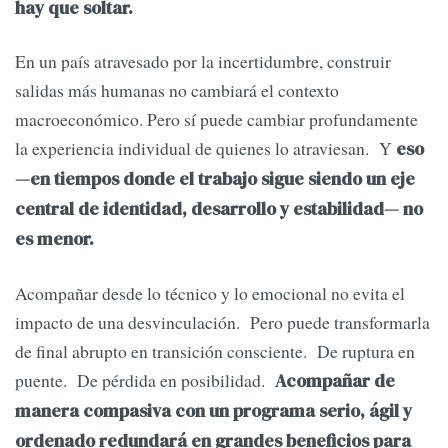
hay que soltar.
En un país atravesado por la incertidumbre, construir
salidas más humanas no cambiará el contexto
macroeconómico. Pero sí puede cambiar profundamente
la experiencia individual de quienes lo atraviesan. Y
eso
—en tiempos donde el trabajo sigue siendo un eje
central de identidad, desarrollo y estabilidad— no
es menor.
Acompañar desde lo técnico y lo emocional no evita el
impacto de una desvinculación. Pero puede transformarla
de final abrupto en transición consciente. De ruptura en
puente. De pérdida en posibilidad.
Acompañar de
manera compasiva con un programa serio, ágil y
ordenado redundará en grandes beneficios para