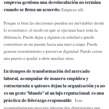
empresa gestiona una desvinculación no termina
Empieza allí.
cuando se firma un acuerdo.
Porque si bien las decisiones pueden ser inevitables desde
lo económico, el modo en que se ejecutan hace toda la
diferencia. Puede dejar a alguien en soledad o puede
convertirse en un puente hacia una nueva etapa. Puede
generar resentimiento o preservar dignidad. Puede cerrar
una puerta o ayudar a abrir muchas otras.
En tiempos de transformación del mercado
laboral, acompañar de manera empática y
estructurada a quienes dejan la organización ya no
es un gesto “blando” ni un lujo reputacional: es una
. Este
práctica de liderazgo responsable
acompañamiento necesita integrar dos dimensiones que