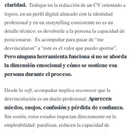
Trabajar en la redacción de un CV orientado a
claridad.
logros, en un perfil digital alineado con la identidad
profesional y en un storytelling consistente no es un
detalle técnico: es devolverle a la persona la capacidad de
posicionarse. Es acompañar para pasar de “me
desvincularon” a “este es el valor que puedo aportar”.
Pero ninguna herramienta funciona si no se aborda
la dimensión emocional y cómo se sostiene esa
persona durante el proceso.
Desde lo
soft
, acompañar implica reconocer que la
desvinculación es un duelo profesional.
Aparecen
miedos, enojos, confusión y pérdida de confianza.
Sin sostén, estos estados impactan directamente en la
empleabilidad: paralizan, reducen la capacidad de