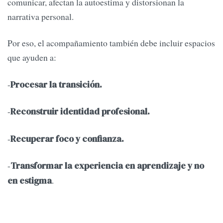
comunicar, afectan la autoestima y distorsionan la
narrativa personal.
Por eso, el acompañamiento también debe incluir espacios
que ayuden a:
-
Procesar la transición.
-
Reconstruir identidad profesional.
-
Recuperar foco y confianza.
-
Transformar la experiencia en aprendizaje y no
.
en estigma