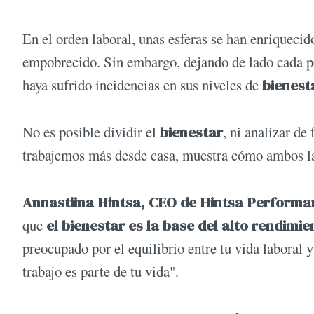
En el orden laboral, unas esferas se han enriquec
empobrecido. Sin embargo, dejando de lado cada pe
haya sufrido incidencias en sus niveles de
bienest
No es posible dividir el
bienestar
, ni analizar de
trabajemos más desde casa, muestra cómo ambos la
Annastiina Hintsa, CEO de Hintsa Performa
que
el bienestar es la base del alto rendimie
preocupado por el equilibrio entre tu vida laboral 
trabajo es parte de tu vida".