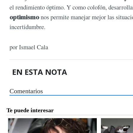
el rendimiento óptimo. Y como colofón, desarrollar
optimismo
nos permite manejar mejor las situacio
incertidumbre.
por Ismael Cala
EN ESTA NOTA
Comentarios