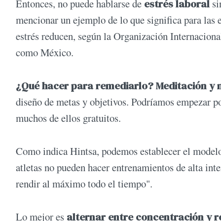
Entonces, no puede hablarse de
estrés laboral
si
mencionar un ejemplo de lo que significa para las 
estrés reducen, según la Organización Internacional
como México.
¿Qué hacer para remediarlo? Meditación y 
diseño de metas y objetivos. Podríamos empezar po
muchos de ellos gratuitos.
Como indica Hintsa, podemos establecer el modelo
atletas no pueden hacer entrenamientos de alta int
rendir al máximo todo el tiempo".
Lo mejor es
alternar entre concentración y r