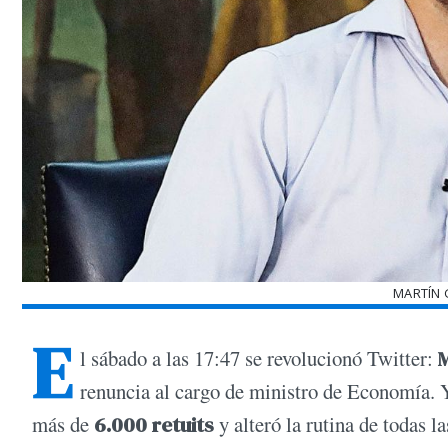
MARTÍN 
E
l sábado a las 17:47 se revolucionó Twitter:
renuncia al cargo de ministro de Economía. Y
más de
6.000 retuits
y alteró la rutina de todas la