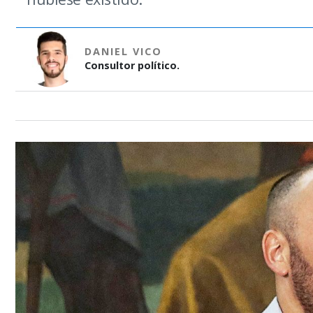
DANIEL VICO
Consultor político.