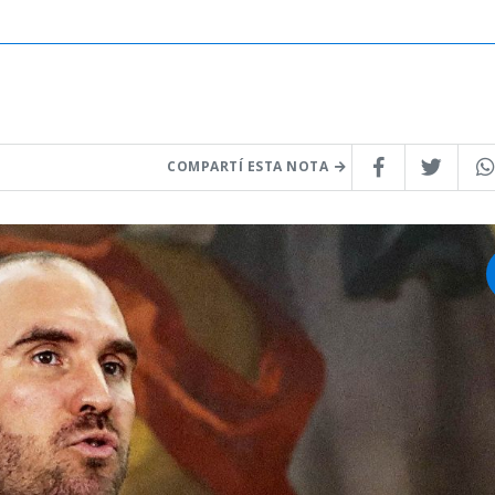
COMPARTÍ ESTA NOTA