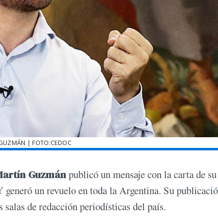
GUZMÁN | FOTO:CEDOC
Martín Guzmán
publicó un mensaje con la carta de su
 generó un revuelo en toda la Argentina. Su publicaci
s salas de redacción periodísticas del país.