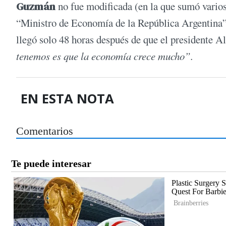
Guzmán
no fue modificada (en la que sumó varios
“Ministro de Economía de la República Argentina
llegó solo 48 horas después de que el presidente A
tenemos es que la economía crece mucho”.
EN ESTA NOTA
Comentarios